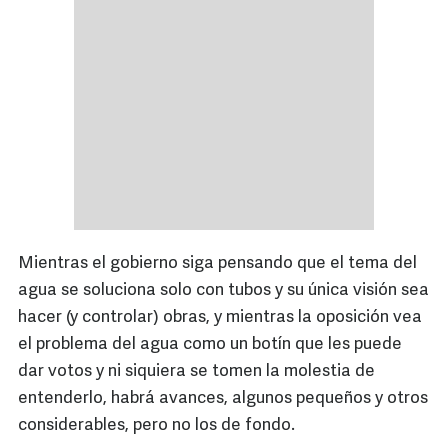
Mientras el gobierno siga pensando que el tema del
agua se soluciona solo con tubos y su única visión sea
hacer (y controlar) obras, y mientras la oposición vea
el problema del agua como un botín que les puede
dar votos y ni siquiera se tomen la molestia de
entenderlo, habrá avances, algunos pequeños y otros
considerables, pero no los de fondo.