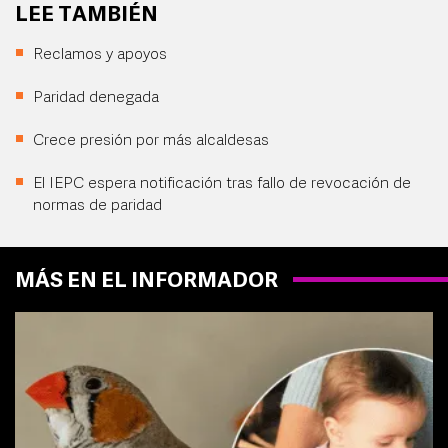
LEE TAMBIÉN
Reclamos y apoyos
Paridad denegada
Crece presión por más alcaldesas
El IEPC espera notificación tras fallo de revocación de
normas de paridad
MÁS EN EL INFORMADOR