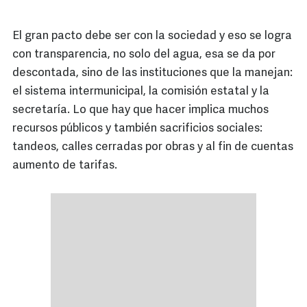
El gran pacto debe ser con la sociedad y eso se logra
con transparencia, no solo del agua, esa se da por
descontada, sino de las instituciones que la manejan:
el sistema intermunicipal, la comisión estatal y la
secretaría. Lo que hay que hacer implica muchos
recursos públicos y también sacrificios sociales:
tandeos, calles cerradas por obras y al fin de cuentas
aumento de tarifas.