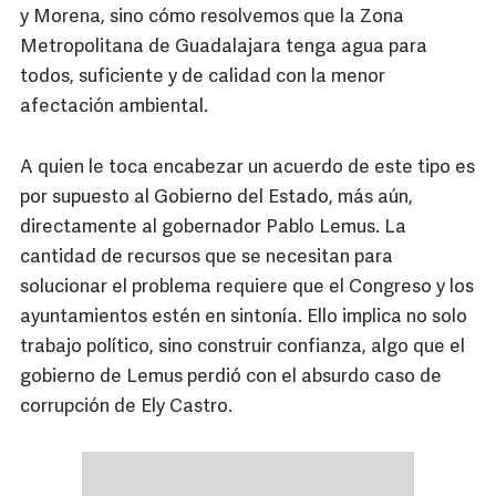
y Morena, sino cómo resolvemos que la Zona
Metropolitana de Guadalajara tenga agua para
todos, suficiente y de calidad con la menor
afectación ambiental.
A quien le toca encabezar un acuerdo de este tipo es
por supuesto al Gobierno del Estado, más aún,
directamente al gobernador Pablo Lemus. La
cantidad de recursos que se necesitan para
solucionar el problema requiere que el Congreso y los
ayuntamientos estén en sintonía. Ello implica no solo
trabajo político, sino construir confianza, algo que el
gobierno de Lemus perdió con el absurdo caso de
corrupción de Ely Castro.