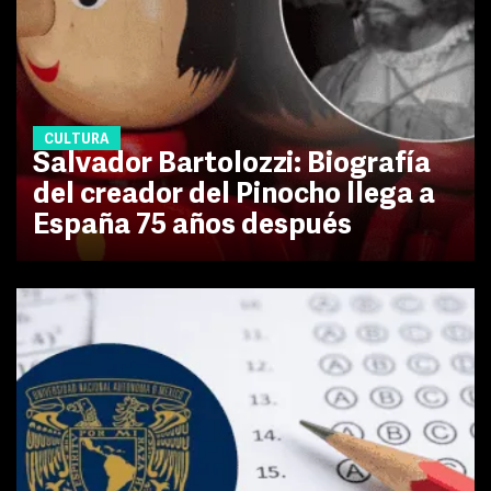
CULTURA
Salvador Bartolozzi: Biografía
del creador del Pinocho llega a
España 75 años después