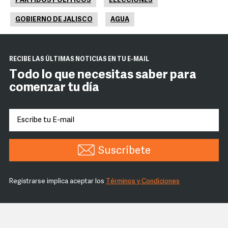
PARTIDOS POLÍTICOS
ELECCIONES
GOBIERNO DE JALISCO
AGUA
RECIBE LAS ÚLTIMAS NOTICIAS EN TU E-MAIL
Todo lo que necesitas saber para
comenzar tu día
Suscríbete
Registrarse implica aceptar los
Términos y Condiciones