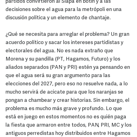
partidos convirtieron al Siapa en botín y a las
decisiones sobre el agua para la metrópoli en una
discusión política y un elemento de chantaje.
¿Qué se necesita para arreglar el problema? Un gran
acuerdo político y sacar los intereses partidistas y
electorales del agua. No es nada extraño que
Morena y su pandilla (PT, Hagamos, Futuro) y los
aliados separados (PAN y PRI) estén ya pensando en
que el agua será su gran argumento para las
elecciones del 2027, pero eso no resuelve nada, a lo
mucho servirá de acicate para que los naranjas se
pongan a chambear y crear historias. Sin embargo, el
problema es mucho más grave y profundo. Lo que
está en juego en estos momentos no es quién paga
la fiesta que armaron entre todos, PAN, PRI, MC y los
antiguos perredistas hoy distribuidos entre Hagamos