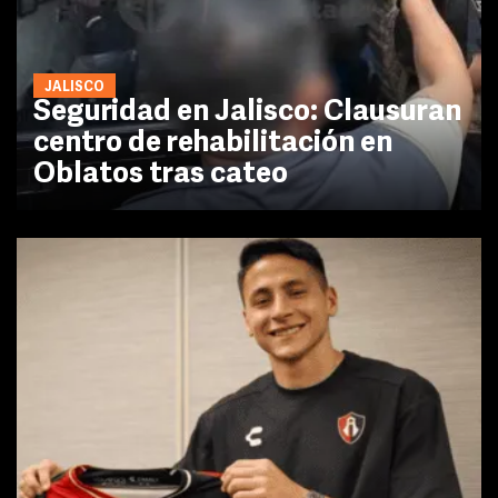
JALISCO
Seguridad en Jalisco: Clausuran
centro de rehabilitación en
Oblatos tras cateo