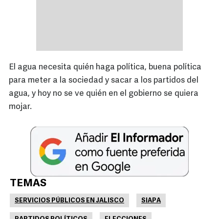
El agua necesita quién haga política, buena política
para meter a la sociedad y sacar a los partidos del
agua, y hoy no se ve quién en el gobierno se quiera
mojar.
TEMAS
SERVICIOS PÚBLICOS EN JALISCO
SIAPA