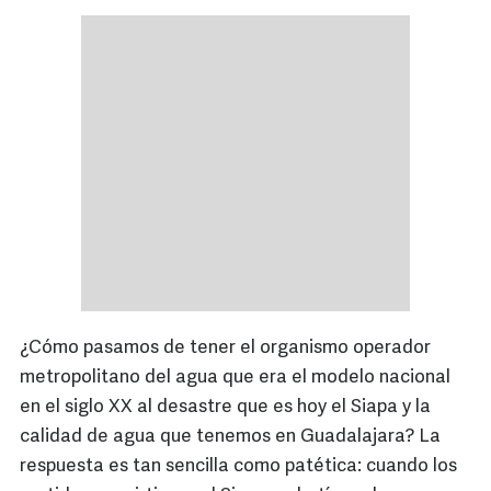
¿Cómo pasamos de tener el organismo operador
metropolitano del agua que era el modelo nacional
en el siglo XX al desastre que es hoy el Siapa y la
calidad de agua que tenemos en Guadalajara? La
respuesta es tan sencilla como patética: cuando los