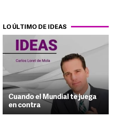
LO ÚLTIMO DE IDEAS
Cuando el Mundial te juega
en contra