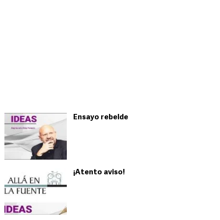
Ensayo rebelde
¡Atento aviso!