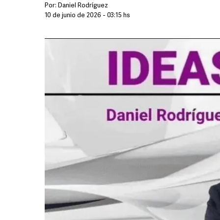
Por:
Daniel Rodríguez
10 de junio de 2026 - 03:15 hs