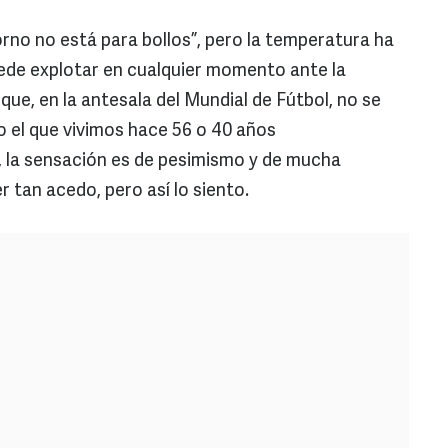
rno no está para bollos”, pero la temperatura ha
ede explotar en cualquier momento ante la
í que, en la antesala del Mundial de Fútbol, no se
 el que vivimos hace 56 o 40 años
, la sensación es de pesimismo y de mucha
 tan acedo, pero así lo siento.