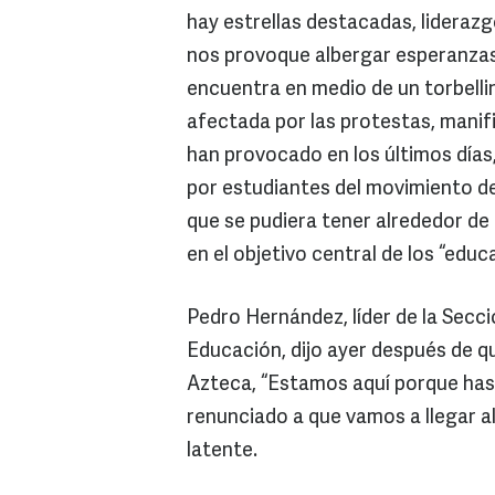
hay estrellas destacadas, liderazg
nos provoque albergar esperanzas 
encuentra en medio de un torbelli
afectada por las protestas, mani
han provocado en los últimos días
por estudiantes del movimiento de
que se pudiera tener alrededor de 
en el objetivo central de los “educ
Pedro Hernández, líder de la Secc
Educación, dijo ayer después de que
Azteca, “Estamos aquí porque has
renunciado a que vamos a llegar a
latente.