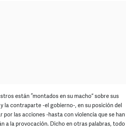
aestros están “montados en su macho” sobre sus
y la contraparte -el gobierno-, en su posición del
ar por las acciones -hasta con violencia que se han
n a la provocación. Dicho en otras palabras, todo