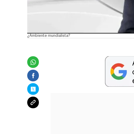
¿Ambiente mundialista?