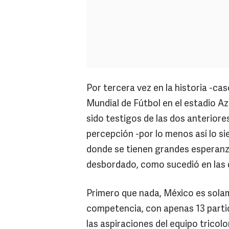
Por tercera vez en la historia -ca
Mundial de Fútbol en el estadio A
sido testigos de las dos anteriores
percepción -por lo menos así lo si
donde se tienen grandes esperanz
desbordado, como sucedió en las 
Primero que nada, México es solam
competencia, con apenas 13 parti
las aspiraciones del equipo trico