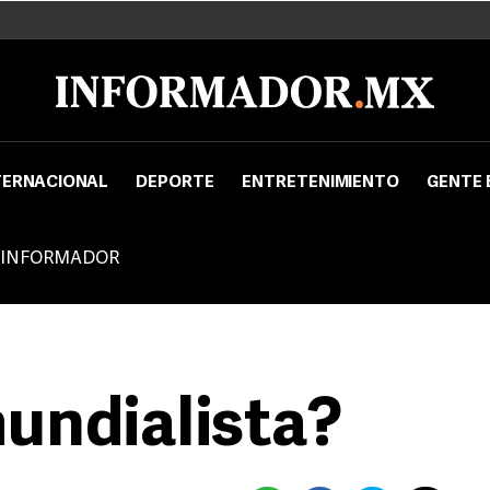
TERNACIONAL
DEPORTE
ENTRETENIMIENTO
GENTE 
 INFORMADOR
undialista?