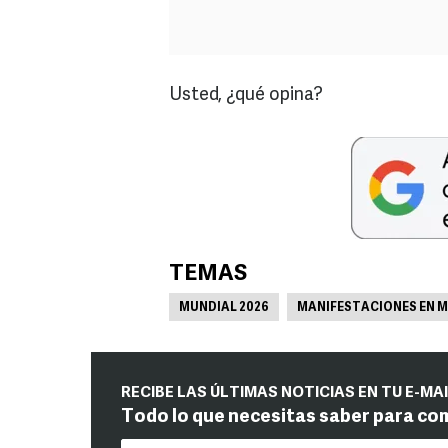
Usted, ¿qué opina?
TEMAS
MUNDIAL 2026
MANIFESTACIONES EN 
RECIBE LAS ÚLTIMAS NOTICIAS EN TU E-MA
Todo lo que necesitas saber para co