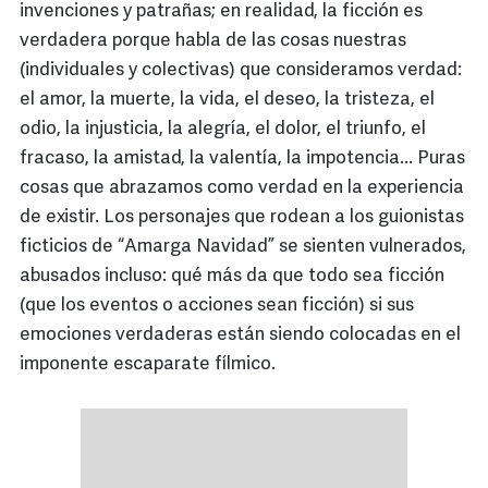
invenciones y patrañas; en realidad, la ficción es
verdadera porque habla de las cosas nuestras
(individuales y colectivas) que consideramos verdad:
el amor, la muerte, la vida, el deseo, la tristeza, el
odio, la injusticia, la alegría, el dolor, el triunfo, el
fracaso, la amistad, la valentía, la impotencia... Puras
cosas que abrazamos como verdad en la experiencia
de existir. Los personajes que rodean a los guionistas
ficticios de “Amarga Navidad” se sienten vulnerados,
abusados incluso: qué más da que todo sea ficción
(que los eventos o acciones sean ficción) si sus
emociones verdaderas están siendo colocadas en el
imponente escaparate fílmico.