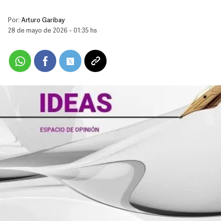
Por:
Arturo Garibay
28 de mayo de 2026 - 01:35 hs