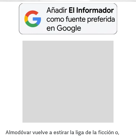
Almodóvar vuelve a estirar la liga de la ficción o,