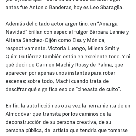
antes fue Antonio Banderas, hoy es Leo Sbaraglia.
Además del citado actor argentino, en “Amarga
Navidad” brillan con especial fulgor Bárbara Lennie y
Aitana Sánchez-Gijón como Elsa y Mónica,
respectivamente. Victoria Luengo, Milena Smit y
Quim Gutiérrez también están en excelente tono. Y ni
qué decir de Carmen Machi y Rossy de Palma, que
aparecen por apenas unos instantes para robar
escenas; sobre todo, Machi cuando trata de
descifrar qué significa eso de “cineasta de culto”.
En fin, la autoficción es otra vez la herramienta de un
Almodóvar que transita por los caminos de la
deconstrucción de su persona creativa, de su
persona pública, del artista que tendría que tomarse