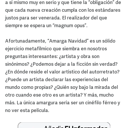
a sí mismo muy en serio y que tiene la “obligación” de
que cada nueva creación cumpla con los estándares
justos para ser venerada. El realizador del que
siempre se espera un “magnum opus”.
Afortunadamente, “Amarga Navidad” es un sólido
ejercicio metafílmico que siembra en nosotros
preguntas interesantes: ¿artista y obra son
sinónimos? ¿Podemos dejar a la ficción sin verdad?
¿En dónde reside el valor artístico del autorretrato?
¿Puede un artista declarar las experiencias del
mundo como propias? ¿Quién soy bajo la mirada del
otro cuando ese otro es un artista? Y más, mucho
más. La única amargura sería ser un cinéfilo férreo y
no ver esta película.