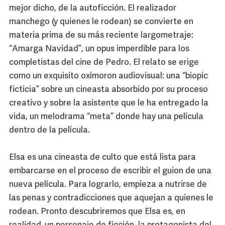
mejor dicho, de la autoficción. El realizador
manchego (y quienes le rodean) se convierte en
materia prima de su más reciente largometraje:
“Amarga Navidad”, un opus imperdible para los
completistas del cine de Pedro. El relato se erige
como un exquisito oxímoron audiovisual: una “biopic
ficticia” sobre un cineasta absorbido por su proceso
creativo y sobre la asistente que le ha entregado la
vida, un melodrama “meta” donde hay una película
dentro de la película.
Elsa es una cineasta de culto que está lista para
embarcarse en el proceso de escribir el guion de una
nueva película. Para lograrlo, empieza a nutrirse de
las penas y contradicciones que aquejan a quienes le
rodean. Pronto descubriremos que Elsa es, en