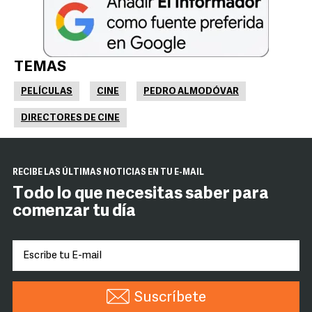
TEMAS
PELÍCULAS
CINE
PEDRO ALMODÓVAR
DIRECTORES DE CINE
RECIBE LAS ÚLTIMAS NOTICIAS EN TU E-MAIL
Todo lo que necesitas saber para
comenzar tu día
Suscríbete