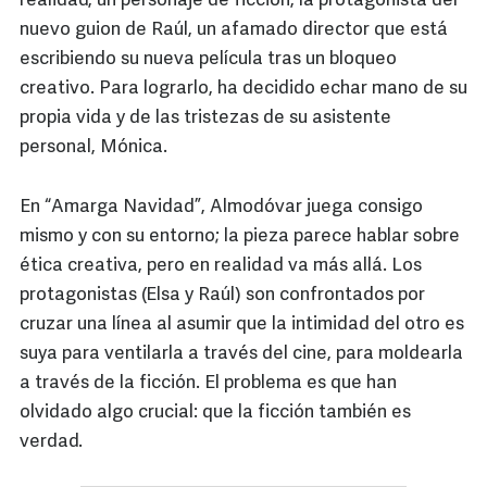
realidad, un personaje de ficción, la protagonista del
nuevo guion de Raúl, un afamado director que está
escribiendo su nueva película tras un bloqueo
creativo. Para lograrlo, ha decidido echar mano de su
propia vida y de las tristezas de su asistente
personal, Mónica.
En “Amarga Navidad”, Almodóvar juega consigo
mismo y con su entorno; la pieza parece hablar sobre
ética creativa, pero en realidad va más allá. Los
protagonistas (Elsa y Raúl) son confrontados por
cruzar una línea al asumir que la intimidad del otro es
suya para ventilarla a través del cine, para moldearla
a través de la ficción. El problema es que han
olvidado algo crucial: que la ficción también es
verdad.