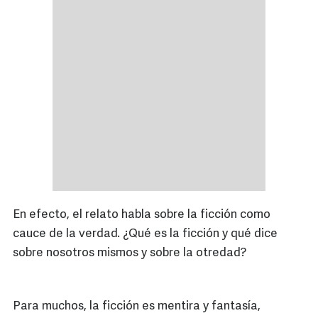
En efecto, el relato habla sobre la ficción como
cauce de la verdad. ¿Qué es la ficción y qué dice
sobre nosotros mismos y sobre la otredad?
Para muchos, la ficción es mentira y fantasía,