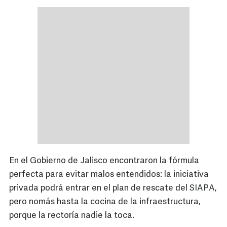
En el Gobierno de Jalisco encontraron la fórmula
perfecta para evitar malos entendidos: la iniciativa
privada podrá entrar en el plan de rescate del SIAPA,
pero nomás hasta la cocina de la infraestructura,
porque la rectoría nadie la toca.