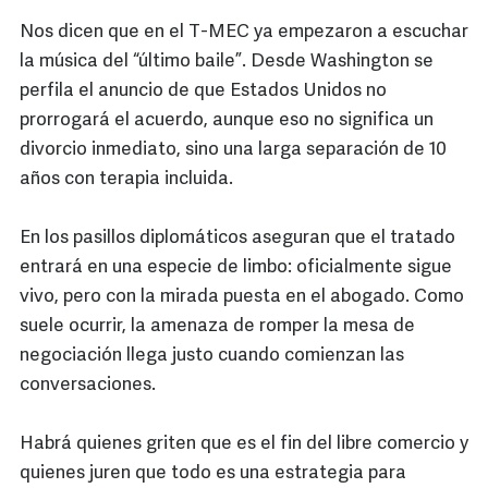
Nos dicen que en el T-MEC ya empezaron a escuchar
la música del “último baile”. Desde Washington se
perfila el anuncio de que Estados Unidos no
prorrogará el acuerdo, aunque eso no significa un
divorcio inmediato, sino una larga separación de 10
años con terapia incluida.
En los pasillos diplomáticos aseguran que el tratado
entrará en una especie de limbo: oficialmente sigue
vivo, pero con la mirada puesta en el abogado. Como
suele ocurrir, la amenaza de romper la mesa de
negociación llega justo cuando comienzan las
conversaciones.
Habrá quienes griten que es el fin del libre comercio y
quienes juren que todo es una estrategia para