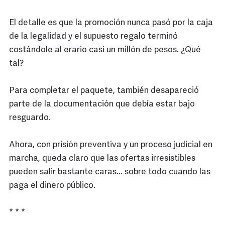
El detalle es que la promoción nunca pasó por la caja
de la legalidad y el supuesto regalo terminó
costándole al erario casi un millón de pesos. ¿Qué
tal?
Para completar el paquete, también desapareció
parte de la documentación que debía estar bajo
resguardo.
Ahora, con prisión preventiva y un proceso judicial en
marcha, queda claro que las ofertas irresistibles
pueden salir bastante caras... sobre todo cuando las
paga el dinero público.
* * *