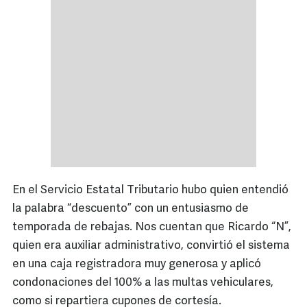
En el Servicio Estatal Tributario hubo quien entendió
la palabra “descuento” con un entusiasmo de
temporada de rebajas. Nos cuentan que Ricardo “N”,
quien era auxiliar administrativo, convirtió el sistema
en una caja registradora muy generosa y aplicó
condonaciones del 100% a las multas vehiculares,
como si repartiera cupones de cortesía.