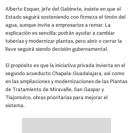
Alberto Esquer, jefe del Gabinete, insiste en que el
Estado seguirá sosteniendo con firmeza el timón del
agua, aunque invite a empresarios a remar. La
explicación es sencilla: podrán ayudar a cambiar
tuberías y modernizar plantas, pero abrir o cerrar la
llave seguirá siendo decisión gubernamental.
El propósito es que la iniciativa privada invierta en el
segundo acueducto Chapala-Guadalajara, así como
en las ampliaciones y modernizaciones de las Plantas
de Tratamiento de Miravalle, San Gaspar y
Tlajomulco, obras prioritarias para mejorar el
sistema.