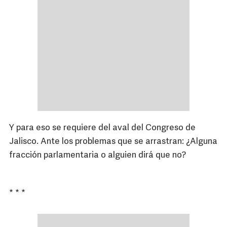
Y para eso se requiere del aval del Congreso de
Jalisco. Ante los problemas que se arrastran: ¿Alguna
fracción parlamentaria o alguien dirá que no?
* * *