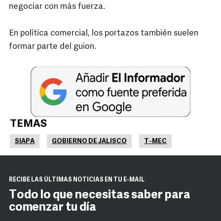
negociar con más fuerza.
En política comercial, los portazos también suelen
formar parte del guion.
TEMAS
SIAPA
GOBIERNO DE JALISCO
T-MEC
RECIBE LAS ÚLTIMAS NOTICIAS EN TU E-MAIL
Todo lo que necesitas saber para
comenzar tu día