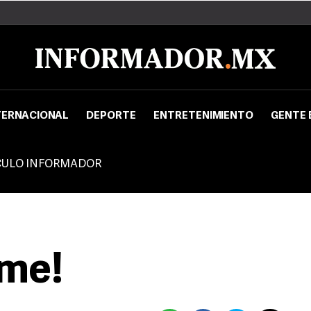
TERNACIONAL
DEPORTE
ENTRETENIMIENTO
GENTE 
CULO INFORMADOR
rme!