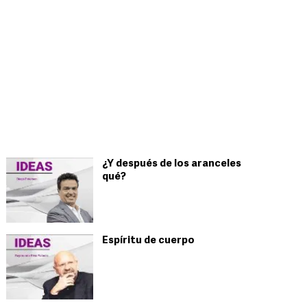
¿Y después de los aranceles
qué?
Espíritu de cuerpo