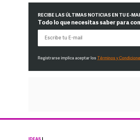
RECIBE LAS ÚLTIMAS NOTICIAS EN TU E-MA
Todo lo que necesitas saber para co
Registrarse implica aceptar los
Términos y Condicion
IDEAS
|