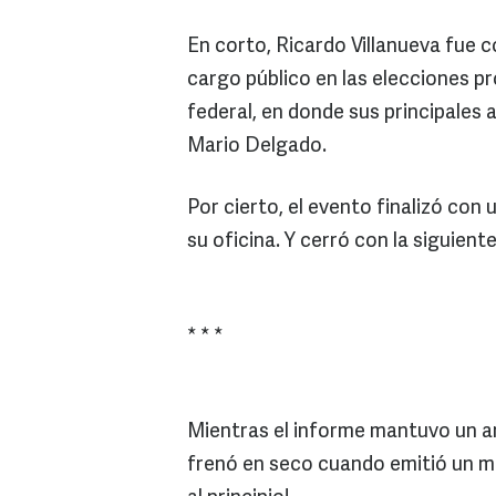
En corto, Ricardo Villanueva fue 
cargo público en las elecciones p
federal, en donde sus principales 
Mario Delgado.
Por cierto, el evento finalizó con
su oficina. Y cerró con la siguient
* * *
Mientras el informe mantuvo un am
frenó en seco cuando emitió un m