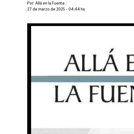
Por:
Allá en la Fuente .
27 de marzo de 2025 - 04:44 hs