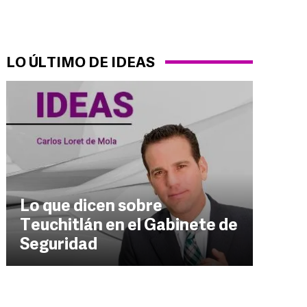
LO ÚLTIMO DE IDEAS
Lo que dicen sobre
Teuchitlán en el Gabinete de
Seguridad