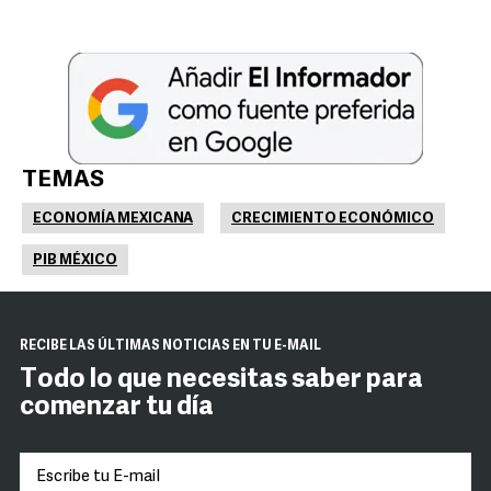
TEMAS
ECONOMÍA MEXICANA
CRECIMIENTO ECONÓMICO
PIB MÉXICO
RECIBE LAS ÚLTIMAS NOTICIAS EN TU E-MAIL
Todo lo que necesitas saber para
comenzar tu día