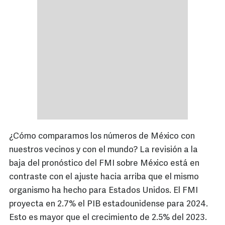
¿Cómo comparamos los números de México con
nuestros vecinos y con el mundo? La revisión a la
baja del pronóstico del FMI sobre México está en
contraste con el ajuste hacia arriba que el mismo
organismo ha hecho para Estados Unidos. El FMI
proyecta en 2.7% el PIB estadounidense para 2024.
Esto es mayor que el crecimiento de 2.5% del 2023.