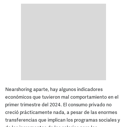
Nearshoring aparte, hay algunos indicadores
económicos que tuvieron mal comportamiento en el
primer trimestre del 2024. El consumo privado no
creció prácticamente nada, a pesar de las enormes
transferencias que implican los programas sociales y