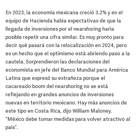
En 2023, la economía mexicana creció 3.2% y en el
equipo de Hacienda había expectativas de que la
llegada de inversiones por el nearshoring haría
posible repetir una cifra similar. Es muy pronto para
decir qué pasará con la relocalización en 2024, pero
es un hecho que el optimismo está abriendo paso a la
cautela. Sorprendieron las declaraciones del
economista en jefe del Banco Mundial para América
Latina que expresó su extrañeza porque el
cacareado boom del nearshoring no se está
reflejando en grandes anuncios de inversiones
nuevas en territorio mexicano. Hay más anuncios de
este tipo en Costa Rica, dijo William Maloney.
“México debe tomar medidas para volver atractivo al
país”.