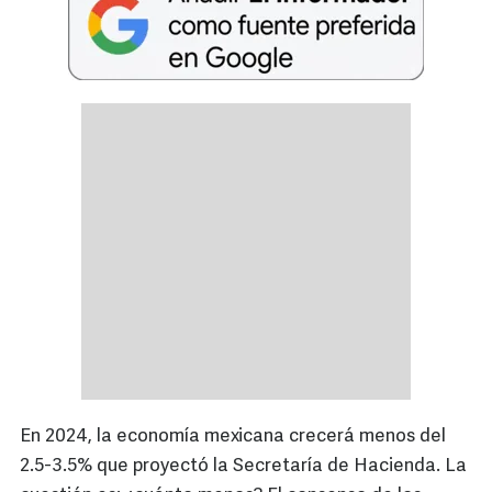
En 2024, la economía mexicana crecerá menos del
2.5-3.5% que proyectó la Secretaría de Hacienda. La