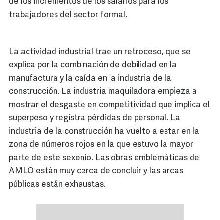
de los incrementos de los salarios para los
trabajadores del sector formal.
La actividad industrial trae un retroceso, que se
explica por la combinación de debilidad en la
manufactura y la caída en la industria de la
construcción. La industria maquiladora empieza a
mostrar el desgaste en competitividad que implica el
superpeso y registra pérdidas de personal. La
industria de la construcción ha vuelto a estar en la
zona de números rojos en la que estuvo la mayor
parte de este sexenio. Las obras emblemáticas de
AMLO están muy cerca de concluir y las arcas
públicas están exhaustas.