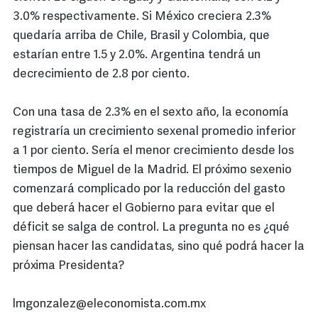
3.0% respectivamente. Si México creciera 2.3%
quedaría arriba de Chile, Brasil y Colombia, que
estarían entre 1.5 y 2.0%. Argentina tendrá un
decrecimiento de 2.8 por ciento.
Con una tasa de 2.3% en el sexto año, la economía
registraría un crecimiento sexenal promedio inferior
a 1 por ciento. Sería el menor crecimiento desde los
tiempos de Miguel de la Madrid. El próximo sexenio
comenzará complicado por la reducción del gasto
que deberá hacer el Gobierno para evitar que el
déficit se salga de control. La pregunta no es ¿qué
piensan hacer las candidatas, sino qué podrá hacer la
próxima Presidenta?
lmgonzalez@eleconomista.com.mx