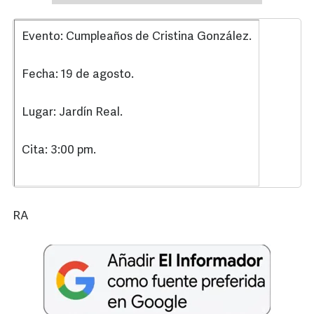
Evento: Cumpleaños de Cristina González.
Fecha: 19 de agosto.
Lugar: Jardín Real.
Cita: 3:00 pm.
RA