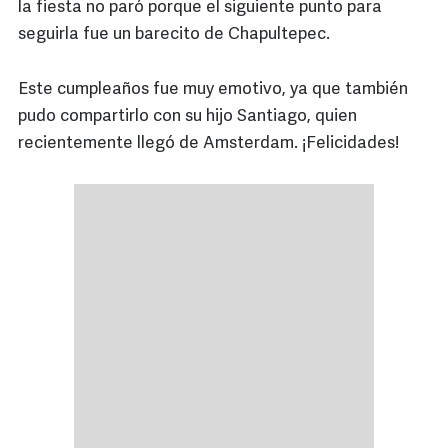
la fiesta no paró porque el siguiente punto para
seguirla fue un barecito de Chapultepec.
Este cumpleaños fue muy emotivo, ya que también
pudo compartirlo con su hijo Santiago, quien
recientemente llegó de Amsterdam. ¡Felicidades!