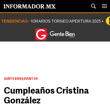
TENDENCIAS:
HORARIOS TORNEO APERTURA 2025
GENTE BIEN
|
EVENTOS
Cumpleaños Cristina
González