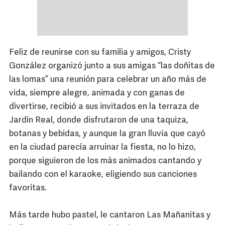
Feliz de reunirse con su familia y amigos, Cristy
González organizó junto a sus amigas “las doñitas de
las lomas” una reunión para celebrar un año más de
vida, siempre alegre, animada y con ganas de
divertirse, recibió a sus invitados en la terraza de
Jardín Real, donde disfrutaron de una taquiza,
botanas y bebidas, y aunque la gran lluvia que cayó
en la ciudad parecía arruinar la fiesta, no lo hizo,
porque siguieron de los más animados cantando y
bailando con el karaoke, eligiendo sus canciones
favoritas.
Más tarde hubo pastel, le cantaron Las Mañanitas y