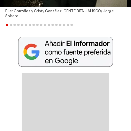
Pilar González y Cristy González. GENTE BIEN JALISCO/ Jorge
Soltero