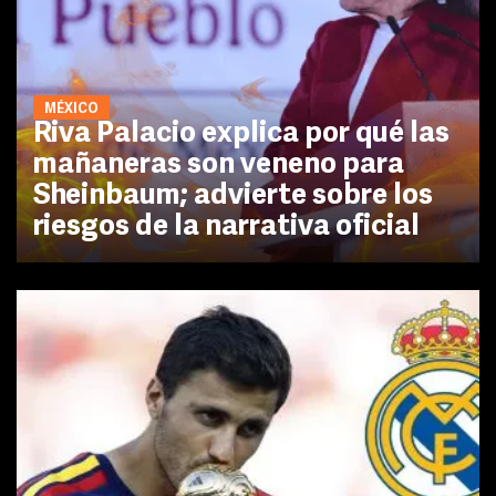
MÉXICO
Riva Palacio explica por qué las
mañaneras son veneno para
Sheinbaum; advierte sobre los
riesgos de la narrativa oficial