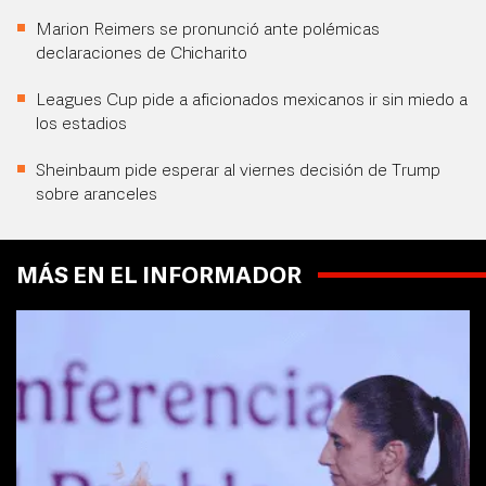
Marion Reimers se pronunció ante polémicas
declaraciones de Chicharito
Leagues Cup pide a aficionados mexicanos ir sin miedo a
los estadios
Sheinbaum pide esperar al viernes decisión de Trump
sobre aranceles
MÁS EN EL INFORMADOR