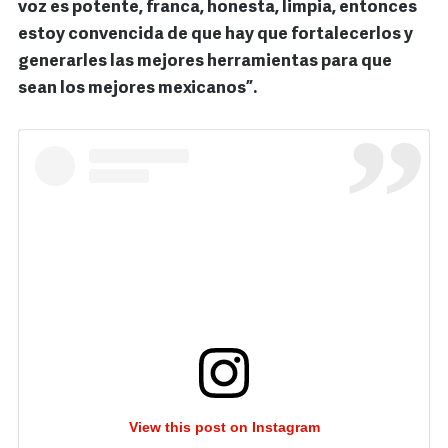
voz es potente, franca, honesta, limpia, entonces
estoy convencida de que hay que fortalecerlos y
generarles las mejores herramientas para que
sean los mejores mexicanos”.
View this post on Instagram