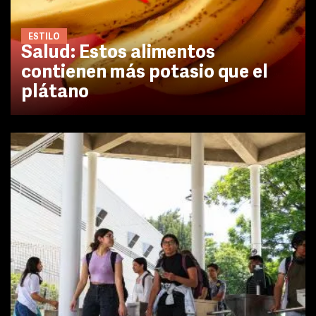
ESTILO
Salud: Estos alimentos
contienen más potasio que el
plátano