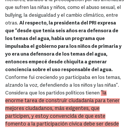
que sufren las niñas y niños, como el abuso sexual, el
bullying, la desigualdad y el cambio climático, entre
otras.
Al respecto, la presidenta del PRI expresa
que “desde que tenía seis años era defensora de
los temas del agua, había un programa que
impulsaba el gobierno para los niños de primaria y
yo era una defensora de los temas del agua,
entonces empecé desde chiquita a generar
conciencia sobre el uso responsable del agua.
Conforme fui creciendo yo participaba en los temas,
alzando la voz, defendiendo a los niños y las niñas”.
“la
Considera que los partidos políticos tienen
enorme tarea de construir ciudadanía para tener
mejores ciudadanos, más exigentes, que
participen, y estoy convencida de que este
fomento a la participación cívica debe ser desde