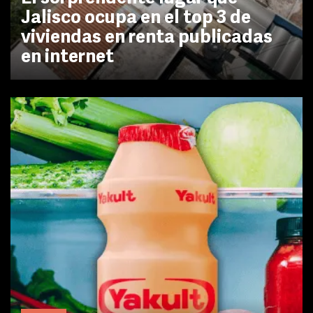
Jalisco ocupa en el top 3 de
viviendas en renta publicadas
en internet