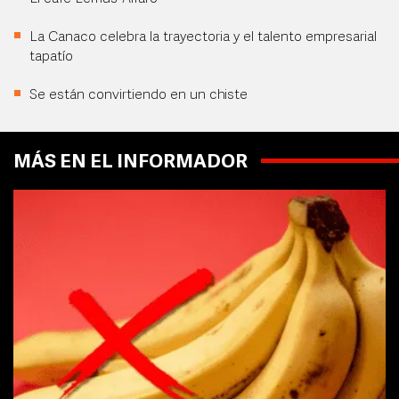
La Canaco celebra la trayectoria y el talento empresarial
tapatío
Se están convirtiendo en un chiste
MÁS EN EL INFORMADOR