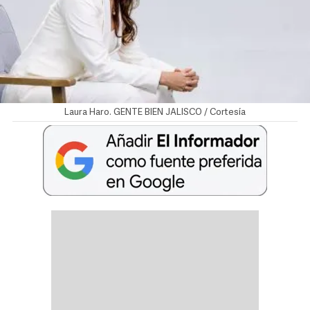
Laura Haro. GENTE BIEN JALISCO / Cortesía