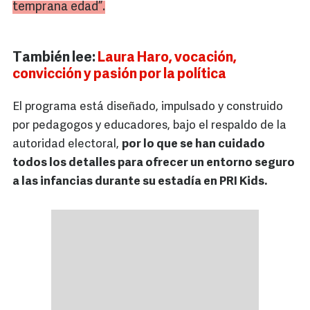
temprana edad”.
También lee:
Laura Haro, vocación,
convicción y pasión por la política
El programa está diseñado, impulsado y construido
por pedagogos y educadores, bajo el respaldo de la
autoridad electoral,
por lo que se han cuidado
todos los detalles para ofrecer un entorno seguro
a las infancias durante su estadía en PRI Kids.