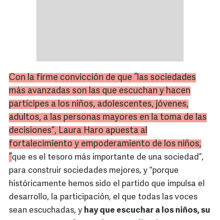
Con la firme convicción de que “las sociedades
más avanzadas son las que escuchan y hacen
partícipes a los niños, adolescentes, jóvenes,
adultos, a las personas mayores en la toma de las
decisiones”, Laura
Haro
apuesta al
fortalecimiento y empoderamiento de los niños,
“
que es el tesoro más importante de una sociedad”,
para construir sociedades mejores, y “porque
históricamente hemos sido el partido que impulsa el
desarrollo, la participación, el que todas las voces
sean escuchadas, y
hay que escuchar a los niños, su