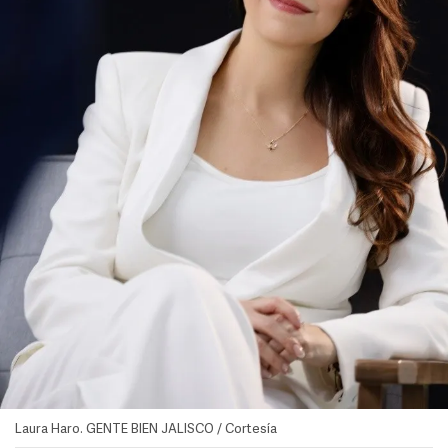
Laura Haro. GENTE BIEN JALISCO / Cortesía