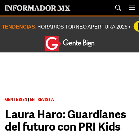
TENDENCIAS:
HORARIOS TORNEO APERTURA 2025
GENTE BIEN
|
ENTREVISTA
Laura Haro: Guardianes
del futuro con PRI Kids