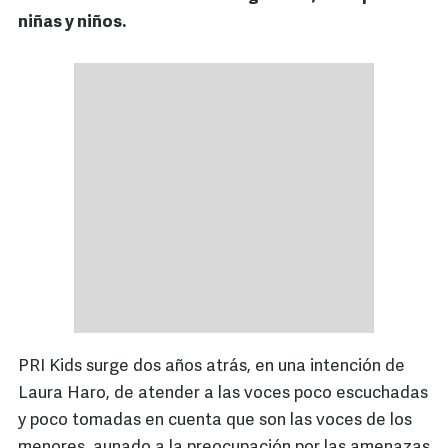
niñas y niños.
PRI Kids surge dos años atrás, en una intención de
Laura Haro, de atender a las voces poco escuchadas
y poco tomadas en cuenta que son las voces de los
menores, aunado a la preocupación por las amenazas