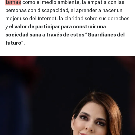
temas
como el medio ambiente, la empatía con las
personas con discapacidad, el aprender a hacer un
mejor uso del Internet, la claridad sobre sus derechos
y
el valor de participar para construir una
sociedad sana a través de estos “Guardianes del
futuro”.