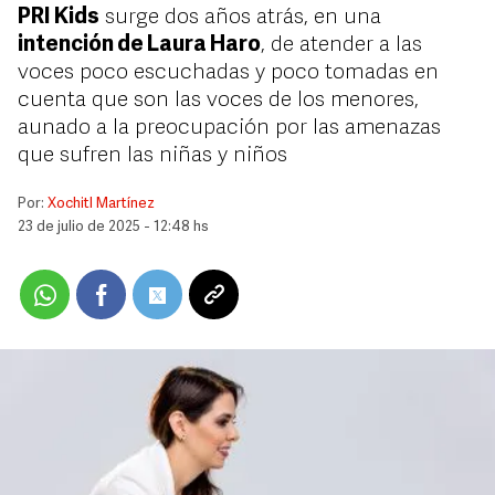
PRI Kids
surge dos años atrás, en una
intención de Laura Haro
, de atender a las
voces poco escuchadas y poco tomadas en
cuenta que son las voces de los menores,
aunado a la preocupación por las amenazas
que sufren las niñas y niños
Por:
Xochitl Martínez
23 de julio de 2025 - 12:48 hs