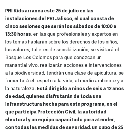
PRI Kids arranca este 25 de julio en las
instalaciones del PRI Jalisco, el cual consta de
cinco sesiones que serán los sábados de 10:00 a
13:30 horas
, en las que profesionales y expertos en
los temas hablarán sobre los derechos de los niños,
los valores, talleres de sensibilización, se visitará el
Bosque Los Colomos para que conozcan un
manantial vivo, realizarán acciones e intervenciones
a la biodiversidad, tendrán una clase de apicultura, se
fomentará el respeto a la vida, al medio ambiente y a
la naturaleza.
Está dirigido a niños de seis a 12 años
de edad, quienes disfrutarán de toda una
infraestructura hecha para este programa, en el
que participa Protección Civil, la autoridad
electoral y un equipo capacitado para atender,
con todas las medidas de seguridad, un cupo de 25