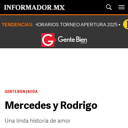
TENDENCIAS:
HORARIOS TORNEO APERTURA 2025
GENTE BIEN
|
BODA
Mercedes y Rodrigo
Una linda historia de amor