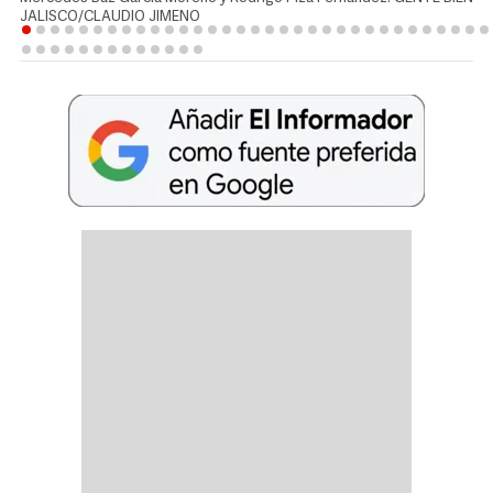
JALISCO/CLAUDIO JIMENO