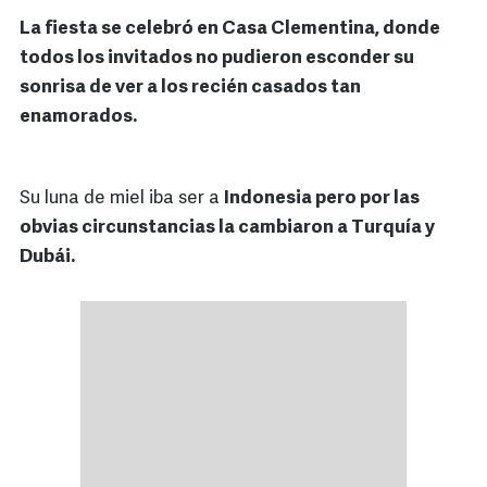
La fiesta se celebró en Casa Clementina, donde
todos los invitados no pudieron esconder su
sonrisa de ver a los recién casados tan
enamorados.
Su luna de miel iba ser a
Indonesia pero por las
obvias circunstancias la cambiaron a Turquía y
Dubái.