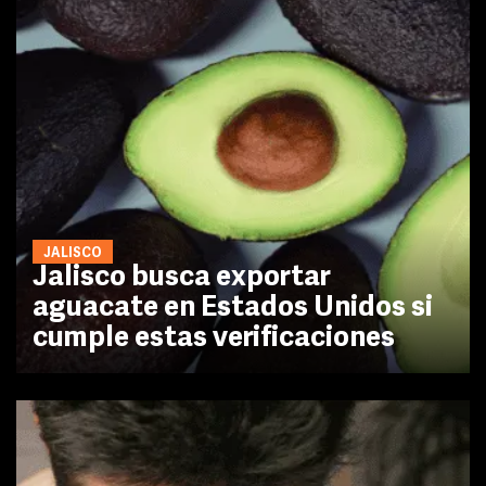
JALISCO
Jalisco busca exportar
aguacate en Estados Unidos si
cumple estas verificaciones