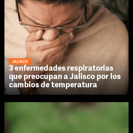
JALISCO
3 enfermedades respiratorias
que preocupan a Jalisco por los
cambios de temperatura