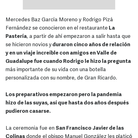
Mercedes Baz García Moreno y Rodrigo Pizá
Fernández se conocieron en el restaurante
La
Pastería
, a partir de ahí empezaron a salir hasta que
se hicieron novios y
duraron cinco años de relación
y en un viaje increíble con amigos en Valle de
Guadalupe fue cuando Rodrigo le hizo la pregunta
más importante de su vida con una botella
personalizada con su nombre, de Gran Ricardo.
Los preparativos empezaron pero la pandemia
hizo de las suyas, así que hasta dos años después
pudieron casarse.
La ceremonia fue en
San Francisco Javier de las
Colinas
donde el obispo Manuel González les platicó