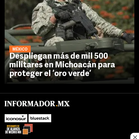
MÉXICO
Despliegan más de mil 500
militares en Michoacán para
proteger el ‘oro verde’