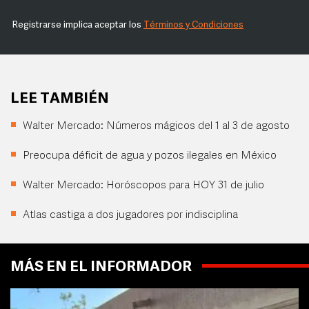
Registrarse implica aceptar los
Términos y Condiciones
LEE TAMBIÉN
Walter Mercado: Números mágicos del 1 al 3 de agosto
Preocupa déficit de agua y pozos ilegales en México
Walter Mercado: Horóscopos para HOY 31 de julio
Atlas castiga a dos jugadores por indisciplina
MÁS EN EL INFORMADOR