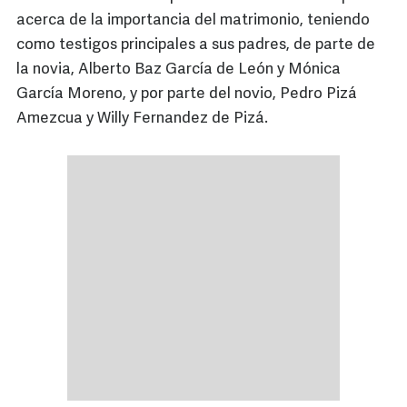
acerca de la importancia del matrimonio, teniendo
como testigos principales a sus padres, de parte de
la novia, Alberto Baz García de León y Mónica
García Moreno, y por parte del novio, Pedro Pizá
Amezcua y Willy Fernandez de Pizá.