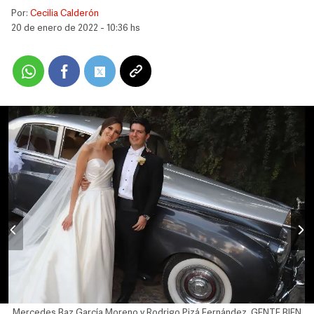
Por:
Cecilia Calderón
20 de enero de 2022 - 10:36 hs
Mercedes Baz García Moreno y Rodrigo Pizá Fernández. GENTE BIEN