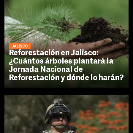
JALISCO
Reforestación en Jalisco:
¿Cuántos árboles plantará la
Jornada Nacional de
Reforestación y dónde lo harán?