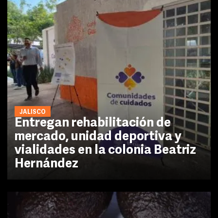
JALISCO
Entregan rehabilitación de
mercado, unidad deportiva y
vialidades en la colonia Beatriz
Hernández