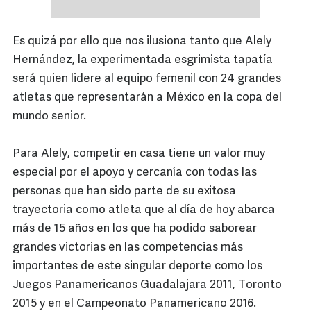
Es quizá por ello que nos ilusiona tanto que Alely
Hernández, la experimentada esgrimista tapatía
será quien lidere al equipo femenil con 24 grandes
atletas que representarán a México en la copa del
mundo senior.
Para Alely, competir en casa tiene un valor muy
especial por el apoyo y cercanía con todas las
personas que han sido parte de su exitosa
trayectoria como atleta que al día de hoy abarca
más de 15 años en los que ha podido saborear
grandes victorias en las competencias más
importantes de este singular deporte como los
Juegos Panamericanos Guadalajara 2011, Toronto
2015 y en el Campeonato Panamericano 2016.