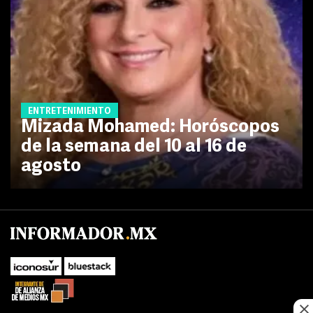
ENTRETENIMIENTO
Mizada Mohamed: Horóscopos
de la semana del 10 al 16 de
agosto