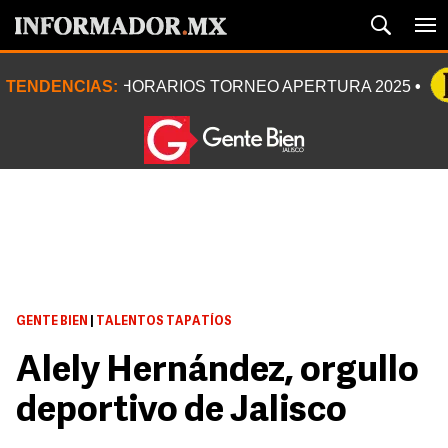
TENDENCIAS:
HORARIOS TORNEO APERTURA 2025
GENTE BIEN
|
TALENTOS TAPATÍOS
Alely Hernández, orgullo
deportivo de Jalisco