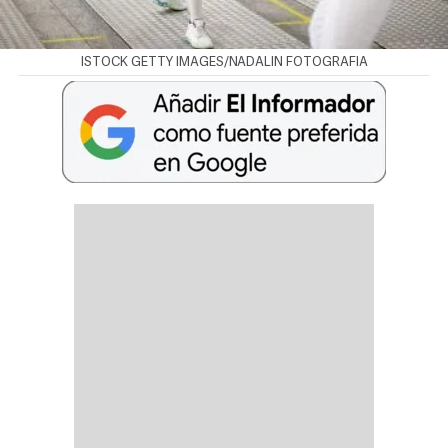
ISTOCK GETTY IMAGES/NADALIN FOTOGRAFIA