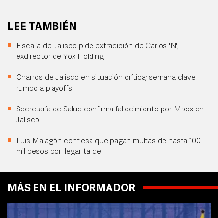
LEE TAMBIÉN
Fiscalía de Jalisco pide extradición de Carlos 'N',
exdirector de Yox Holding
Charros de Jalisco en situación crítica; semana clave
rumbo a playoffs
Secretaría de Salud confirma fallecimiento por Mpox en
Jalisco
Luis Malagón confiesa que pagan multas de hasta 100
mil pesos por llegar tarde
MÁS EN EL INFORMADOR