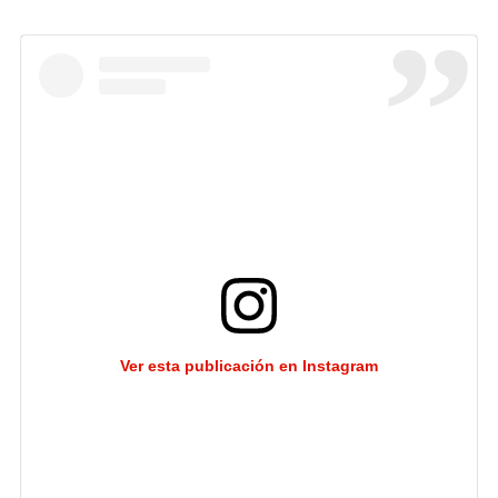
Ver esta publicación en Instagram