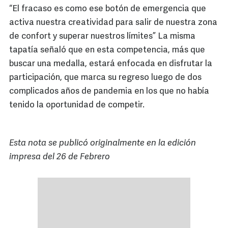
“El fracaso es como ese botón de emergencia que
activa nuestra creatividad para salir de nuestra zona
de confort y superar nuestros límites” La misma
tapatía señaló que en esta competencia, más que
buscar una medalla, estará enfocada en disfrutar la
participación, que marca su regreso luego de dos
complicados años de pandemia en los que no había
tenido la oportunidad de competir.
Esta nota se publicó originalmente en la edición
impresa del 26 de Febrero