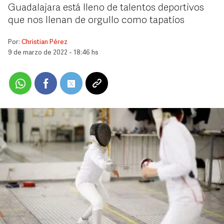
Guadalajara está lleno de talentos deportivos
que nos llenan de orgullo como tapatíos
Por:
Christian Pérez
9 de marzo de 2022 - 18:46 hs