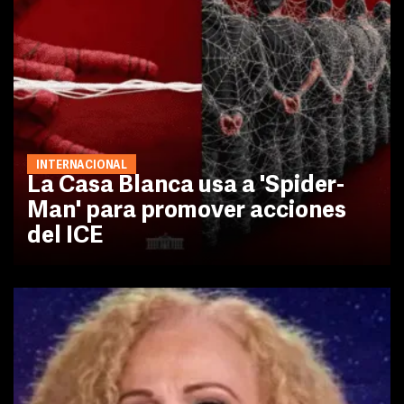
INTERNACIONAL
La Casa Blanca usa a 'Spider-
Man' para promover acciones
del ICE