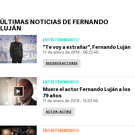
ÚLTIMAS NOTICIAS DE FERNANDO
LUJÁN
ENTRETENIMIENTO
"Te voy a extrañar", Fernando Luján
12 de enero de 2019 - 06:23 HS
DECESOS ACTORES
ENTRETENIMIENTO
Muere el actor Fernando Luján a los
79 años
11 de enero de 2019 - 15:53 HS
ACTOR- ACTRIZ
ENTRETENIMIENTO