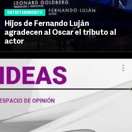
ENTRETENIMIENTO
Hijos de Fernando Luján
agradecen al Oscar el tributo al
actor