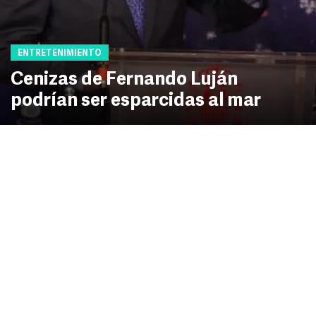
ENTRETENIMIENTO
Cenizas de Fernando Luján
podrían ser esparcidas al mar