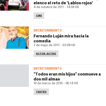
elenco el reto de 'Labios rojos'
4 de octubre de 2011 - 14:59 HS
CINE
ENTRETENIMIENTO
Fernando Luján mira hacia la
comedia
2 de mayo de 2011 - 02:08 HS
ACTOR- ACTRIZ
ENTRETENIMIENTO
“Todos eran mis hijos” conmueve a
dos mil almas
10 de marzo de 2010 - 06:14 HS
TEATRO