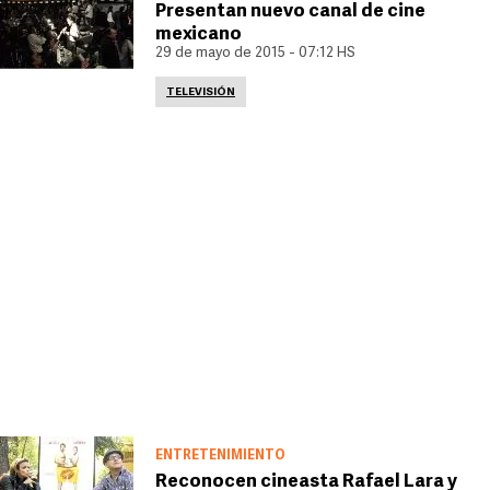
Presentan nuevo canal de cine
mexicano
29 de mayo de 2015 - 07:12 HS
TELEVISIÓN
ENTRETENIMIENTO
Reconocen cineasta Rafael Lara y