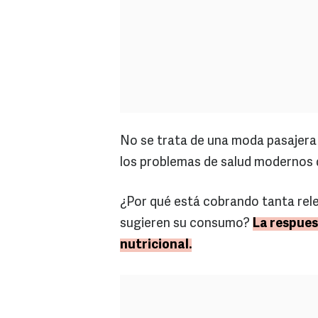
No se trata de una moda pasajera 
los problemas de salud modernos 
¿Por qué está cobrando tanta rele
sugieren su consumo?
La respues
nutricional.