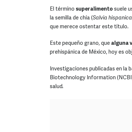
El término
superalimento
suele us
la semilla de chía (
Salvia hispanica
que merece ostentar este título.
Este pequeño grano, que
alguna 
prehispánica de México, hoy es ob
Investigaciones publicadas en la 
Biotechnology Information (NCBI)
salud.