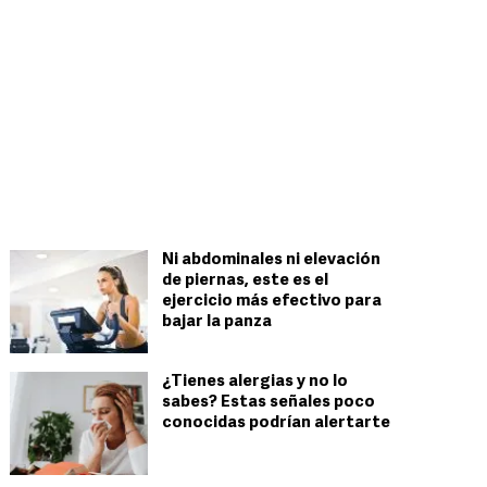
Ni abdominales ni elevación
de piernas, este es el
ejercicio más efectivo para
bajar la panza
¿Tienes alergias y no lo
sabes? Estas señales poco
conocidas podrían alertarte