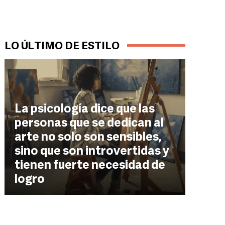
LO ÚLTIMO DE ESTILO
La psicología dice que las
personas que se dedican al
arte no solo son sensibles,
sino que son introvertidas y
tienen fuerte necesidad de
logro