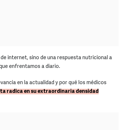
de internet, sino de una respuesta nutricional a
que enfrentamos a diario.
vancia en la actualidad y por qué los médicos
ta radica en su extraordinaria densidad