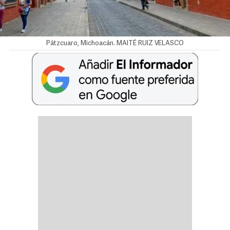
Pátzcuaro, Michoacán. MAITÉ RUIZ VELASCO