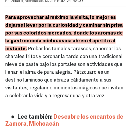
Pátzcuaro, Michoacán. MAITÉ RUIZ VELASCO
Para aprovechar al máximo la visita, lo mejor es
dejarse llevar por la curiosidad y caminar sin prisa
por sus coloridos mercados, donde los aromas de
la gastronomía michoacana abren el apetito al
instante.
Probar los tamales tarascos, saborear los
charales fritos y coronar la tarde con una tradicional
nieve de pasta bajo los portales son actividades que
llenan el alma de pura alegría. Pátzcuaro es un
destino luminoso que abraza cálidamente a sus
visitantes, regalando momentos mágicos que invitan
a celebrar la vida y a regresar una y otra vez.
Lee también:
Descubre los encantos de
Zamora, Michoacán