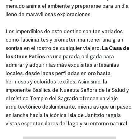
menudo anima el ambiente y prepararse para un día
lleno de maravillosas exploraciones.
Los imperdibles de este destino son tan variados
como fascinantes y prometen mantener una gran
sonrisa en el rostro de cualquier viajero.
La Casa de
los Once Patios
es una parada obligada para
admirar y adquirir las más exquisitas artesanías
locales, desde lacas perfiladas en oro hasta
hermosos y coloridos textiles. Asimismo, la
imponente Basílica de Nuestra Señora de la Salud y
el místico Templo del Sagrario ofrecen un viaje
arquitectónico deslumbrante, mientras que un paseo
en lancha hacia la icónica Isla de Janitzio regala
vistas espectaculares del lago y su entorno natural.