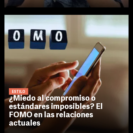
ESTILO
¿Miedo al compromiso o
estándares imposibles? El
FOMO en las relaciones
actuales