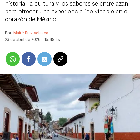
historia, la cultura y los sabores se entrelazan
para ofrecer una experiencia inolvidable en el
corazón de México.
Por:
Maité Ruiz Velasco
23 de abril de 2026 - 15:49 hs