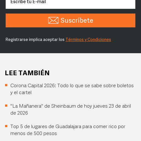
Suscríbete
Registrarse implica aceptar los
Términos y Condiciones
LEE TAMBIÉN
Corona Capital 2026: Todo lo que se sabe sobre boletos
y el cartel
"La Mañanera" de Sheinbaum de hoy jueves 23 de abril
de 2026
Top 5 de lugares de Guadalajara para comer rico por
menos de 500 pesos