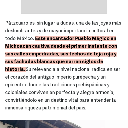
Pátzcuaro es, sin lugar a dudas, una de las joyas más
deslumbrantes y de mayor importancia cultural en
todo México.
Este encantador Pueblo Mágico en
Michoacán cautiva desde el primer instante con
sus calles empedradas, sus techos de teja roja y
sus fachadas blancas que narran siglos de
historia.
Su relevancia a nivel nacional radica en ser
el corazón del antiguo imperio purépecha y un
epicentro donde las tradiciones prehispánicas y
coloniales conviven en perfecta y alegre armonía,
convirtiéndolo en un destino vital para entender la
inmensa riqueza patrimonial del país.