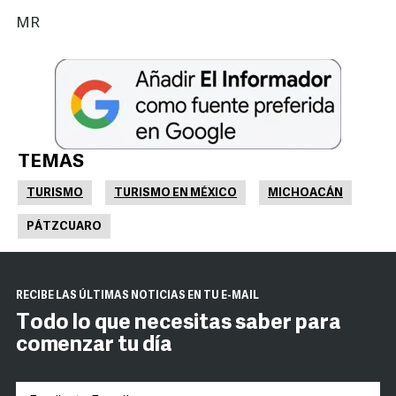
MR
TEMAS
TURISMO
TURISMO EN MÉXICO
MICHOACÁN
PÁTZCUARO
RECIBE LAS ÚLTIMAS NOTICIAS EN TU E-MAIL
Todo lo que necesitas saber para
comenzar tu día