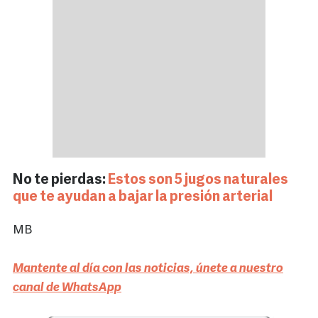
No te pierdas:
Estos son 5 jugos naturales
que te ayudan a bajar la presión arterial
MB
Mantente al día con las noticias, únete a nuestro
canal de WhatsApp