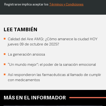
Registrarse implica aceptar los
Términos y Condiciones
LEE TAMBIÉN
Calidad del Aire AMG: ¿Cómo amanece la ciudad HOY
jueves 09 de octubre de 2025?
La generación ansiosa
“Un mundo mejor”: el poder de la sanación emocional
Así respondieron las farmacéuticas al llamado de cumplir
con medicamentos
MÁS EN EL INFORMADOR