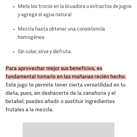
Mete los trozos en la licuadora o extractos de jugos
y agrega el agua natural
Mezcla hasta obtener una consistencia
homogénea
Sin colar, sirve y disfruta.
Para aprovechar mejor sus beneficios, es
fundamental tomarlo en las mañanas recién hecho.
Este jugo te permite tener cierta versatilidad en tu
dieta, pues, sin deshacerte de la zanahoria y el
betabel, puedes añadir o sustituir ingredientes
frutales a la mezcla.