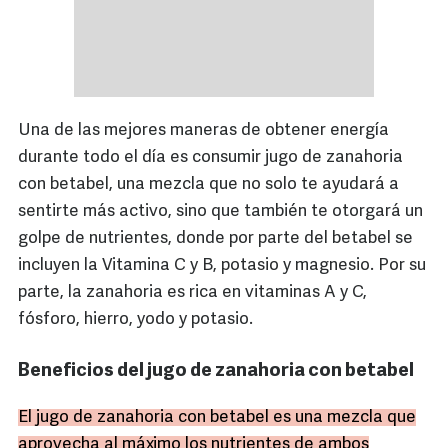
Una de las mejores maneras de obtener energía
durante todo el día es consumir jugo de zanahoria
con betabel, una mezcla que no solo te ayudará a
sentirte más activo, sino que también te otorgará un
golpe de nutrientes, donde por parte del betabel se
incluyen la Vitamina C y B, potasio y magnesio. Por su
parte, la zanahoria es rica en vitaminas A y C,
fósforo, hierro, yodo y potasio.
Beneficios del jugo de zanahoria con betabel
El jugo de zanahoria con betabel es una mezcla que
aprovecha al máximo los nutrientes de ambos