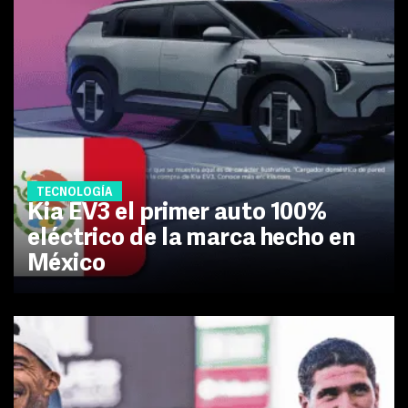
TECNOLOGÍA
Kia EV3 el primer auto 100%
eléctrico de la marca hecho en
México