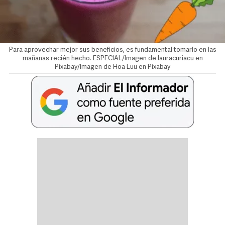
Para aprovechar mejor sus beneficios, es fundamental tomarlo en las
mañanas recién hecho. ESPECIAL/Imagen de lauracuriacu en
Pixabay/Imagen de Hoa Luu en Pixabay