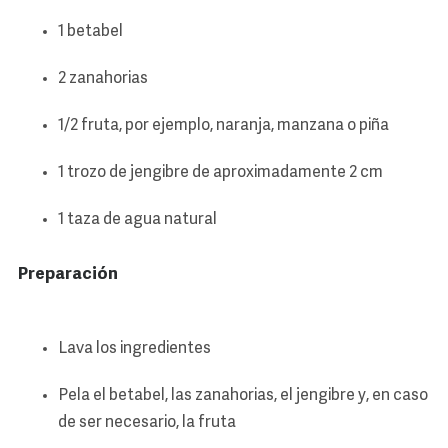
1 betabel
2 zanahorias
1/2 fruta, por ejemplo, naranja, manzana o piña
1 trozo de jengibre de aproximadamente 2 cm
1 taza de agua natural
Preparación
Lava los ingredientes
Pela el betabel, las zanahorias, el jengibre y, en caso
de ser necesario, la fruta