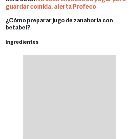
guardar comida, alerta Profeco
¿Cómo preparar jugo de zanahoria con
betabel?
Ingredientes