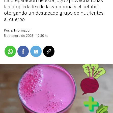
La preparación de este jugo aprovecha todas
las propiedades de la zanahoria y el betabel,
otorgando un destacado grupo de nutrientes
al cuerpo
Por:
El Informador
5 de enero de 2025 - 12:30 hs