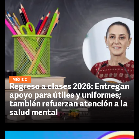
MÉXICO
Regreso a clases 2026: Entregan
apoyo para útiles y uniformes;
también refuerzan atención a la
salud mental