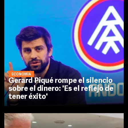
ECONOMÍA
Gerard Piqué rompe el silencio
sobre el dinero: 'Es el reflejo de
tener éxito'