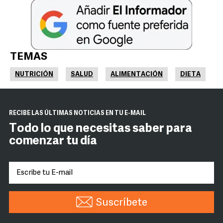
TEMAS
NUTRICIÓN
SALUD
ALIMENTACIÓN
DIETA
RECIBE LAS ÚLTIMAS NOTICIAS EN TU E-MAIL
Todo lo que necesitas saber para
comenzar tu día
Suscríbete