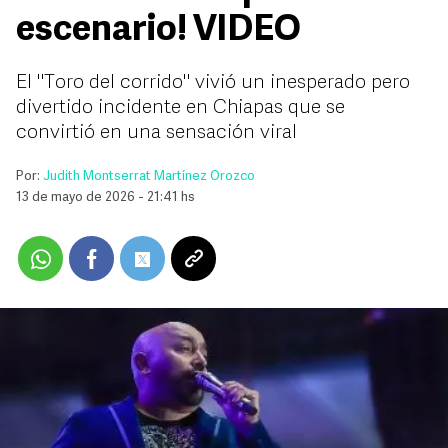
escenario! VIDEO
El "Toro del corrido" vivió un inesperado pero
divertido incidente en Chiapas que se
convirtió en una sensación viral
Por:
Judith Montserrat Martínez Orozco
13 de mayo de 2026 - 21:41 hs