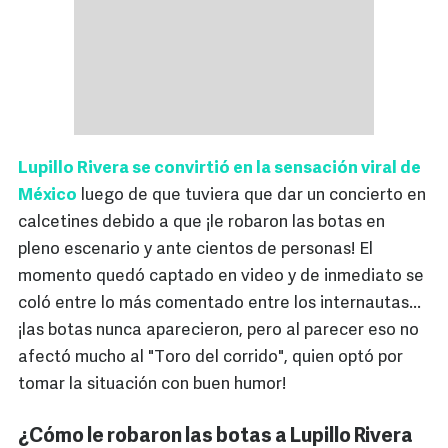
Lupillo Rivera se convirtió en la sensación viral de
México
luego de que tuviera que dar un concierto en
calcetines debido a que ¡le robaron las botas en
pleno escenario y ante cientos de personas! El
momento quedó captado en video y de inmediato se
coló entre lo más comentado entre los internautas...
¡las botas nunca aparecieron, pero al parecer eso no
afectó mucho al "Toro del corrido", quien optó por
tomar la situación con buen humor!
¿Cómo le robaron las botas a Lupillo Rivera