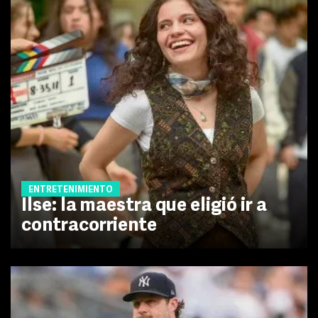
ENTRETENIMIENTO
Ilse: la maestra que eligió ir a
contracorriente