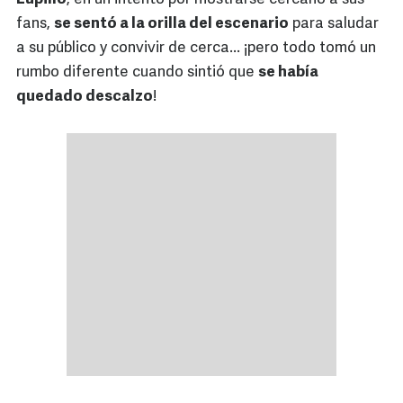
fans,
se sentó a la orilla del escenario
para saludar
a su público y convivir de cerca... ¡pero todo tomó un
rumbo diferente cuando sintió que
se había
quedado descalzo
!