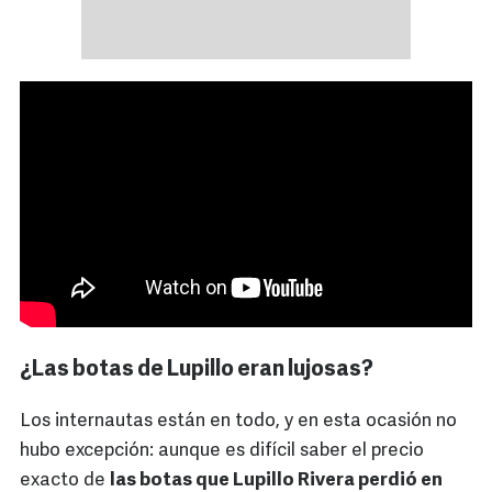
¿Las botas de Lupillo eran lujosas?
Los internautas están en todo, y en esta ocasión no
hubo excepción: aunque es difícil saber el precio
exacto de
las botas que Lupillo Rivera perdió en