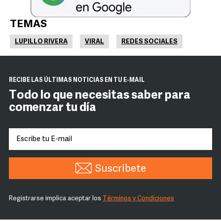
TEMAS
LUPILLO RIVERA
VIRAL
REDES SOCIALES
RECIBE LAS ÚLTIMAS NOTICIAS EN TU E-MAIL
Todo lo que necesitas saber para
comenzar tu día
Suscríbete
Registrarse implica aceptar los
Términos y Condiciones