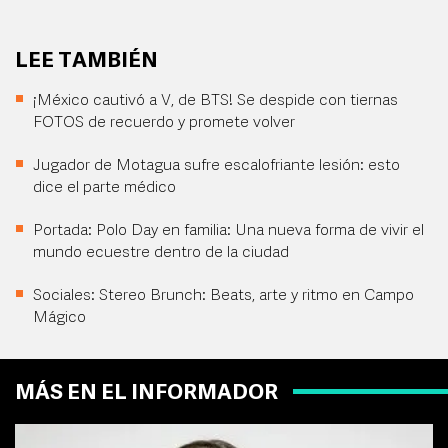
LEE TAMBIÉN
¡México cautivó a V, de BTS! Se despide con tiernas
FOTOS de recuerdo y promete volver
Jugador de Motagua sufre escalofriante lesión: esto
dice el parte médico
Portada: Polo Day en familia: Una nueva forma de vivir el
mundo ecuestre dentro de la ciudad
Sociales: Stereo Brunch: Beats, arte y ritmo en Campo
Mágico
MÁS EN EL INFORMADOR