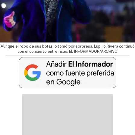
Aunque el robo de sus botas lo tomó por sorpresa, Lupillo Rivera continuó
con el concierto entre risas. EL INFORMADOR/ARCHIVO