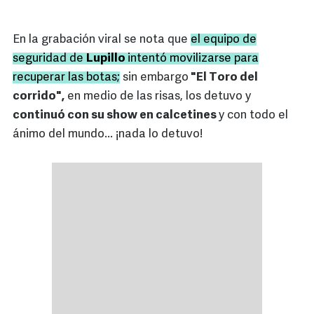
En la grabación viral se nota que
el equipo de
seguridad de
Lupillo
intentó movilizarse para
recuperar las botas;
sin embargo
"El Toro del
corrido",
en medio de las risas, los detuvo y
continuó con su show en calcetines
y con todo el
ánimo del mundo... ¡nada lo detuvo!