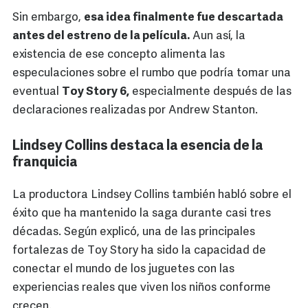
Sin embargo,
esa idea finalmente fue descartada
antes del estreno de la película.
Aun así, la
existencia de ese concepto alimenta las
especulaciones sobre el rumbo que podría tomar una
eventual
Toy Story 6,
especialmente después de las
declaraciones realizadas por Andrew Stanton.
Lindsey Collins destaca la esencia de la
franquicia
La productora Lindsey Collins también habló sobre el
éxito que ha mantenido la saga durante casi tres
décadas. Según explicó, una de las principales
fortalezas de Toy Story ha sido la capacidad de
conectar el mundo de los juguetes con las
experiencias reales que viven los niños conforme
crecen.