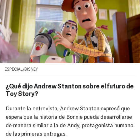
ESPECIAL/DISNEY
¿Qué dijo Andrew Stanton sobre el futuro de
Toy Story?
Durante la entrevista, Andrew Stanton expresó que
espera que la historia de Bonnie pueda desarrollarse
de manera similar a la de Andy, protagonista humano
de las primeras entregas.