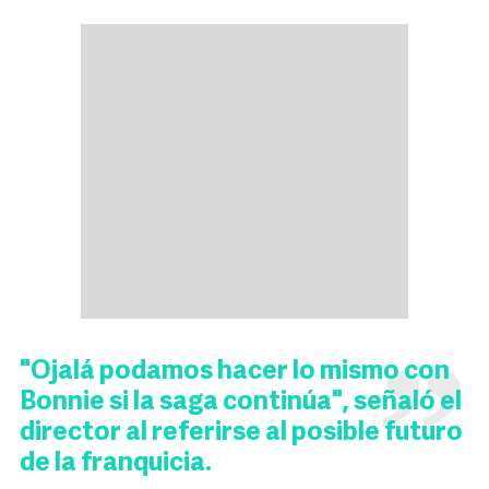
"Ojalá podamos hacer lo mismo con
Bonnie si la saga continúa", señaló el
director al referirse al posible futuro
de la franquicia.