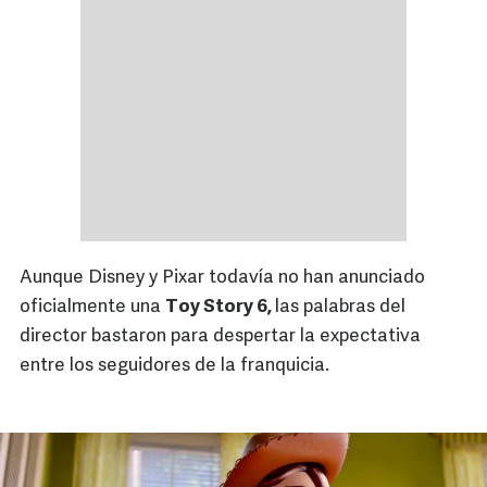
Aunque Disney y Pixar todavía no han anunciado
oficialmente una
Toy Story 6,
las palabras del
director bastaron para despertar la expectativa
entre los seguidores de la franquicia.