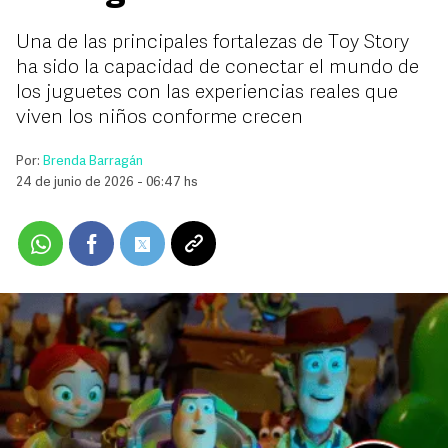
Una de las principales fortalezas de Toy Story
ha sido la capacidad de conectar el mundo de
los juguetes con las experiencias reales que
viven los niños conforme crecen
Por:
Brenda Barragán
24 de junio de 2026 - 06:47 hs