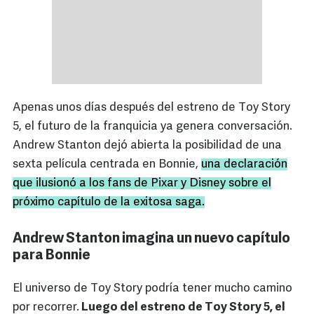
Apenas unos días después del estreno de Toy Story
5, el futuro de la franquicia ya genera conversación.
Andrew Stanton dejó abierta la posibilidad de una
sexta película centrada en Bonnie,
una declaración
que ilusionó a los fans de Pixar y Disney sobre el
próximo capítulo de la exitosa saga.
Andrew Stanton imagina un nuevo capítulo
para Bonnie
El universo de Toy Story podría tener mucho camino
por recorrer.
Luego del estreno de Toy Story 5, el