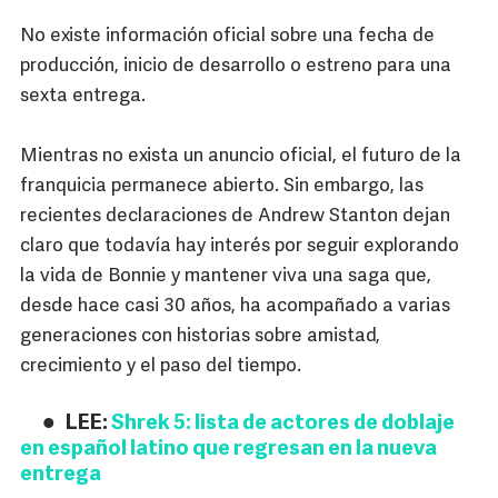
No existe información oficial sobre una fecha de
producción, inicio de desarrollo o estreno para una
sexta entrega.
Mientras no exista un anuncio oficial, el futuro de la
franquicia permanece abierto. Sin embargo, las
recientes declaraciones de Andrew Stanton dejan
claro que todavía hay interés por seguir explorando
la vida de Bonnie y mantener viva una saga que,
desde hace casi 30 años, ha acompañado a varias
generaciones con historias sobre amistad,
crecimiento y el paso del tiempo.
LEE:
Shrek 5: lista de actores de doblaje
en español latino que regresan en la nueva
entrega