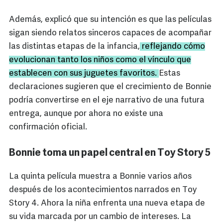
Además, explicó que su intención es que las películas
sigan siendo relatos sinceros capaces de acompañar
las distintas etapas de la infancia,
reflejando cómo
evolucionan tanto los niños como el vínculo que
establecen con sus juguetes favoritos.
Estas
declaraciones sugieren que el crecimiento de Bonnie
podría convertirse en el eje narrativo de una futura
entrega, aunque por ahora no existe una
confirmación oficial.
Bonnie toma un papel central en Toy Story 5
La quinta película muestra a Bonnie varios años
después de los acontecimientos narrados en Toy
Story 4. Ahora la niña enfrenta una nueva etapa de
su vida marcada por un cambio de intereses. La