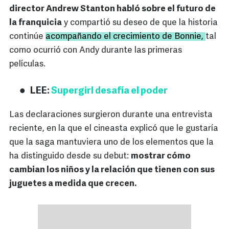
director Andrew Stanton habló sobre el futuro de
la franquicia
y compartió su deseo de que la historia
continúe
acompañando el crecimiento de Bonnie,
tal
como ocurrió con Andy durante las primeras
películas.
LEE:
Supergirl desafía el poder
Las declaraciones surgieron durante una entrevista
reciente, en la que el cineasta explicó que le gustaría
que la saga mantuviera uno de los elementos que la
ha distinguido desde su debut:
mostrar cómo
cambian los niños y la relación que tienen con sus
juguetes a medida que crecen.