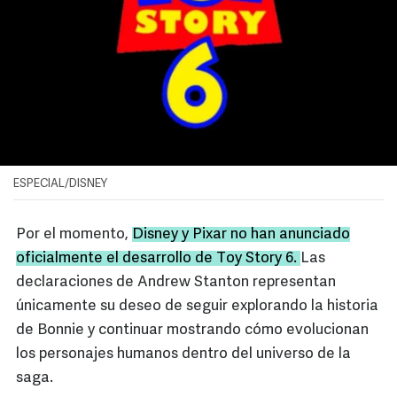
ESPECIAL/DISNEY
Por el momento,
Disney y Pixar no han anunciado
oficialmente el desarrollo de Toy Story 6.
Las
declaraciones de Andrew Stanton representan
únicamente su deseo de seguir explorando la historia
de Bonnie y continuar mostrando cómo evolucionan
los personajes humanos dentro del universo de la
saga.