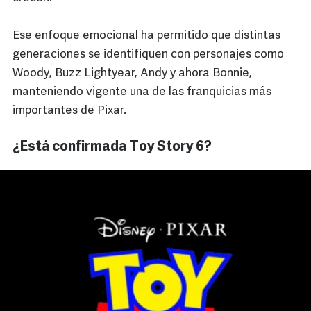
Ese enfoque emocional ha permitido que distintas
generaciones se identifiquen con personajes como
Woody, Buzz Lightyear, Andy y ahora Bonnie,
manteniendo vigente una de las franquicias más
importantes de Pixar.
¿Está confirmada Toy Story 6?