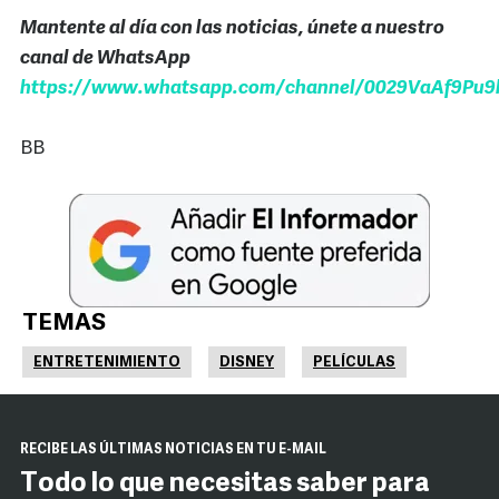
Mantente al día con las noticias, únete a nuestro
canal de WhatsApp
https://www.whatsapp.com/channel/0029VaAf9Pu9h
BB
TEMAS
ENTRETENIMIENTO
DISNEY
PELÍCULAS
RECIBE LAS ÚLTIMAS NOTICIAS EN TU E-MAIL
Todo lo que necesitas saber para