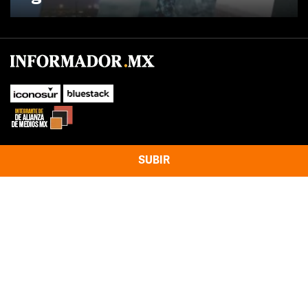
SUBIR