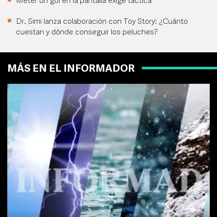
Meter un gol en la pantalla exige táctica
Dr. Simi lanza colaboración con Toy Story: ¿Cuánto
cuestan y dónde conseguir los peluches?
MÁS EN EL INFORMADOR