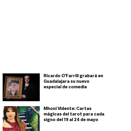
Ricardo O’Farrill grabará en
Guadalajara su nuevo
especial de comedia
Mhoni Vidente: Cartas
mágicas del tarot para cada
signo del 19 al 24 de mayo