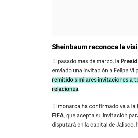
Sheinbaum reconoce la visit
El pasado mes de marzo, la
Presi
enviado una invitación a Felipe VI 
remitido similares invitaciones a 
relaciones
.
El monarca ha confirmado ya a la
FIFA
, que acepta su invitación pa
disputará en la capital de Jalisco,