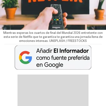
Mientras esperas los cuartos de final del Mundial 2026 entretente con
esta serie de Netflix que te garantiza te garantiza una jornada llena de
emociones intensas. UNSPLASH / FREESTOCKS