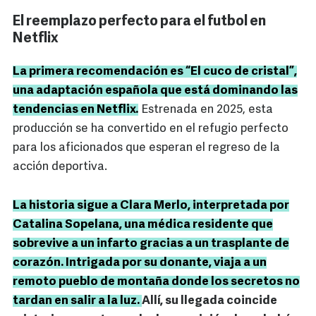
El reemplazo perfecto para el futbol en
Netflix
La primera recomendación es “El cuco de cristal”,
una adaptación española que está dominando las
tendencias en Netflix.
Estrenada en 2025, esta
producción se ha convertido en el refugio perfecto
para los aficionados que esperan el regreso de la
acción deportiva.
La historia sigue a Clara Merlo, interpretada por
Catalina Sopelana, una médica residente que
sobrevive a un infarto gracias a un trasplante de
corazón. Intrigada por su donante, viaja a un
remoto pueblo de montaña donde los secretos no
tardan en salir a la luz.
Allí, su llegada coincide