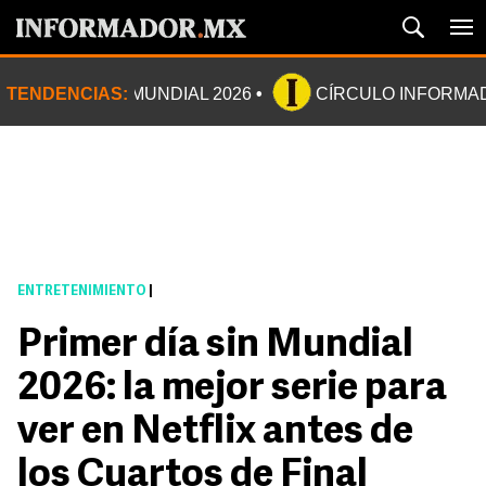
TENDENCIAS:
MUNDIAL 2026
CÍRCULO INFORMA
ENTRETENIMIENTO
|
Primer día sin Mundial
2026: la mejor serie para
ver en Netflix antes de
los Cuartos de Final