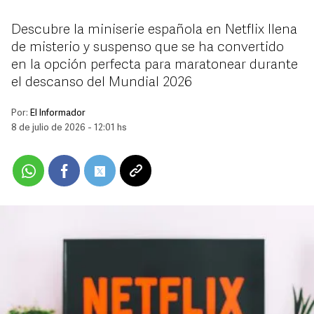
Descubre la miniserie española en Netflix llena
de misterio y suspenso que se ha convertido
en la opción perfecta para maratonear durante
el descanso del Mundial 2026
Por:
El Informador
8 de julio de 2026 - 12:01 hs