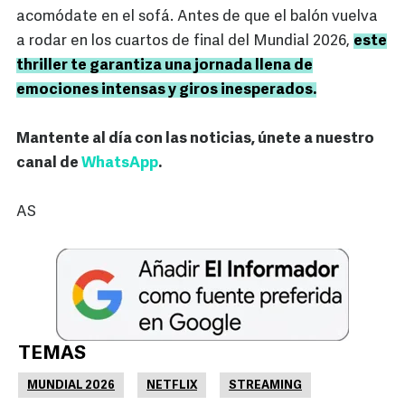
acomódate en el sofá. Antes de que el balón vuelva
a rodar en los cuartos de final del Mundial 2026,
este
thriller te garantiza una jornada llena de
emociones intensas y giros inesperados.
Mantente al día con las noticias, únete a nuestro
canal de
WhatsApp
.
AS
TEMAS
MUNDIAL 2026
NETFLIX
STREAMING