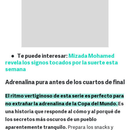
Te puede interesar:
Mizada Mohamed
revela los signos tocados por la suerte esta
semana
Adrenalina pura antes de los cuartos de final
El ritmo vertiginoso de esta serie es perfecto para
no extrañar la adrenalina de la Copa del Mundo.
Es
una historia que responde al cómo y al porqué de
los secretos más oscuros de un pueblo
aparentemente tranquilo.
Prepara los snacks y