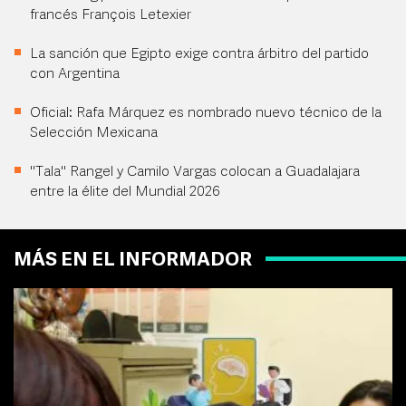
francés François Letexier
La sanción que Egipto exige contra árbitro del partido
con Argentina
Oficial: Rafa Márquez es nombrado nuevo técnico de la
Selección Mexicana
"Tala" Rangel y Camilo Vargas colocan a Guadalajara
entre la élite del Mundial 2026
MÁS EN EL INFORMADOR