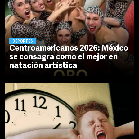
DEPORTES
Centroamericanos 2026: México
se consagra como el mejor en
natación artística