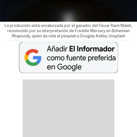
La producción está encabezada por el ganador del Oscar Rami Malek,
reconocido por su interpretación de Freddie Mercury en Bohemian
Rhapsody, quien da vida al psiquiatra Douglas Kelley. Unsplash