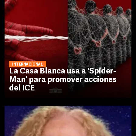
INTERNACIONAL
La Casa Blanca usa a 'Spider-
Man' para promover acciones
del ICE