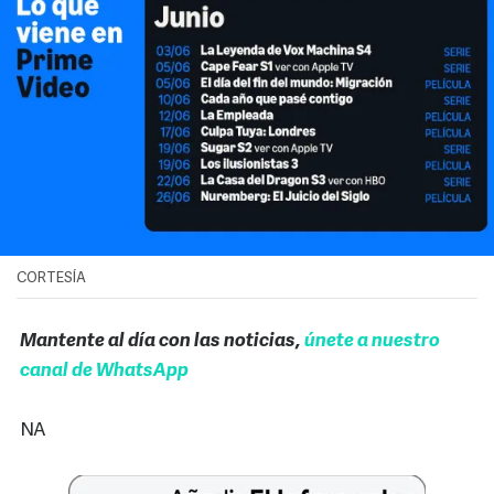
CORTESÍA
Mantente al día con las noticias,
únete a nuestro
canal de WhatsApp
NA