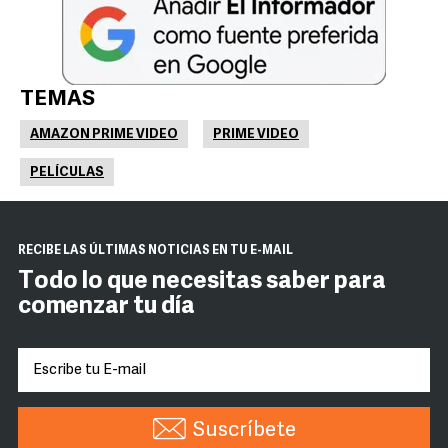
TEMAS
AMAZON PRIME VIDEO
PRIME VIDEO
PELÍCULAS
RECIBE LAS ÚLTIMAS NOTICIAS EN TU E-MAIL
Todo lo que necesitas saber para
comenzar tu día
Suscríbete