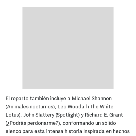
El reparto también incluye a Michael Shannon
(Animales nocturnos), Leo Woodall (The White
Lotus), John Slattery (Spotlight) y Richard E. Grant
(¿Podrás perdonarme?), conformando un sólido
elenco para esta intensa historia inspirada en hechos