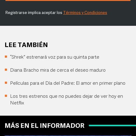
Registrarse implica aceptar los
Términos y Condiciones
LEE TAMBIÉN
“Shrek” estrenará voz para su quinta parte
Diana Bracho mira de cerca el deseo maduro
Películas para el Día del Padre: El amor en primer plano
Los tres estrenos que no puedes dejar de ver hoy en
Netflix
MÁS EN EL INFORMADOR