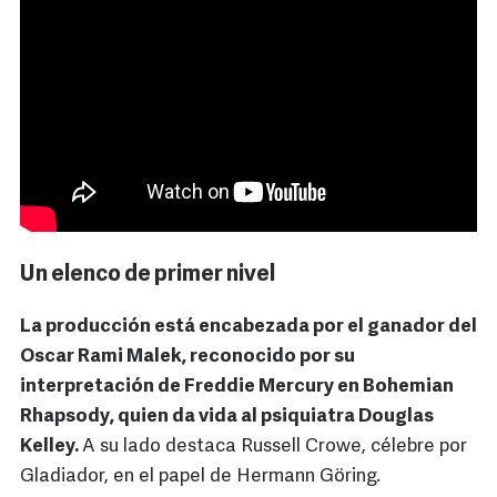
Un elenco de primer nivel
La producción está encabezada por el ganador del
Oscar Rami Malek, reconocido por su
interpretación de Freddie Mercury en Bohemian
Rhapsody, quien da vida al psiquiatra Douglas
Kelley.
A su lado destaca Russell Crowe, célebre por
Gladiador, en el papel de Hermann Göring.