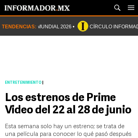
TENDENCIAS:
MUNDIAL 2026
CÍRCULO INFORMA
ENTRETENIMIENTO
|
Los estrenos de Prime
Video del 22 al 28 de junio
Esta semana solo hay un estreno; se trata de
una película para conocer lo qué pasó después