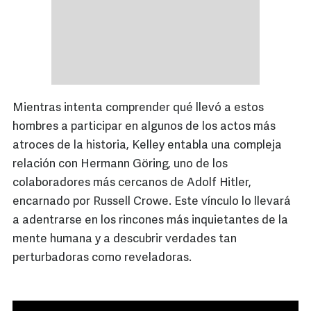
Mientras intenta comprender qué llevó a estos
hombres a participar en algunos de los actos más
atroces de la historia, Kelley entabla una compleja
relación con Hermann Göring, uno de los
colaboradores más cercanos de Adolf Hitler,
encarnado por Russell Crowe. Este vínculo lo llevará
a adentrarse en los rincones más inquietantes de la
mente humana y a descubrir verdades tan
perturbadoras como reveladoras.