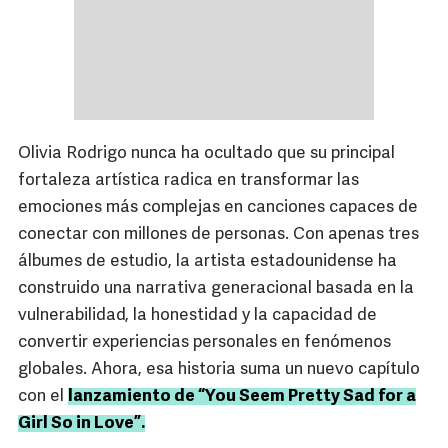
Olivia Rodrigo nunca ha ocultado que su principal
fortaleza artística radica en transformar las
emociones más complejas en canciones capaces de
conectar con millones de personas. Con apenas tres
álbumes de estudio, la artista estadounidense ha
construido una narrativa generacional basada en la
vulnerabilidad, la honestidad y la capacidad de
convertir experiencias personales en fenómenos
globales. Ahora, esa historia suma un nuevo capítulo
con el
lanzamiento de “You Seem Pretty Sad for a
Girl So in Love”.