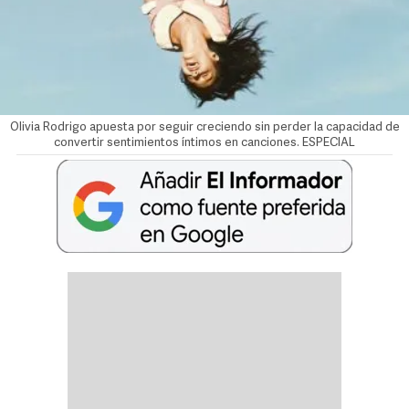
Olivia Rodrigo apuesta por seguir creciendo sin perder la capacidad de
convertir sentimientos íntimos en canciones. ESPECIAL