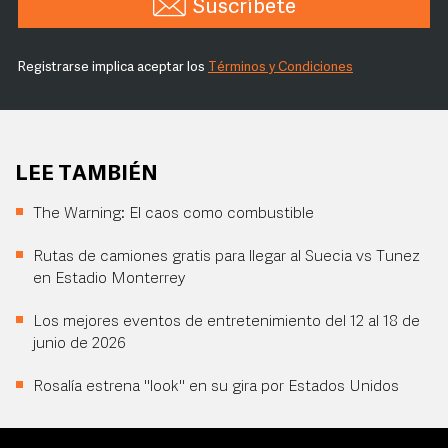
Suscríbete
Registrarse implica aceptar los
Términos y Condiciones
LEE TAMBIÉN
The Warning: El caos como combustible
Rutas de camiones gratis para llegar al Suecia vs Tunez
en Estadio Monterrey
Los mejores eventos de entretenimiento del 12 al 18 de
junio de 2026
Rosalía estrena "look" en su gira por Estados Unidos