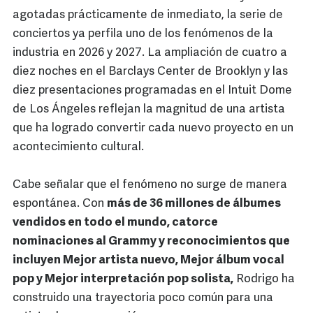
agotadas prácticamente de inmediato, la serie de
conciertos ya perfila uno de los fenómenos de la
industria en 2026 y 2027. La ampliación de cuatro a
diez noches en el Barclays Center de Brooklyn y las
diez presentaciones programadas en el Intuit Dome
de Los Ángeles reflejan la magnitud de una artista
que ha logrado convertir cada nuevo proyecto en un
acontecimiento cultural.
Cabe señalar que el fenómeno no surge de manera
espontánea. Con
más de 36 millones de álbumes
vendidos en todo el mundo, catorce
nominaciones al Grammy y reconocimientos que
incluyen Mejor artista nuevo, Mejor álbum vocal
pop y Mejor interpretación pop solista,
Rodrigo ha
construido una trayectoria poco común para una