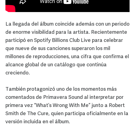
La llegada del álbum coincide además con un periodo
de enorme visibilidad para la artista. Recientemente
participó en Spotify Billions Club Live para celebrar
que nueve de sus canciones superaron los mil
millones de reproducciones, una cifra que confirma el
alcance global de un catálogo que continúa
creciendo.
También protagonizó uno de los momentos más
comentados de Primavera Sound al interpretar por
primera vez “What’s Wrong With Me” junto a Robert
Smith de The Cure, quien participa oficialmente en la
versión incluida en el álbum.