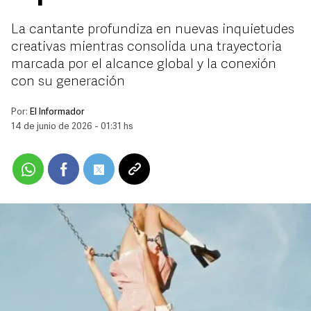
La cantante profundiza en nuevas inquietudes
creativas mientras consolida una trayectoria
marcada por el alcance global y la conexión
con su generación
Por:
El Informador
14 de junio de 2026 - 01:31 hs