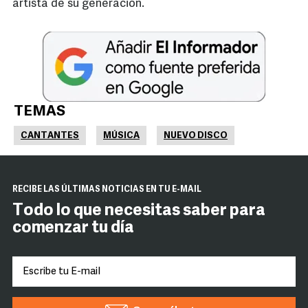
artista de su generación.
TEMAS
CANTANTES
MÚSICA
NUEVO DISCO
RECIBE LAS ÚLTIMAS NOTICIAS EN TU E-MAIL
Todo lo que necesitas saber para
comenzar tu día