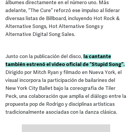
álbumes directamente en el número uno. Más
adelante, “The Cure” reforzó ese impulso al liderar
diversas listas de Billboard, incluyendo Hot Rock &
Alternative Songs, Hot Alternative Songs y
Alternative Digital Song Sales.
Junto con la publicación del disco,
la cantante
también estrenó el video oficial de “Stupid Song”.
Dirigido por Mitch Ryan y filmado en Nueva York, el
visual incorpora la participación de bailarines del
New York City Ballet bajo la coreografía de Tiler
Peck, una colaboración que amplía el diálogo entre la
propuesta pop de Rodrigo y disciplinas artísticas
tradicionalmente asociadas con la danza clásica.