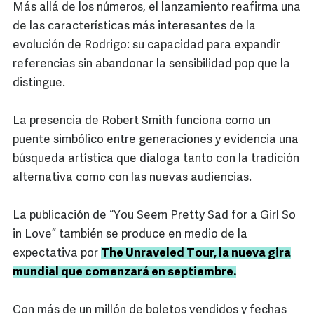
Más allá de los números, el lanzamiento reafirma una
de las características más interesantes de la
evolución de Rodrigo: su capacidad para expandir
referencias sin abandonar la sensibilidad pop que la
distingue.
La presencia de Robert Smith funciona como un
puente simbólico entre generaciones y evidencia una
búsqueda artística que dialoga tanto con la tradición
alternativa como con las nuevas audiencias.
La publicación de “You Seem Pretty Sad for a Girl So
in Love” también se produce en medio de la
expectativa por
The Unraveled Tour, la nueva gira
mundial que comenzará en septiembre.
Con más de un millón de boletos vendidos y fechas