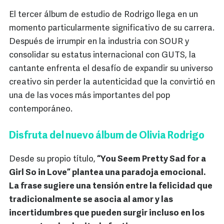
El tercer álbum de estudio de Rodrigo llega en un
momento particularmente significativo de su carrera.
Después de irrumpir en la industria con SOUR y
consolidar su estatus internacional con GUTS, la
cantante enfrenta el desafío de expandir su universo
creativo sin perder la autenticidad que la convirtió en
una de las voces más importantes del pop
contemporáneo.
Disfruta del nuevo álbum de Olivia Rodrigo
Desde su propio título,
“You Seem Pretty Sad for a
Girl So in Love” plantea una paradoja emocional.
La frase sugiere una tensión entre la felicidad que
tradicionalmente se asocia al amor y las
incertidumbres que pueden surgir incluso en los