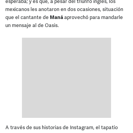
esperaba; y es que, a pesar del triunfo inglés, los
mexicanos les anotaron en dos ocasiones, situación
que el cantante de
Maná
aprovechó para mandarle
un mensaje al de Oasis.
A través de sus historias de Instagram, el tapatío