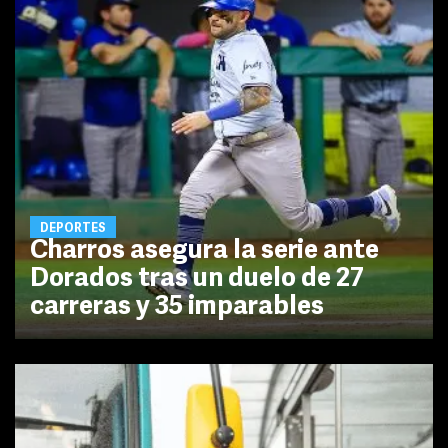
DEPORTES
Charros asegura la serie ante
Dorados tras un duelo de 27
carreras y 35 imparables