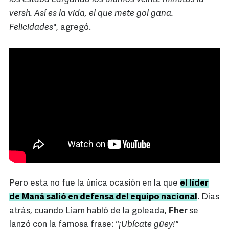
versh. Así es la vida, el que mete gol gana.
Felicidades
", agregó.
Pero esta no fue la única ocasión en la que
el líder
de Maná salió en defensa del equipo nacional
. Días
atrás, cuando Liam habló de la goleada,
Fher
se
lanzó con la famosa frase:
"¡Ubícate güey!"