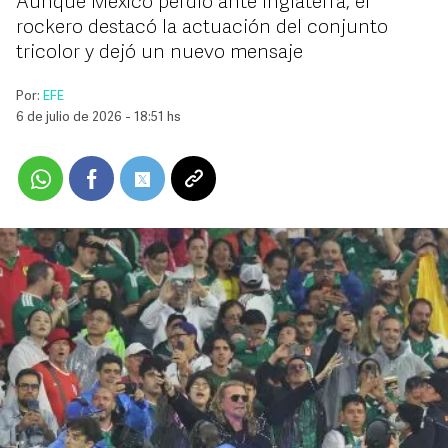
Aunque México perdió ante Inglaterra, el
rockero destacó la actuación del conjunto
tricolor y dejó un nuevo mensaje
Por:
EFE
6 de julio de 2026 - 18:51 hs