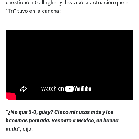
cuestionó a Gallagher y destacó la actuación que el
"Tri" tuvo en la cancha:
"¿No que 5-0, güey? Cinco minutos más y los
hacemos pomada. Respeto a México, en buena
onda",
dijo.