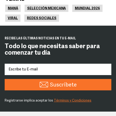
MANÁ
SELECCIÓN MEXICANA
MUNDIAL 2026
VIRAL
REDES SOCIALES
RECIBE LAS ÚLTIMAS NOTICIAS EN TU E-MAIL
Todo lo que necesitas saber para
comenzar tu día
Suscríbete
Registrarse implica aceptar los
Términos y Condiciones