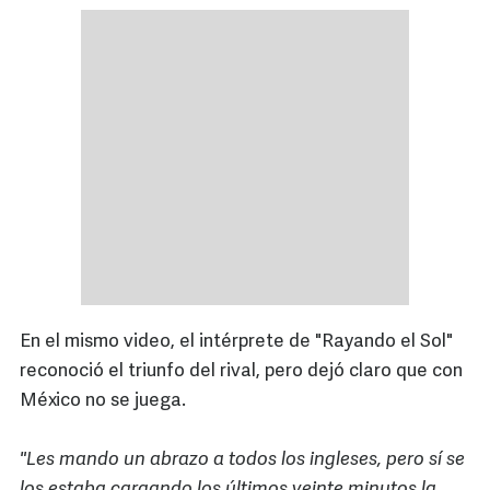
En el mismo video, el intérprete de "Rayando el Sol"
reconoció el triunfo del rival, pero dejó claro que con
México no se juega.
"Les mando un abrazo a todos los ingleses, pero sí se
los estaba cargando los últimos veinte minutos la