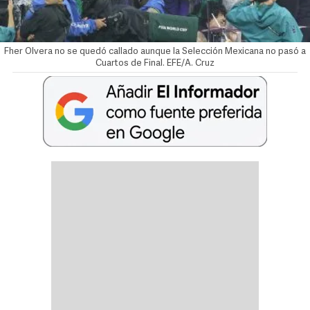
Fher Olvera no se quedó callado aunque la Selección Mexicana no pasó a
Cuartos de Final. EFE/A. Cruz