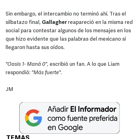
Sin embargo, el intercambio no terminó ahí. Tras el
silbatazo final,
Gallagher
reapareció en la misma red
social para contestar algunos de los mensajes en los
que hizo evidente que las palabras del mexicano sí
llegaron hasta sus oídos.
"Oasis 1- Maná 0"
, escribió un fan. A lo que Liam
respondió:
"Más fuerte".
JM
TEMAS