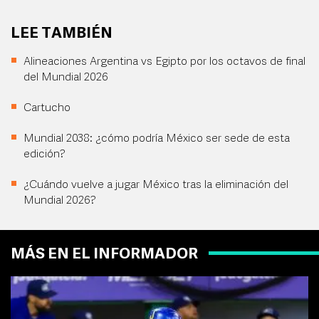
LEE TAMBIÉN
Alineaciones Argentina vs Egipto por los octavos de final
del Mundial 2026
Cartucho
Mundial 2038: ¿cómo podría México ser sede de esta
edición?
¿Cuándo vuelve a jugar México tras la eliminación del
Mundial 2026?
MÁS EN EL INFORMADOR