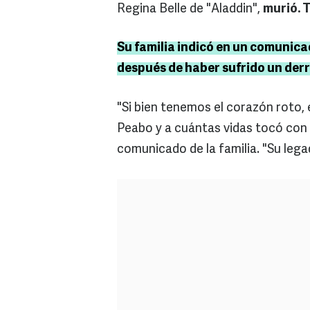
Regina Belle de "Aladdin",
murió. 
Su familia indicó en un comunica
después de haber sufrido un der
"Si bien tenemos el corazón roto
Peabo y a cuántas vidas tocó con s
comunicado de la familia. "Su lega