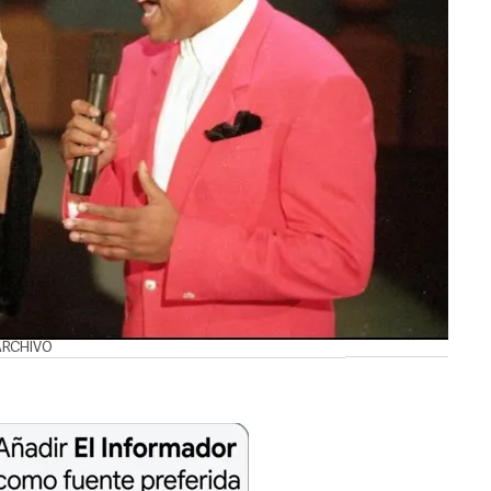
/ARCHIVO