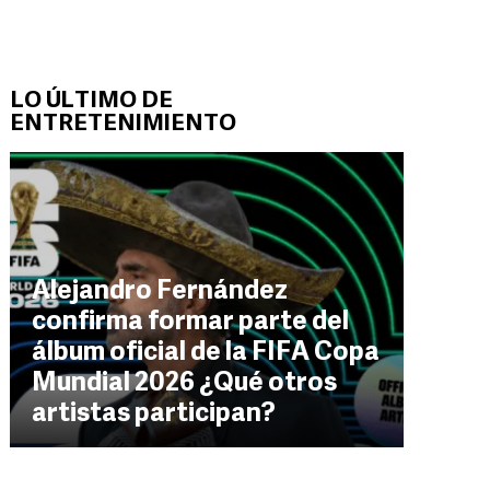
LO ÚLTIMO DE
ENTRETENIMIENTO
Alejandro Fernández
confirma formar parte del
álbum oficial de la FIFA Copa
Mundial 2026 ¿Qué otros
artistas participan?