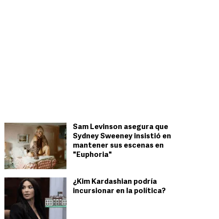
Sam Levinson asegura que
Sydney Sweeney insistió en
mantener sus escenas en
"Euphoria"
¿Kim Kardashian podría
incursionar en la política?