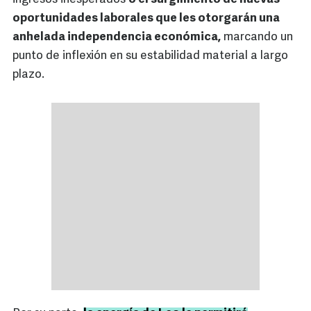
oportunidades laborales que les otorgarán una
anhelada independencia económica,
marcando un
punto de inflexión en su estabilidad material a largo
plazo.