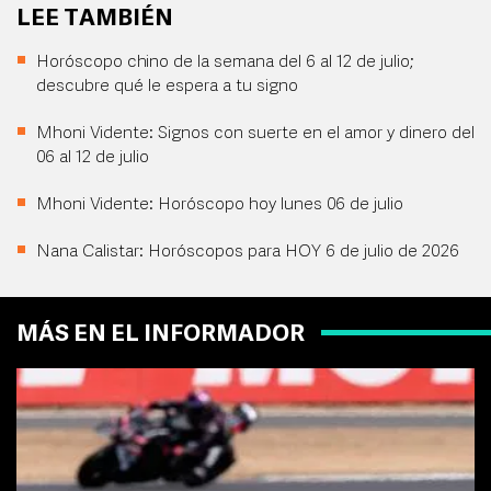
LEE TAMBIÉN
Horóscopo chino de la semana del 6 al 12 de julio;
descubre qué le espera a tu signo
Mhoni Vidente: Signos con suerte en el amor y dinero del
06 al 12 de julio
Mhoni Vidente: Horóscopo hoy lunes 06 de julio
Nana Calistar: Horóscopos para HOY 6 de julio de 2026
MÁS EN EL INFORMADOR