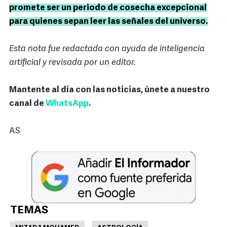
promete ser un periodo de cosecha excepcional
para quienes sepan leer las señales del universo.
Esta nota fue redactada con ayuda de inteligencia
artificial y revisada por un editor.
Mantente al día con las noticias, únete a nuestro
canal de
WhatsApp
.
AS
TEMAS