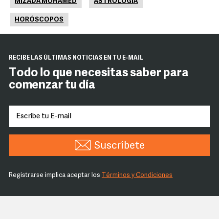
MIZADA MOHAMED
ASTROLOGÍA
HORÓSCOPOS
RECIBE LAS ÚLTIMAS NOTICIAS EN TU E-MAIL
Todo lo que necesitas saber para
comenzar tu día
Suscríbete
Registrarse implica aceptar los
Términos y Condiciones