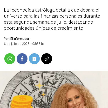
La reconocida astróloga detalla qué depara el
universo para las finanzas personales durante
esta segunda semana de julio, destacando
oportunidades únicas de crecimiento
Por:
El Informador
6 de julio de 2026 - 08:58 hs