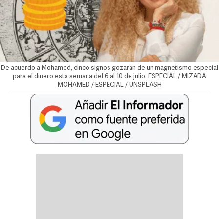
De acuerdo a Mohamed, cinco signos gozarán de un magnetismo especial
para el dinero esta semana del 6 al 10 de julio. ESPECIAL / MIZADA
MOHAMED / ESPECIAL / UNSPLASH