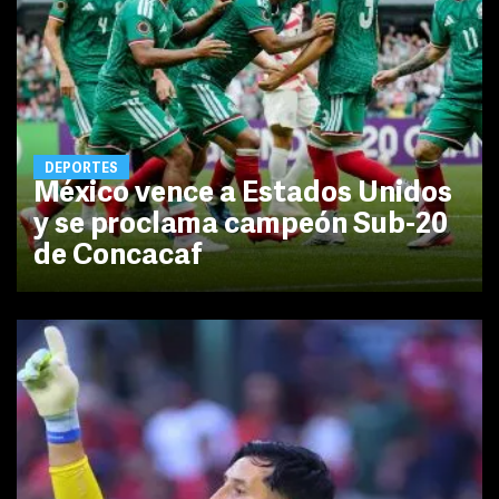
DEPORTES
México vence a Estados Unidos
y se proclama campeón Sub-20
de Concacaf