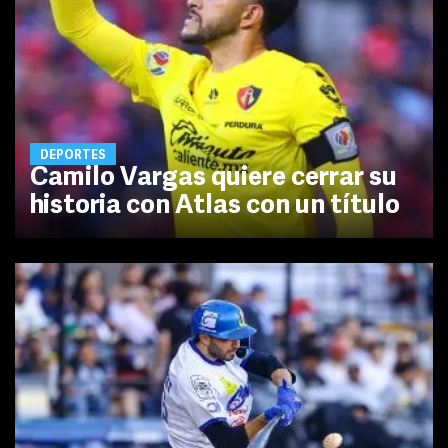
DEPORTES
Camilo Vargas quiere cerrar su
historia con Atlas con un título