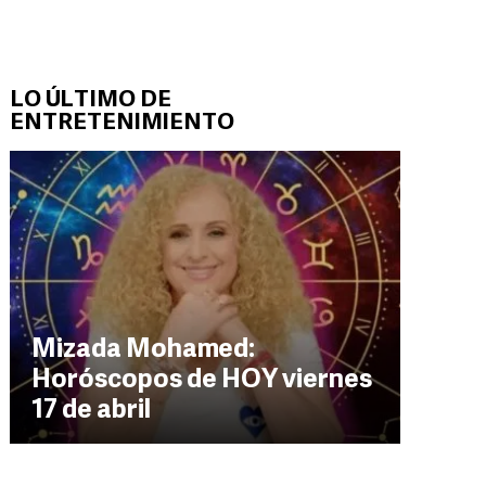
LO ÚLTIMO DE
ENTRETENIMIENTO
Mizada Mohamed:
Horóscopos de HOY viernes
17 de abril