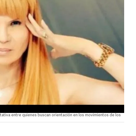
ativa entre quienes buscan orientación en los movimientos de los