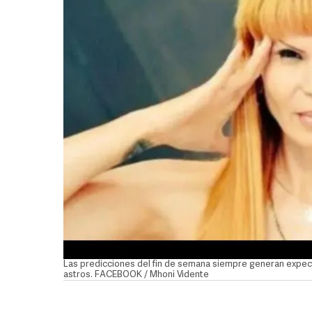
Las predicciones del fin de semana siempre generan expect
astros. FACEBOOK / Mhoni Vidente