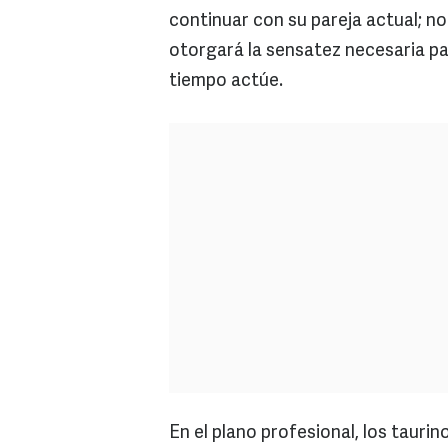
continuar con su pareja actual; no
otorgará la sensatez necesaria pa
tiempo actúe.
En el plano profesional, los taurin