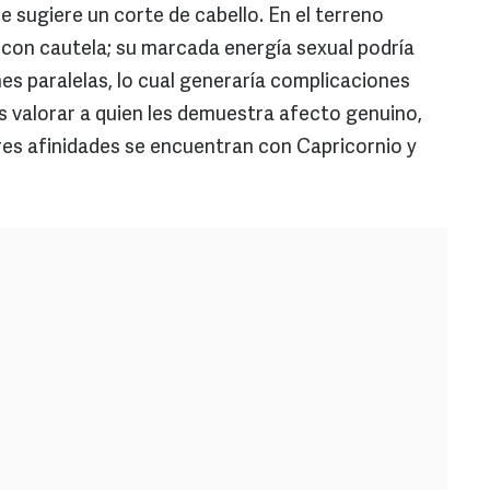
se sugiere un corte de cabello. En el terreno
 con cautela; su marcada energía sexual podría
ones paralelas, lo cual generaría complicaciones
 valorar a quien les demuestra afecto genuino,
es afinidades se encuentran con Capricornio y