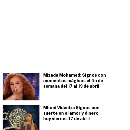
Mizada Mohamed: Signos con
momentos mágicos el fin de
semana del 17 al 19 de abril
Mhoni Vidente: Signos con
suerte en el amor y dinero
hoy viernes 17 de abril