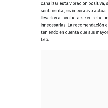
canalizar esta vibración positiva, 
sentimental, es imperativo actuar
llevarlos a involucrarse en relaci
innecesarias. La recomendación es
teniendo en cuenta que sus mayor
Leo.