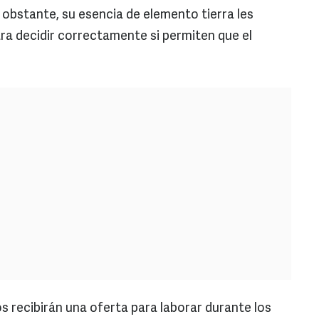
 obstante, su esencia de elemento tierra les
ra decidir correctamente si permiten que el
os recibirán una oferta para laborar durante los