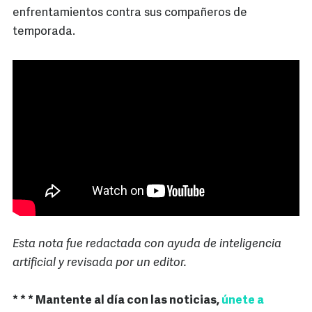
enfrentamientos contra sus compañeros de
temporada.
Esta nota fue redactada con ayuda de inteligencia
artificial y revisada por un editor.
* * * Mantente al día con las noticias,
únete a