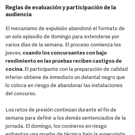
Reglas de evaluación y participación de la
audiencia
El mecanismo de expulsión abandonó el formato de
un solo episodio de domingo para extenderse por
varios días de la semana. El proceso comienza los
jueves,
cuando los concursantes con bajo
rendimiento en las pruebas reciben castigos de
cocina.
El participante con la preparación de calidad
inferior obtiene de inmediato un delantal negro que
lo coloca en riesgo de abandonar las instalaciones
del concurso.
Los retos de presión continúan durante el fin de
semana para definir a los demás sentenciados de la
jornada. El domingo, los cocineros en riesgo
enfrentan una prueba de técnica bajo la supervisión