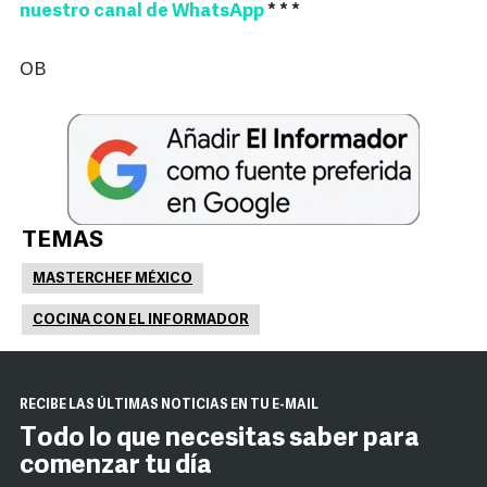
nuestro canal de WhatsApp
* * *
OB
TEMAS
MASTERCHEF MÉXICO
COCINA CON EL INFORMADOR
RECIBE LAS ÚLTIMAS NOTICIAS EN TU E-MAIL
Todo lo que necesitas saber para
comenzar tu día