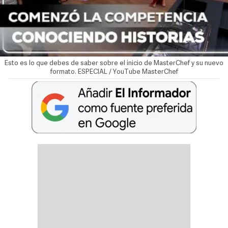
Esto es lo que debes de saber sobre el inicio de MasterChef y su nuevo
formato. ESPECIAL / YouTube MasterChef