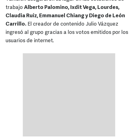
trabajo
Alberto Palomino, Ixdit Vega, Lourdes,
Claudia Ruíz, Emmanuel Chiang y Diego de León
Carrillo.
El creador de contenido Julio Vázquez
ingresó al grupo gracias a los votos emitidos por los
usuarios de internet.