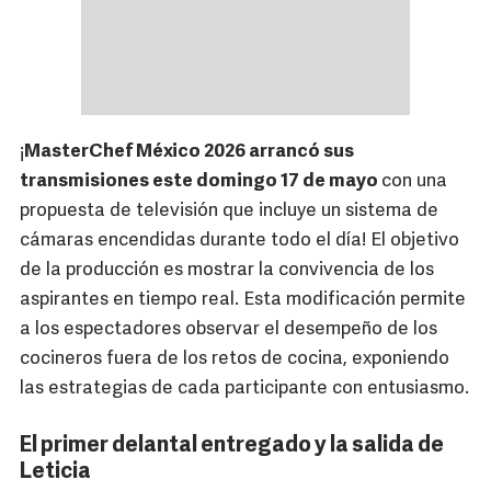
¡
MasterChef México 2026 arrancó sus
transmisiones este domingo 17 de mayo
con una
propuesta de televisión que incluye un sistema de
cámaras encendidas durante todo el día! El objetivo
de la producción es mostrar la convivencia de los
aspirantes en tiempo real. Esta modificación permite
a los espectadores observar el desempeño de los
cocineros fuera de los retos de cocina, exponiendo
las estrategias de cada participante con entusiasmo.
El primer delantal entregado y la salida de
Leticia