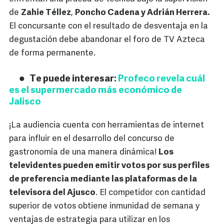
de
Zahie Téllez
,
Poncho Cadena y Adrián Herrera.
El concursante con el resultado de desventaja en la
degustación debe abandonar el foro de TV Azteca
de forma permanente.
Te puede interesar:
Profeco revela cuál
es el supermercado más económico de
Jalisco
¡La audiencia cuenta con herramientas de internet
para influir en el desarrollo del concurso de
gastronomía de una manera dinámica!
Los
televidentes pueden emitir votos por sus perfiles
de preferencia mediante las plataformas de la
televisora del Ajusco
. El competidor con cantidad
superior de votos obtiene inmunidad de semana y
ventajas de estrategia para utilizar en los