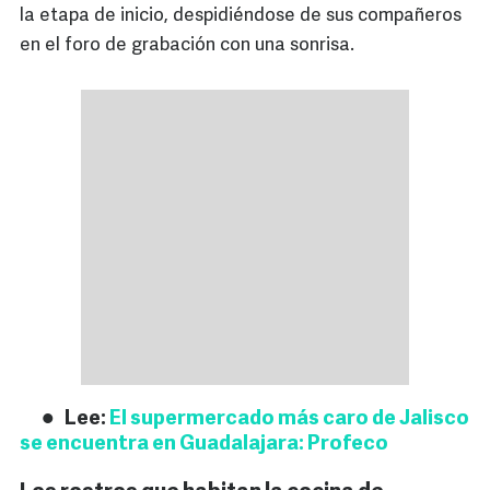
la etapa de inicio, despidiéndose de sus compañeros
en el foro de grabación con una sonrisa.
Lee:
El supermercado más caro de Jalisco
se encuentra en Guadalajara: Profeco