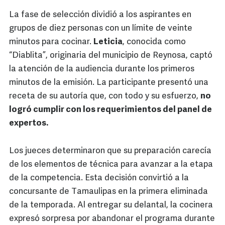
La fase de selección dividió a los aspirantes en
grupos de diez personas con un límite de veinte
minutos para cocinar.
Leticia
, conocida como
“Diablita”, originaria del municipio de Reynosa, captó
la atención de la audiencia durante los primeros
minutos de la emisión. La participante presentó una
receta de su autoría que, con todo y su esfuerzo,
no
logró cumplir con los requerimientos del panel de
expertos.
Los jueces determinaron que su preparación carecía
de los elementos de técnica para avanzar a la etapa
de la competencia. Esta decisión convirtió a la
concursante de Tamaulipas en la primera eliminada
de la temporada. Al entregar su delantal, la cocinera
expresó sorpresa por abandonar el programa durante