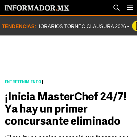
TENDENCIAS:
HORARIOS TORNEO CLAUSURA 2026
ENTRETENIMIENTO
|
¡Inicia MasterChef 24/7!
Ya hay un primer
concursante eliminado