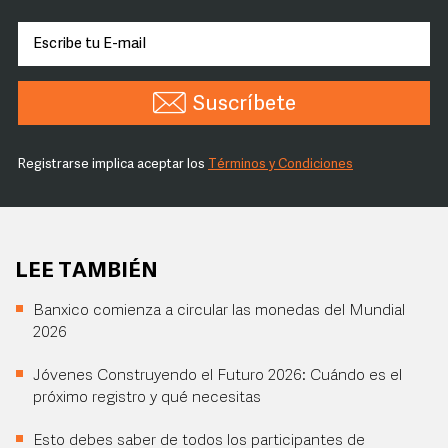
Suscríbete
Registrarse implica aceptar los
Términos y Condiciones
LEE TAMBIÉN
Banxico comienza a circular las monedas del Mundial
2026
Jóvenes Construyendo el Futuro 2026: Cuándo es el
próximo registro y qué necesitas
Esto debes saber de todos los participantes de