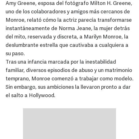
Amy Greene, esposa del fotógrafo Milton H. Greene,
uno de los colaboradores y amigos más cercanos de
Monroe, relató cómo la actriz parecía transformarse
instantáneamente de Norma Jeane, la mujer detrás
del mito, reservada y discreta, a Marilyn Monroe, la
deslumbrante estrella que cautivaba a cualquiera a
su paso.
Tras una infancia marcada por la inestabilidad
familiar, diversos episodios de abuso y un matrimonio
temprano, Monroe comenzó a trabajar como modelo.
Sin embargo, sus ambiciones la llevaron pronto a dar
el salto a Hollywood.