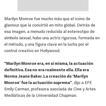
Marilyn Monroe fue mucho más que el icono de
glamour que la convirtió en mito global. Detrás de
esa imagen, a menudo reducida al estereotipo de
símbolo sexual, hubo una actriz rigurosa, formada en
el método, y una figura clave en la lucha por el
control creativo en Hollywood.
"Marilyn Monroe era, en sí misma, la actuación
definitiva. Esa no era realmente ella. Ella era
Norma Jeane Baker. La creación de 'Marilyn
Monroe' fue la actuación suprema"
, dijo a EFE
Emily Carman, profesora asociada de Cine y Artes
Mediáticas de la Universidad Chapman.