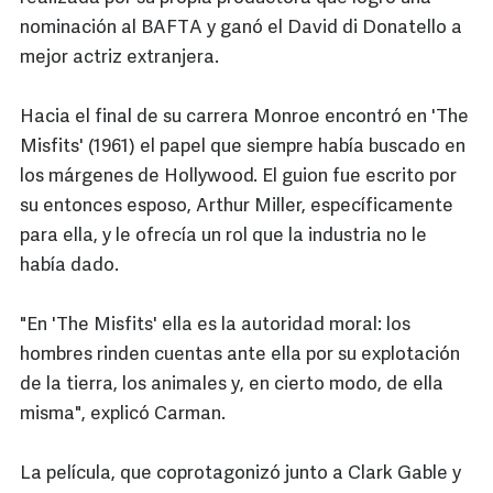
nominación al BAFTA y ganó el David di Donatello a
mejor actriz extranjera.
Hacia el final de su carrera Monroe encontró en 'The
Misfits' (1961) el papel que siempre había buscado en
los márgenes de Hollywood. El guion fue escrito por
su entonces esposo, Arthur Miller, específicamente
para ella, y le ofrecía un rol que la industria no le
había dado.
"En 'The Misfits' ella es la autoridad moral: los
hombres rinden cuentas ante ella por su explotación
de la tierra, los animales y, en cierto modo, de ella
misma", explicó Carman.
La película, que coprotagonizó junto a Clark Gable y