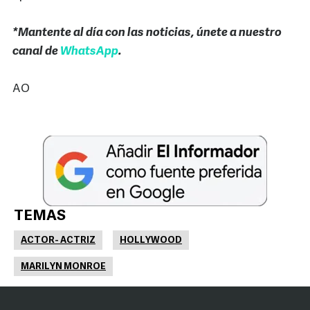
*Mantente al día con las noticias, únete a nuestro
canal de
WhatsApp
.
AO
TEMAS
ACTOR- ACTRIZ
HOLLYWOOD
MARILYN MONROE