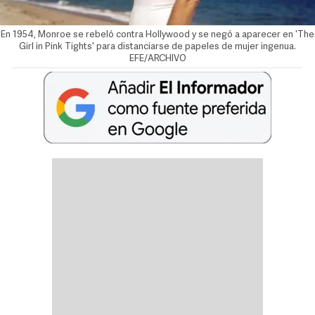
En 1954, Monroe se rebeló contra Hollywood y se negó a aparecer en 'The
Girl in Pink Tights' para distanciarse de papeles de mujer ingenua.
EFE/ARCHIVO