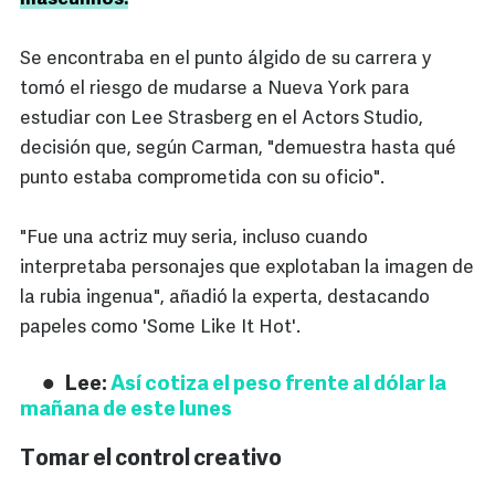
Se encontraba en el punto álgido de su carrera y
tomó el riesgo de mudarse a Nueva York para
estudiar con Lee Strasberg en el Actors Studio,
decisión que, según Carman, "demuestra hasta qué
punto estaba comprometida con su oficio".
"Fue una actriz muy seria, incluso cuando
interpretaba personajes que explotaban la imagen de
la rubia ingenua", añadió la experta, destacando
papeles como 'Some Like It Hot'.
Lee:
Así cotiza el peso frente al dólar la
mañana de este lunes
Tomar el control creativo