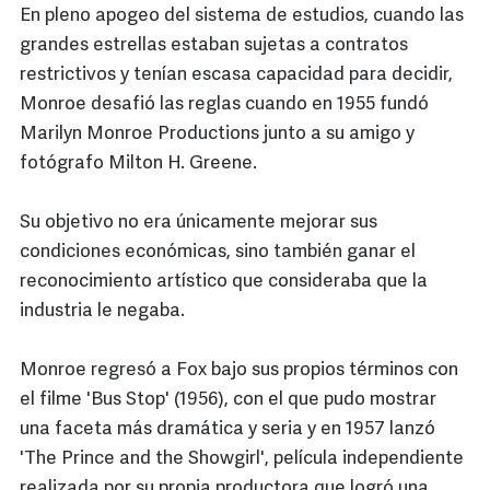
En pleno apogeo del sistema de estudios, cuando las
grandes estrellas estaban sujetas a contratos
restrictivos y tenían escasa capacidad para decidir,
Monroe desafió las reglas cuando en 1955 fundó
Marilyn Monroe Productions junto a su amigo y
fotógrafo Milton H. Greene.
Su objetivo no era únicamente mejorar sus
condiciones económicas, sino también ganar el
reconocimiento artístico que consideraba que la
industria le negaba.
Monroe regresó a Fox bajo sus propios términos con
el filme 'Bus Stop' (1956), con el que pudo mostrar
una faceta más dramática y seria y en 1957 lanzó
'The Prince and the Showgirl', película independiente
realizada por su propia productora que logró una