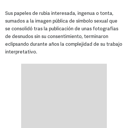
Sus papeles de rubia interesada, ingenua o tonta,
sumados a la imagen pública de símbolo sexual que
se consolidó tras la publicación de unas fotografías
de desnudos sin su consentimiento, terminaron
eclipsando durante años la complejidad de su trabajo
interpretativo.