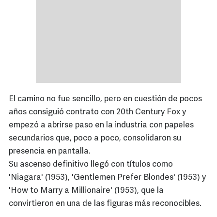
El camino no fue sencillo, pero en cuestión de pocos
años consiguió contrato con 20th Century Fox y
empezó a abrirse paso en la industria con papeles
secundarios que, poco a poco, consolidaron su
presencia en pantalla.
Su ascenso definitivo llegó con títulos como
'Niagara' (1953), 'Gentlemen Prefer Blondes' (1953) y
'How to Marry a Millionaire' (1953), que la
convirtieron en una de las figuras más reconocibles.