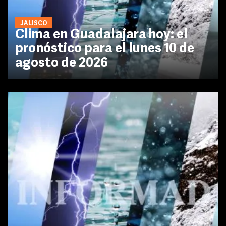
JALISCO
Clima en Guadalajara hoy: el
pronóstico para el lunes 10 de
agosto de 2026