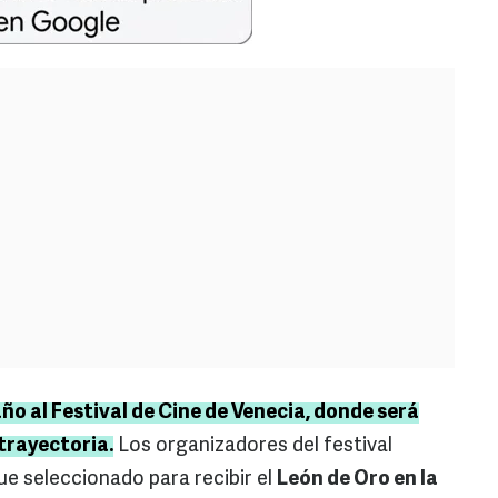
o al Festival de Cine de Venecia, donde será
trayectoria.
Los organizadores del festival
ue seleccionado para recibir el
León de Oro en la