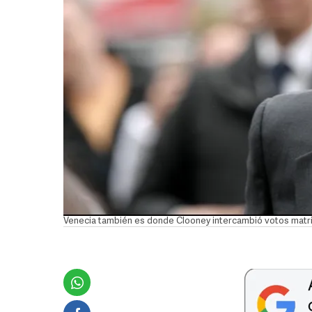
Venecia también es donde Clooney intercambió votos matr