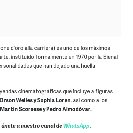
eone d'oro alla carriera) es uno de los máximos
rte, instituido formalmente en 1970 por la Bienal
ersonalidades que han dejado una huella
yendas cinematográficas que incluye a figuras
 Orson Welles y Sophia Loren
, así como a los
, Martin Scorsese y Pedro Almodóvar.
, únete a nuestro canal de
WhatsApp
.