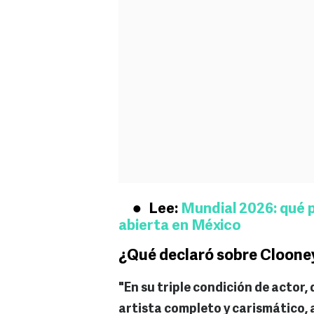
Lee:
Mundial 2026: qué p
abierta en México
¿Qué declaró sobre Clooney
"En su triple condición de actor,
artista completo y carismático,