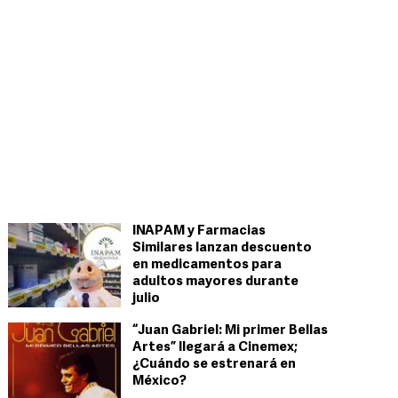
INAPAM y Farmacias
Similares lanzan descuento
en medicamentos para
adultos mayores durante
julio
“Juan Gabriel: Mi primer Bellas
Artes” llegará a Cinemex;
¿Cuándo se estrenará en
México?