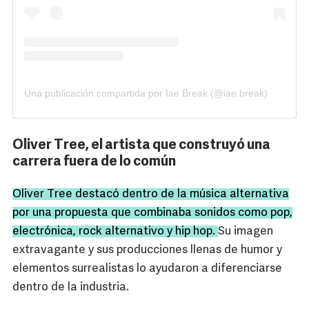
Una publicación compartida por Iae Break (@iae.break)
Oliver Tree, el artista que construyó una
carrera fuera de lo común
Oliver Tree destacó dentro de la música alternativa
por una propuesta que combinaba sonidos como pop,
electrónica, rock alternativo y hip hop.
Su imagen
extravagante y sus producciones llenas de humor y
elementos surrealistas lo ayudaron a diferenciarse
dentro de la industria.