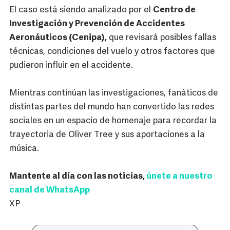
El caso está siendo analizado por el
Centro de
Investigación y Prevención de Accidentes
Aeronáuticos (Cenipa),
que revisará posibles fallas
técnicas, condiciones del vuelo y otros factores que
pudieron influir en el accidente.
Mientras continúan las investigaciones, fanáticos de
distintas partes del mundo han convertido las redes
sociales en un espacio de homenaje para recordar la
trayectoria de Oliver Tree y sus aportaciones a la
música.
Mantente al día con las noticias,
únete a nuestro
canal de WhatsApp
XP