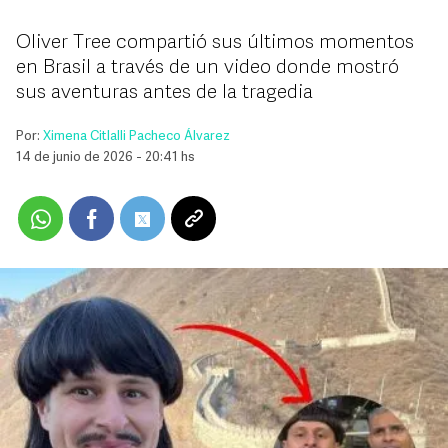
Oliver Tree compartió sus últimos momentos
en Brasil a través de un video donde mostró
sus aventuras antes de la tragedia
Por:
Ximena Citlalli Pacheco Álvarez
14 de junio de 2026 - 20:41 hs