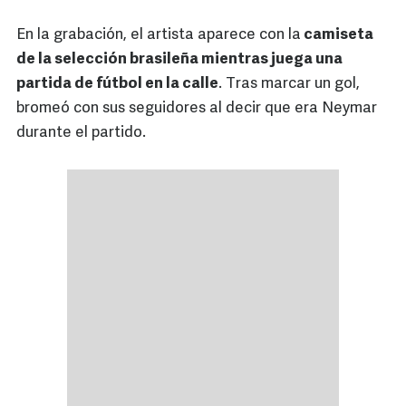
En la grabación, el artista aparece con la
camiseta
de la selección brasileña mientras juega una
partida de fútbol en la calle
. Tras marcar un gol,
bromeó con sus seguidores al decir que era Neymar
durante el partido.