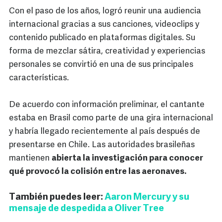
Con el paso de los años, logró reunir una audiencia
internacional gracias a sus canciones, videoclips y
contenido publicado en plataformas digitales. Su
forma de mezclar sátira, creatividad y experiencias
personales se convirtió en una de sus principales
características.
De acuerdo con información preliminar, el cantante
estaba en Brasil como parte de una gira internacional
y habría llegado recientemente al país después de
presentarse en Chile. Las autoridades brasileñas
mantienen
abierta la investigación para conocer
qué provocó la colisión entre las aeronaves.
También puedes leer:
Aaron Mercury y su
mensaje de despedida a Oliver Tree