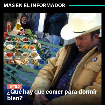
MÁS EN EL INFORMADOR
ESTILO
¿Qué hay que comer para dormir
bien?