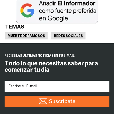
TEMAS
MUERTE DE FAMOSOS
REDES SOCIALES
RECIBE LAS ÚLTIMAS NOTICIAS EN TU E-MAIL
Todo lo que necesitas saber para
comenzar tu día
Suscríbete