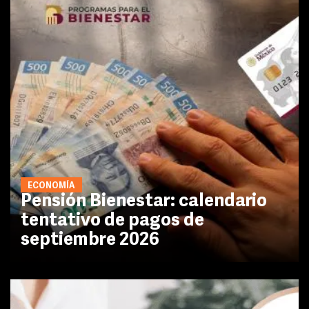
ECONOMÍA
Pensión Bienestar: calendario
tentativo de pagos de
septiembre 2026