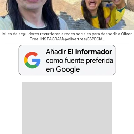
Miles de seguidores recurrieron a redes sociales para despedir a Oliver
Tree. INSTAGRAM/@olivertree/ESPECIAL