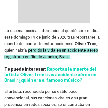
La escena musical internacional quedó sorprendida
este domingo 14 de junio de 2026 tras reportarse la
muerte del cantante estadounidense
Oliver Tree
,
quien habría
perdido la vida en un accidente aéreo
registrado en Río de Janeiro, Brasil.
Te puede interesar:
Reportan la muerte del
artista Oliver Tree tras accidente aéreo en
Brasil; ¿quién era el famoso músico?
El artista, reconocido por su estilo poco
convencional, sus canciones virales y su gran
presencia en redes sociales, se encontraba en