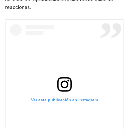
reacciones.
Ver esta publicación en Instagram