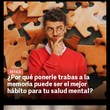
ESTILO
¿Por qué ponerle trabas a la
memoria puede ser el mejor
hábito para tu salud mental?