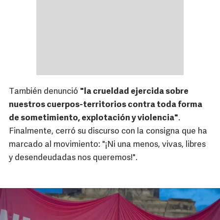
También denunció
"la crueldad ejercida sobre
nuestros cuerpos-territorios contra toda forma
de sometimiento, explotación y violencia"
.
Finalmente, cerró su discurso con la consigna que ha
marcado al movimiento: "¡Ni una menos, vivas, libres
y desendeudadas nos queremos!".