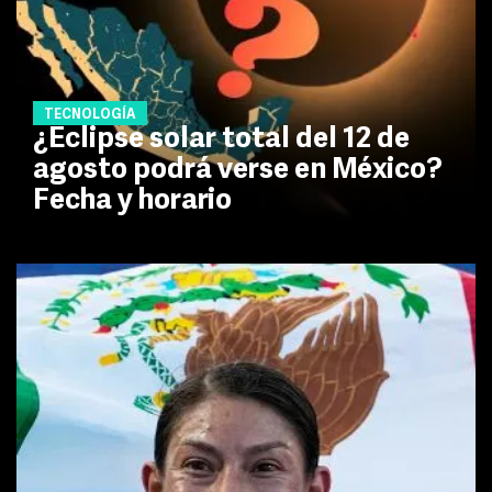
TECNOLOGÍA
¿Eclipse solar total del 12 de
agosto podrá verse en México?
Fecha y horario