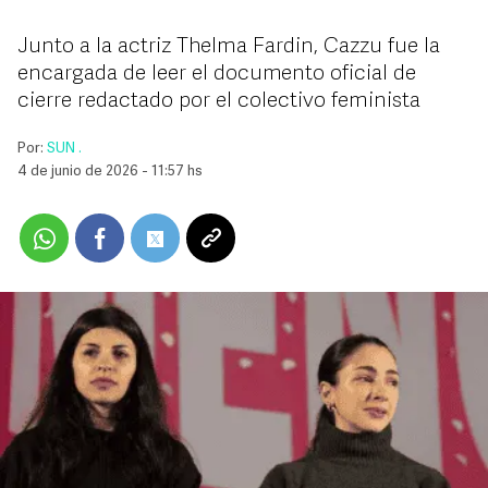
Junto a la actriz Thelma Fardin, Cazzu fue la
encargada de leer el documento oficial de
cierre redactado por el colectivo feminista
Por:
SUN .
4 de junio de 2026 - 11:57 hs