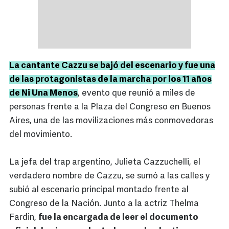
La cantante Cazzu se bajó del escenario y fue una
de las protagonistas de la marcha por los 11 años
de Ni Una Menos
, evento que reunió a miles de
personas frente a la Plaza del Congreso en Buenos
Aires, una de las movilizaciones más conmovedoras
del movimiento.
La jefa del trap argentino, Julieta Cazzuchelli, el
verdadero nombre de Cazzu, se sumó a las calles y
subió al escenario principal montado frente al
Congreso de la Nación. Junto a la actriz Thelma
Fardin,
fue la encargada de leer el documento