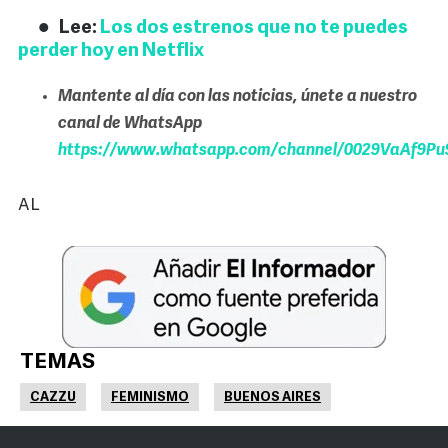
Lee:
Los dos estrenos que no te puedes
perder hoy en Netflix
Mantente al día con las noticias, únete a nuestro
canal de WhatsApp
https://www.whatsapp.com/channel/0029VaAf9Pu9
AL
TEMAS
CAZZU
FEMINISMO
BUENOS AIRES