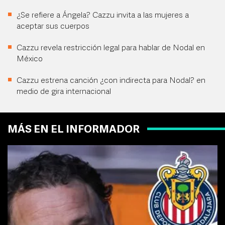
¿Se refiere a Ángela? Cazzu invita a las mujeres a
aceptar sus cuerpos
Cazzu revela restricción legal para hablar de Nodal en
México
Cazzu estrena canción ¿con indirecta para Nodal? en
medio de gira internacional
MÁS EN EL INFORMADOR