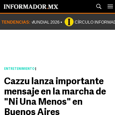
TENDENCIAS:
MUNDIAL 2026
CÍRCULO INFORMA
ENTRETENIMIENTO
|
Cazzu lanza importante
mensaje en la marcha de
"Ni Una Menos" en
Buenos Aires