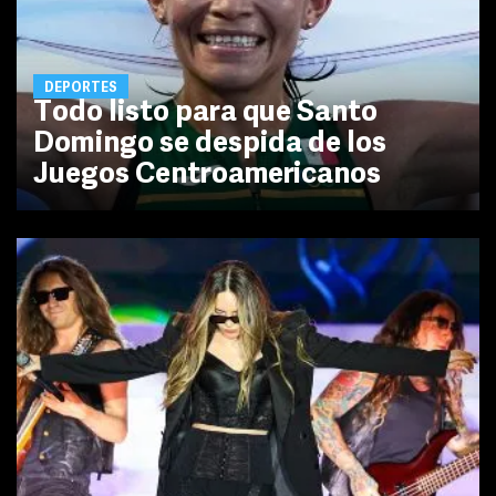
DEPORTES
Todo listo para que Santo
Domingo se despida de los
Juegos Centroamericanos