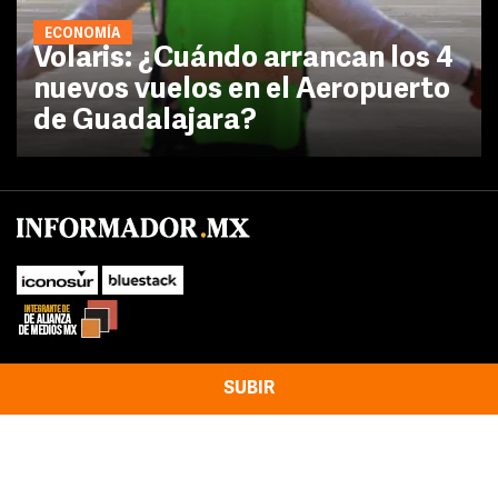
ECONOMÍA
Volaris: ¿Cuándo arrancan los 4
nuevos vuelos en el Aeropuerto
de Guadalajara?
SUBIR