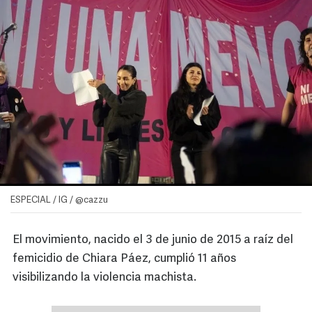
ESPECIAL / IG / @cazzu
El movimiento, nacido el 3 de junio de 2015 a raíz del
femicidio de Chiara Páez, cumplió 11 años
visibilizando la violencia machista.