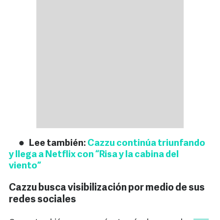
Lee también:
Cazzu continúa triunfando
y llega a Netflix con “Risa y la cabina del
viento”
Cazzu busca visibilización por medio de sus
redes sociales