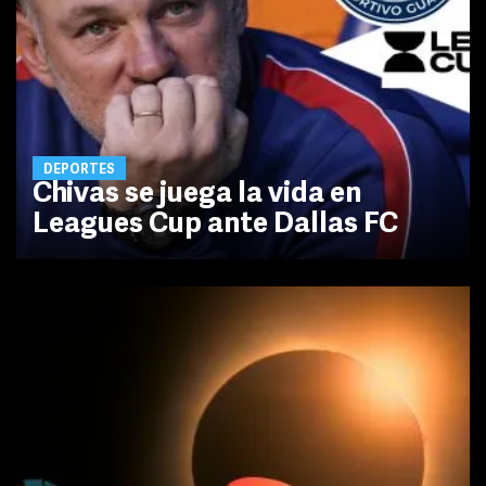
DEPORTES
Chivas se juega la vida en
Leagues Cup ante Dallas FC