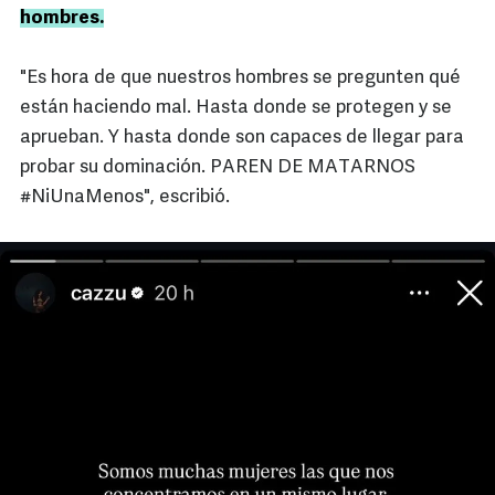
hombres.
"Es hora de que nuestros hombres se pregunten qué
están haciendo mal. Hasta donde se protegen y se
aprueban. Y hasta donde son capaces de llegar para
probar su dominación. PAREN DE MATARNOS
#NiUnaMenos", escribió.