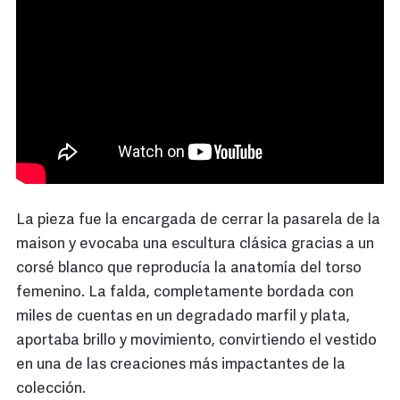
La pieza fue la encargada de cerrar la pasarela de la
maison y evocaba una escultura clásica gracias a un
corsé blanco que reproducía la anatomía del torso
femenino. La falda, completamente bordada con
miles de cuentas en un degradado marfil y plata,
aportaba brillo y movimiento, convirtiendo el vestido
en una de las creaciones más impactantes de la
colección.