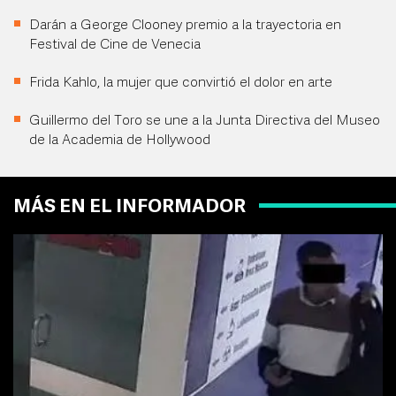
Darán a George Clooney premio a la trayectoria en
Festival de Cine de Venecia
Frida Kahlo, la mujer que convirtió el dolor en arte
Guillermo del Toro se une a la Junta Directiva del Museo
de la Academia de Hollywood
MÁS EN EL INFORMADOR