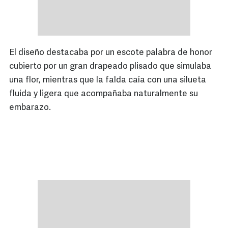
El diseño destacaba por un escote palabra de honor
cubierto por un gran drapeado plisado que simulaba
una flor, mientras que la falda caía con una silueta
fluida y ligera que acompañaba naturalmente su
embarazo.