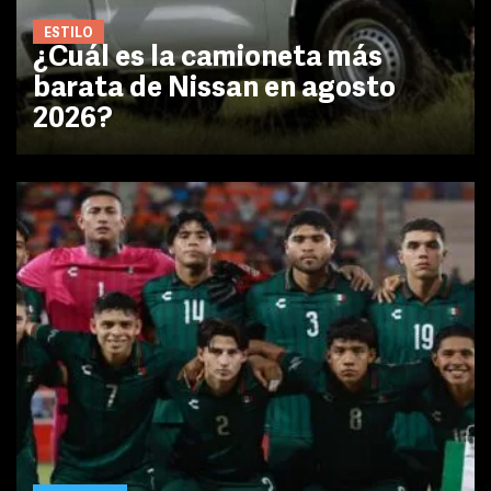
ESTILO
¿Cuál es la camioneta más
barata de Nissan en agosto
2026?