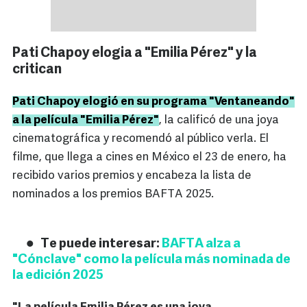
Pati Chapoy elogia a "Emilia Pérez" y la
critican
Pati Chapoy elogió en su programa "Ventaneando"
a la película "Emilia Pérez"
, la calificó de una joya
cinematográfica y recomendó al público verla. El
filme, que llega a cines en México el 23 de enero, ha
recibido varios premios y encabeza la lista de
nominados a los premios BAFTA 2025.
Te puede interesar:
BAFTA alza a
"Cónclave" como la película más nominada de
la edición 2025