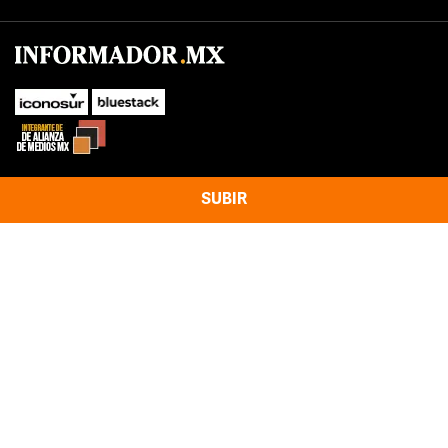
SUBIR