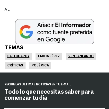
AL
TEMAS
PATI CHAPOY
EMILIA PÉREZ
VENTANEANDO
CRÍTICAS
POLÉMICA
RECIBE LAS ÚLTIMAS NOTICIAS EN TU E-MAIL
Todo lo que necesitas saber para
comenzar tu día