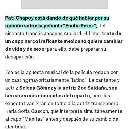
Pati Chapoy está dando de qué hablar por su
opinión sobre la película "Emilia Pérez",
del
cineasta francés Jacques Audiard. El filme,
trata de
un capo narcotraficante mexicano quiere cambiar
de vida y de sexo
; para ello, debe preparar su
desaparición.
Esa es la apuesta musical de la película rodada con
un casting mayoritariamente “latino”. La cantante y
actriz
Selena Gómez y la actriz Zoe Saldaña, son
las caras más conocidas del reparto,
pero las
expectativas giran en torno a la actriz transgénero
Karla Sofía Gascón, que interpreta simultáneamente
al capo "Manitas" antes y después de su cambio de
identidad.