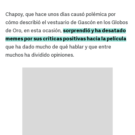
Chapoy, que hace unos días causó polémica por
cómo describió el vestuario de Gascón en los Globos
de Oro, en esta ocasión,
sorprendió y ha desatado
memes por sus críticas positivas hacia la película
que ha dado mucho de qué hablar y que entre
muchos ha dividido opiniones.