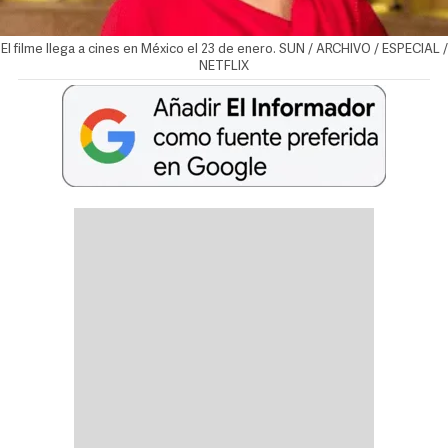
El filme llega a cines en México el 23 de enero. SUN / ARCHIVO / ESPECIAL /
NETFLIX