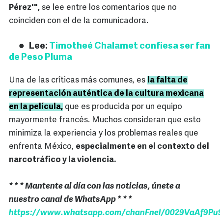
Pérez'",
se lee entre los comentarios que no
coinciden con el de la comunicadora.
Lee:
Timotheé Chalamet confiesa ser fan
de Peso Pluma
Una de las críticas más comunes, es
la falta de
representación auténtica de la cultura mexicana
en la película,
que es producida por un equipo
mayormente francés. Muchos consideran que esto
minimiza la experiencia y los problemas reales que
enfrenta México,
especialmente en el contexto del
narcotráfico y la violencia.
* * * Mantente al día con las noticias, únete a
nuestro canal de WhatsApp * * *
https://www.whatsapp.com/chanFnel/0029VaAf9Pu9