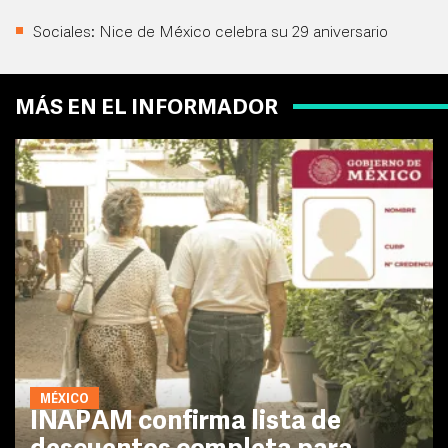
Sociales: Nice de México celebra su 29 aniversario
MÁS EN EL INFORMADOR
MÉXICO
INAPAM confirma lista de