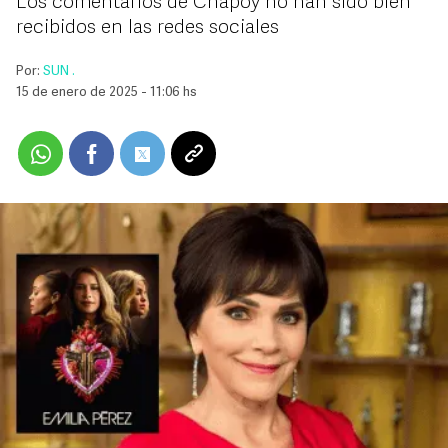
Los comentarios de Chapoy no han sido bien
recibidos en las redes sociales
Por:
SUN .
15 de enero de 2025 - 11:06 hs