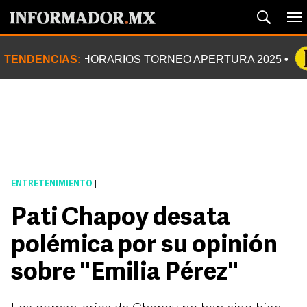
TENDENCIAS:
HORARIOS TORNEO APERTURA 2025
ENTRETENIMIENTO
|
Pati Chapoy desata
polémica por su opinión
sobre "Emilia Pérez"