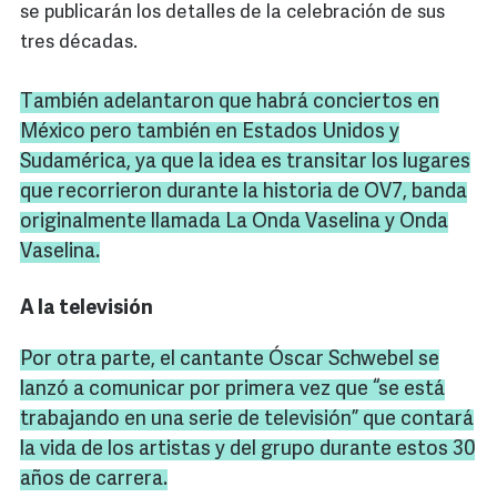
se publicarán los detalles de la celebración de sus
tres décadas.
También adelantaron que habrá conciertos en
México pero también en Estados Unidos y
Sudamérica, ya que la idea es transitar los lugares
que recorrieron durante la historia de
OV7
, banda
originalmente llamada La Onda Vaselina y Onda
Vaselina.
A la televisión
Por otra parte, el cantante Óscar
Schwebel
se
lanzó a comunicar por primera vez que “se está
trabajando en una serie de televisión” que contará
la vida de los artistas y del grupo durante estos 30
años de carrera.