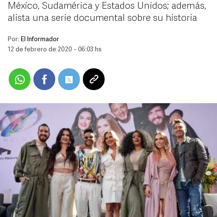
México, Sudamérica y Estados Unidos; además,
alista una serie documental sobre su historia
Por:
El Informador
12 de febrero de 2020 - 06:03 hs