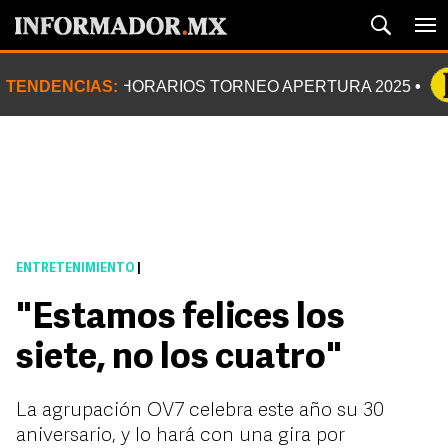
TENDENCIAS:
HORARIOS TORNEO APERTURA 2025
ENTRETENIMIENTO
|
"Estamos felices los
siete, no los cuatro"
La agrupación OV7 celebra este año su 30
aniversario, y lo hará con una gira por