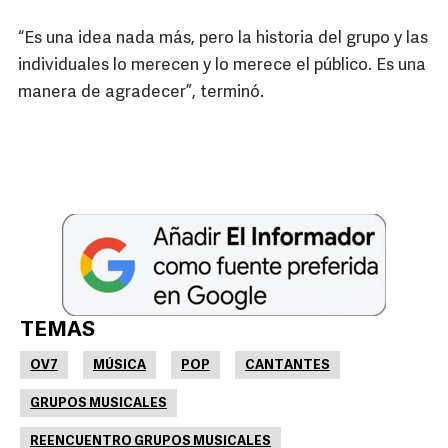
“Es una idea nada más, pero la historia del grupo y las
individuales lo merecen y lo merece el público. Es una
manera de agradecer”, terminó.
TEMAS
OV7
MÚSICA
POP
CANTANTES
GRUPOS MUSICALES
REENCUENTRO GRUPOS MUSICALES