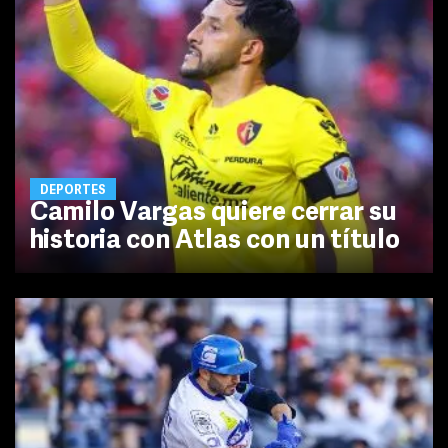
DEPORTES
Camilo Vargas quiere cerrar su
historia con Atlas con un título