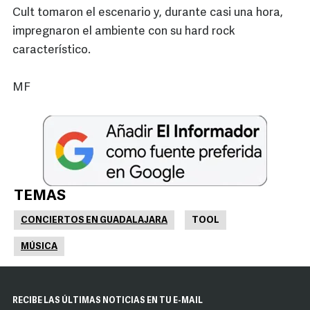
Cult tomaron el escenario y, durante casi una hora,
impregnaron el ambiente con su hard rock
característico.
MF
TEMAS
CONCIERTOS EN GUADALAJARA
TOOL
MÚSICA
RECIBE LAS ÚLTIMAS NOTICIAS EN TU E-MAIL