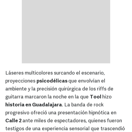
Láseres multicolores surcando el escenario,
proyecciones
psicodélicas
que envolvían el
ambiente y la precisión quirúrgica de los riffs de
guitarra marcaron la noche en la que
Tool
hizo
historia en Guadalajara
. La banda de rock
progresivo ofreció una presentación hipnótica en
Calle 2
ante miles de espectadores, quienes fueron
testigos de una experiencia sensorial que trascendió