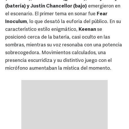
(batería) y Justin Chancellor (bajo)
emergieron en
el escenario. El primer tema en sonar fue
Fear
Inoculum
, lo que desató la euforia del público. En su
característico estilo enigmático,
Keenan
se
posicionó cerca de la batería, casi oculto en las
sombras, mientras su voz resonaba con una potencia
sobrecogedora. Movimientos calculados, una
presencia escurridiza y su distintivo juego con el
micrófono aumentaban la mística del momento.