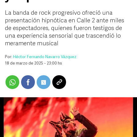
La banda de rock progresivo ofreció una
presentación hipnótica en Calle 2 ante miles
de espectadores, quienes fueron testigos de
una experiencia sensorial que trascendió lo
meramente musical
Por:
Héctor Fernando Navarro Vázquez
18 de marzo de 2025 - 23:00 hs