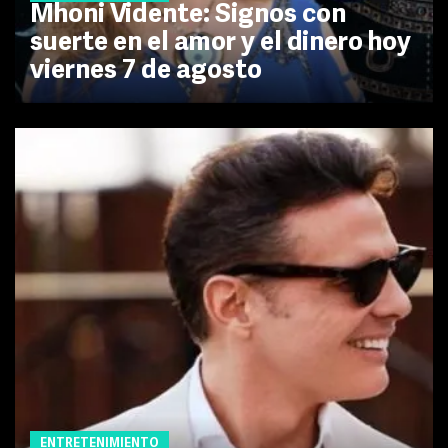
Mhoni Vidente: Signos con
suerte en el amor y el dinero hoy
viernes 7 de agosto
ENTRETENIMIENTO