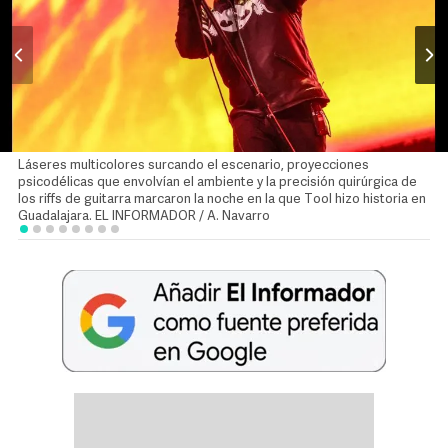
Láseres multicolores surcando el escenario, proyecciones
psicodélicas que envolvían el ambiente y la precisión quirúrgica de
los riffs de guitarra marcaron la noche en la que Tool hizo historia en
Guadalajara. EL INFORMADOR / A. Navarro