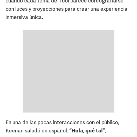
cuando cada tema de Tool parece coreografiarse
con luces y proyecciones para crear una experiencia
inmersiva única.
En una de las pocas interacciones con el público,
Keenan saludó en español:
“Hola, qué tal”
,