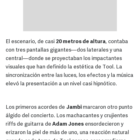
El escenario, de casi
20 metros de altura
, contaba
con tres pantallas gigantes—dos laterales y una
central—donde se proyectaban los impactantes
visuales que han definido la estética de Tool. La
sincronización entre las luces, los efectos y la música
elevó la presentación a un nivel casi hipnótico.
Los primeros acordes de
Jambi
marcaron otro punto
álgido del concierto. Los machacantes y crujientes
riffs de guitarra de
Adam Jones
ensordecieron y
erizaron la piel de más de uno, una reacción natural