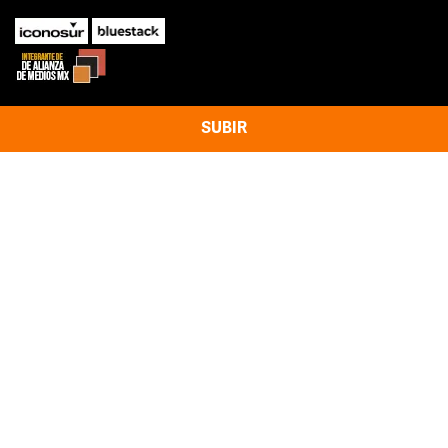
SUBIR