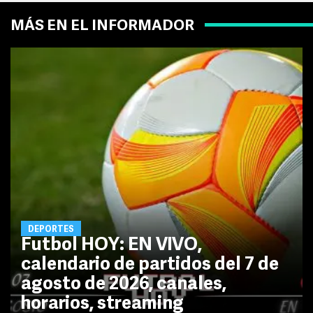
MÁS EN EL INFORMADOR
DEPORTES
Futbol HOY: EN VIVO,
calendario de partidos del 7 de
agosto de 2026, canales,
horarios, streaming