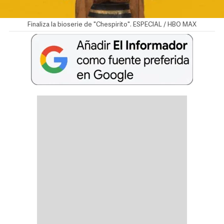
Finaliza la bioserie de "Chespirito". ESPECIAL / HBO MAX