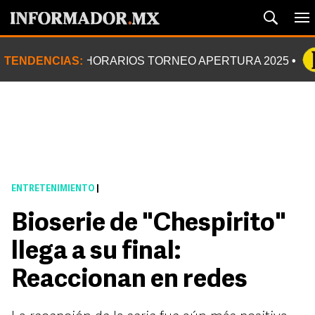
TENDENCIAS:
HORARIOS TORNEO APERTURA 2025
ENTRETENIMIENTO
|
Bioserie de "Chespirito"
llega a su final:
Reaccionan en redes