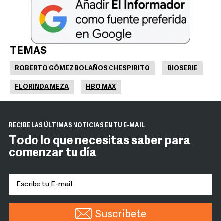
TEMAS
ROBERTO GÓMEZ BOLAÑOS CHESPIRITO
BIOSERIE
FLORINDA MEZA
HBO MAX
RECIBE LAS ÚLTIMAS NOTICIAS EN TU E-MAIL
Todo lo que necesitas saber para
comenzar tu día
Suscríbete