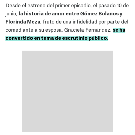
Desde el estreno del primer episodio, el pasado 10 de
junio,
la historia de amor entre Gómez Bolaños y
Florinda Meza
, fruto de una infidelidad por parte del
comediante a su esposa, Graciela Fernández,
se ha
convertido en tema de escrutinio público.