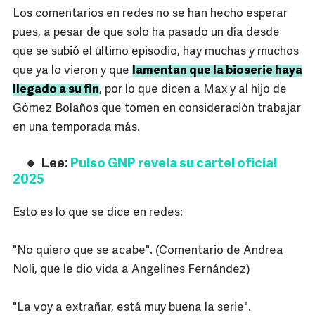
Los comentarios en redes no se han hecho esperar
pues, a pesar de que solo ha pasado un día desde
que se subió el último episodio, hay muchas y muchos
que ya lo vieron y que
lamentan que la bioserie haya
llegado a su fin
, por lo que dicen a Max y al hijo de
Gómez Bolaños que tomen en consideración trabajar
en una temporada más.
Lee:
Pulso GNP revela su cartel oficial
2025
Esto es lo que se dice en redes:
"No quiero que se acabe". (Comentario de Andrea
Noli, que le dio vida a Angelines Fernández)
"La voy a extrañar, está muy buena la serie".