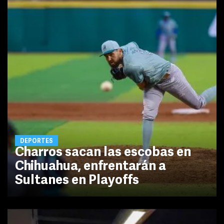
DEPORTES
Charros sacan las escobas en
Chihuahua, enfrentarán a
Sultanes en Playoffs