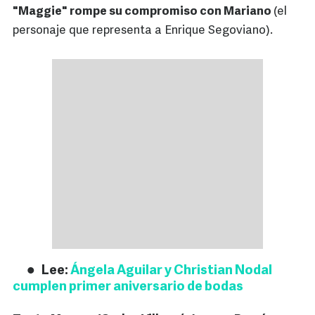
"Maggie" rompe su compromiso con Mariano
(el
personaje que representa a Enrique Segoviano).
Lee:
Ángela Aguilar y Christian Nodal
cumplen primer aniversario de bodas