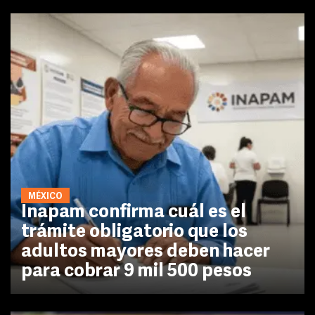
MÉXICO
Inapam confirma cuál es el
trámite obligatorio que los
adultos mayores deben hacer
para cobrar 9 mil 500 pesos