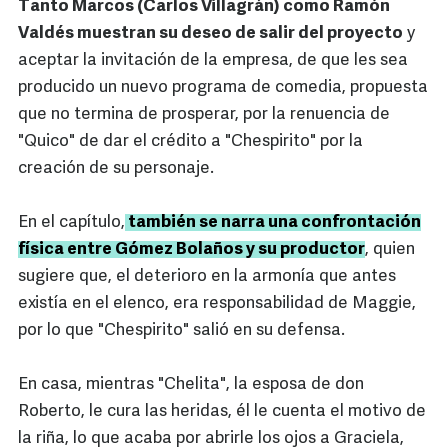
Tanto Marcos (Carlos Villagrán) como Ramón
Valdés muestran su deseo de salir del proyecto
y
aceptar la invitación de la empresa, de que les sea
producido un nuevo programa de comedia, propuesta
que no termina de prosperar, por la renuencia de
"Quico" de dar el crédito a "Chespirito" por la
creación de su personaje.
En el capítulo,
también se narra una confrontación
física entre Gómez Bolaños y su productor
, quien
sugiere que, el deterioro en la armonía que antes
existía en el elenco, era responsabilidad de Maggie,
por lo que "Chespirito" salió en su defensa.
En casa, mientras "Chelita", la esposa de don
Roberto, le cura las heridas, él le cuenta el motivo de
la riña, lo que acaba por abrirle los ojos a Graciela,