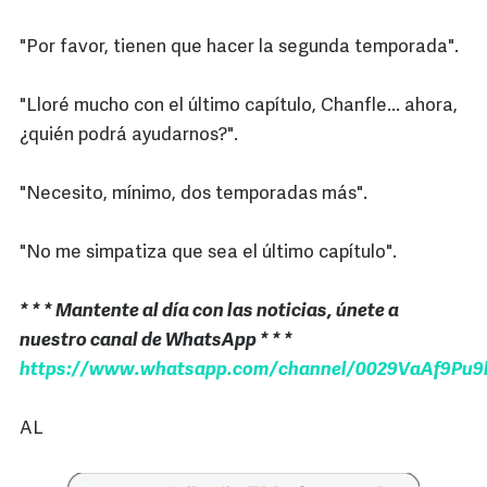
"Por favor, tienen que hacer la segunda temporada".
"Lloré mucho con el último capítulo, Chanfle... ahora,
¿quién podrá ayudarnos?".
"Necesito, mínimo, dos temporadas más".
"No me simpatiza que sea el último capítulo".
* * * Mantente al día con las noticias, únete a
nuestro canal de WhatsApp * * *
https://www.whatsapp.com/channel/0029VaAf9Pu9h
AL