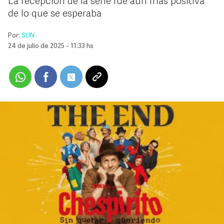
La recepción de la serie fue aún más positiva
de lo que se esperaba
Por:
SUN .
24 de julio de 2025 - 11:33 hs