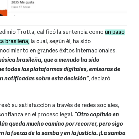
dimio Trotta, calificó la sentencia como
un paso
a brasileña,
la cual, según él, ha sido
nocimiento en grandes éxitos internacionales.
 música brasileña, que a menudo ha sido
 todas las plataformas digitales, emisoras de
an notificadas sobre esta decisión”,
declaró
esó su satisfacción a través de redes sociales,
onfianza en el proceso legal.
“Otro capítulo en
 Aún queda mucho camino por recorrer, pero sigo
 la fuerza de la samba y en la justicia. ¡La samba