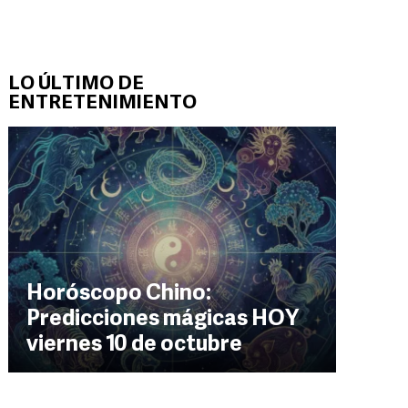
LO ÚLTIMO DE
ENTRETENIMIENTO
Horóscopo Chino:
Predicciones mágicas HOY
viernes 10 de octubre