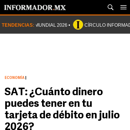
TENDENCIAS:
MUNDIAL 2026
CÍRCULO INFORMA
ECONOMÍA
|
SAT: ¿Cuánto dinero
puedes tener en tu
tarjeta de débito en julio
2026?