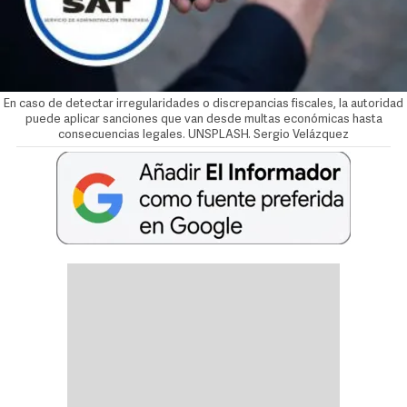
En caso de detectar irregularidades o discrepancias fiscales, la autoridad
puede aplicar sanciones que van desde multas económicas hasta
consecuencias legales. UNSPLASH.
Sergio Velázquez