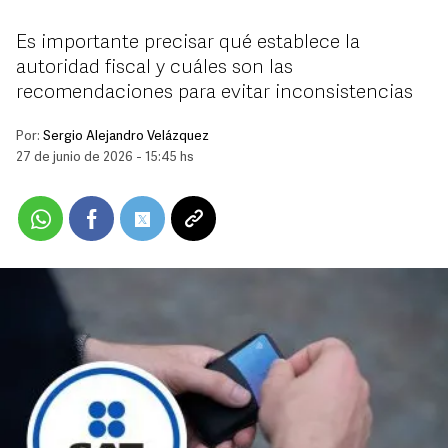
Es importante precisar qué establece la
autoridad fiscal y cuáles son las
recomendaciones para evitar inconsistencias
Por:
Sergio Alejandro Velázquez
27 de junio de 2026 - 15:45 hs