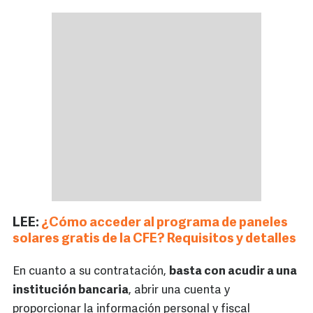
LEE:
¿Cómo acceder al programa de paneles
solares gratis de la CFE? Requisitos y detalles
En cuanto a su contratación,
basta con acudir a una
institución bancaria
, abrir una cuenta y
proporcionar la información personal y fiscal