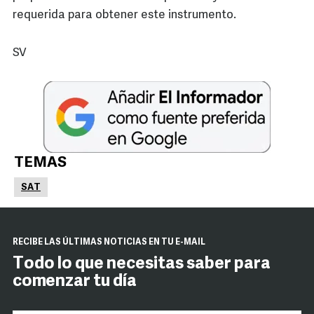
requerida para obtener este instrumento.
SV
TEMAS
SAT
RECIBE LAS ÚLTIMAS NOTICIAS EN TU E-MAIL
Todo lo que necesitas saber para
comenzar tu día