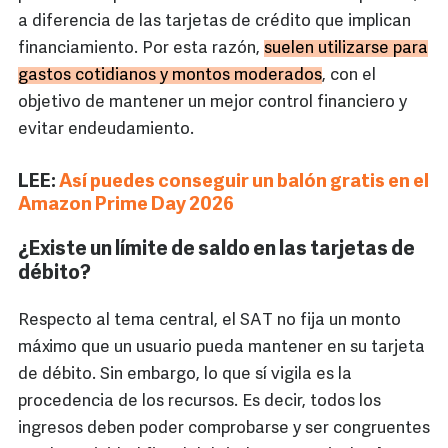
a diferencia de las tarjetas de crédito que implican
financiamiento. Por esta razón,
suelen utilizarse para
gastos cotidianos y montos moderados
, con el
objetivo de mantener un mejor control financiero y
evitar endeudamiento.
LEE:
Así puedes conseguir un balón gratis en el
Amazon Prime Day 2026
¿Existe un límite de saldo en las tarjetas de
débito?
Respecto al tema central, el SAT no fija un monto
máximo que un usuario pueda mantener en su tarjeta
de débito. Sin embargo, lo que sí vigila es la
procedencia de los recursos. Es decir, todos los
ingresos deben poder comprobarse y ser congruentes