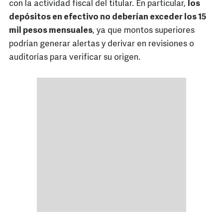
con la actividad fiscal del titular. En particular,
los
depósitos en efectivo no deberían exceder los 15
mil pesos mensuales
, ya que montos superiores
podrían generar alertas y derivar en revisiones o
auditorías para verificar su origen.