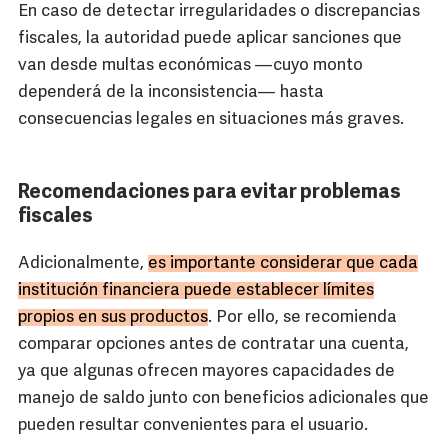
En caso de detectar irregularidades o discrepancias
fiscales, la autoridad puede aplicar sanciones que
van desde multas económicas —cuyo monto
dependerá de la inconsistencia— hasta
consecuencias legales en situaciones más graves.
Recomendaciones para evitar problemas
fiscales
Adicionalmente,
es importante considerar que cada
institución financiera puede establecer límites
propios en sus productos
. Por ello, se recomienda
comparar opciones antes de contratar una cuenta,
ya que algunas ofrecen mayores capacidades de
manejo de saldo junto con beneficios adicionales que
pueden resultar convenientes para el usuario.