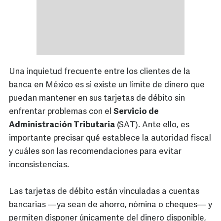
Una inquietud frecuente entre los clientes de la
banca en México es si existe un límite de dinero que
puedan mantener en sus tarjetas de débito sin
enfrentar problemas con el
Servicio de
Administración Tributaria
(SAT). Ante ello, es
importante precisar qué establece la autoridad fiscal
y cuáles son las recomendaciones para evitar
inconsistencias.
Las tarjetas de débito están vinculadas a cuentas
bancarias —ya sean de ahorro, nómina o cheques— y
permiten disponer únicamente del dinero disponible,