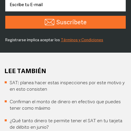
Suscríbete
Registrarse implica aceptar los
Términos y Condiciones
LEE TAMBIÉN
SAT: planea hacer estas inspecciones por este motivo y
en esto consisten
Confirman el monto de dinero en efectivo que puedes
tener como máximo
¿Qué tanto dinero te permite tener el SAT en tu tarjeta
de débito en junio?