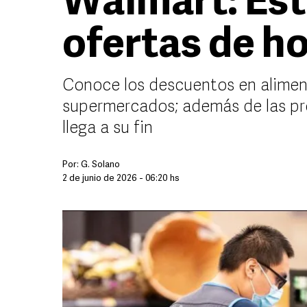
Walmart: Est
ofertas de ho
Conoce los descuentos en aliment
supermercados; además de las pr
llega a su fin
Por:
G. Solano
2 de junio de 2026 - 06:20 hs