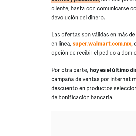
cliente, basta con comunicarse co
devolución del dinero.
Las ofertas son válidas en más de 
en línea,
super.walmart.com.mx,
d
opción de recibir el pedido a domic
Por otra parte,
hoy es el último d
campaña de ventas por internet m
descuento en productos seleccion
de bonificación bancaria.