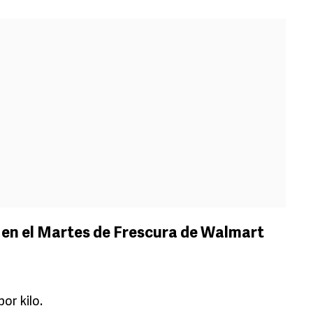
 en el Martes de Frescura de Walmart
or kilo.