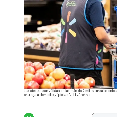
Las ofertas son válidas en las más de 2 mil sucursales físic
entrega a domicilio y "pickup". EFE/Archivo