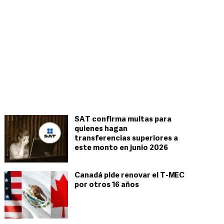
SAT confirma multas para
quienes hagan
transferencias superiores a
este monto en junio 2026
Canadá pide renovar el T-MEC
por otros 16 años