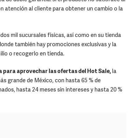
n atención al cliente para obtener un cambio o la
dos mil sucursales físicas, así como en su tienda
onde también hay promociones exclusivas y la
ilio o recogerlo en tienda.
ía para aprovechar las ofertas del Hot Sale,
la
ás grande de México, con hasta 65 % de
ados, hasta 24 meses sin intereses y hasta 20 %