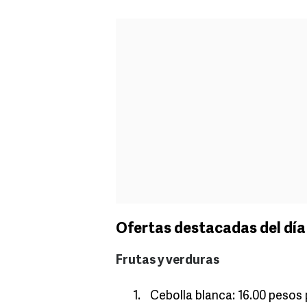
Ofertas destacadas del día
Frutas y verduras
Cebolla blanca: 16.00 pesos p