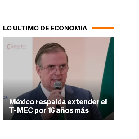
LO ÚLTIMO DE ECONOMÍA
México respalda extender el
T-MEC por 16 años más