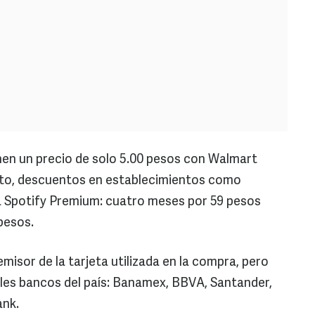
enen un precio de solo 5.00 pesos con Walmart
osto, descuentos en establecimientos como
 Spotify Premium: cuatro meses por 59 pesos
pesos.
misor de la tarjeta utilizada en la compra, pero
les bancos del país: Banamex, BBVA, Santander,
ank.