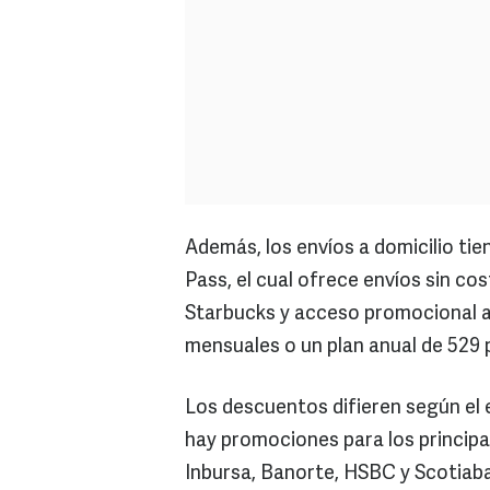
Además, los envíos a domicilio ti
Pass, el cual ofrece envíos sin c
Starbucks y acceso promocional a
mensuales o un plan anual de 529 
Los descuentos difieren según el e
hay promociones para los principa
Inbursa, Banorte, HSBC y Scotiab