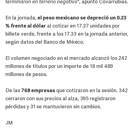
terminaron en terreno negativo
", apuntó Covarrubias.
En la jornada,
el peso mexicano se depreció un 0.23
% frente al dólar
al cotizar en 17.37 unidades por
billete verde, frente a los 17.33 en la jornada anterior,
según datos del Banco de México.
El volumen negociado en el mercado alcanzó los 242
millones de títulos por un importe de 18 mil 489
millones de pesos.
De las
768 empresas
que cotizaron en la sesión, 342
cerraron con sus precios al alza, 395 registraron
pérdidas y 31 se mantuvieron sin cambios.
JM