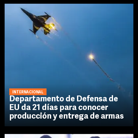
INTERNACIONAL
Departamento de Defensa de
EU da 21 días para conocer
producción y entrega de armas