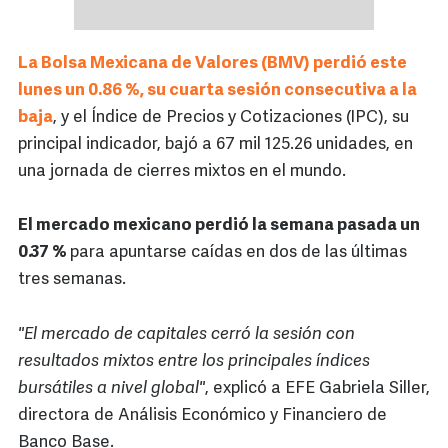
La Bolsa Mexicana de Valores (BMV) perdió este
lunes un 0.86 %, su cuarta sesión consecutiva a la
baja
, y el Índice de Precios y Cotizaciones (IPC), su
principal indicador, bajó a 67 mil 125.26 unidades, en
una jornada de cierres mixtos en el mundo.
El mercado mexicano perdió la semana pasada un
0.37 %
para apuntarse caídas en dos de las últimas
tres semanas.
"El mercado de capitales cerró la sesión con
resultados mixtos entre los principales índices
bursátiles a nivel global"
, explicó a EFE Gabriela Siller,
directora de Análisis Económico y Financiero de
Banco Base.