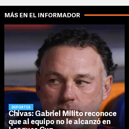
MÁS EN EL INFORMADOR
DEPORTES
Chivas: Gabriel Milito reconoce
que al equipo no le alcanzó en