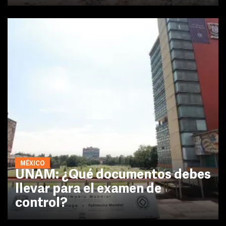
MÉXICO
UNAM: ¿Qué documentos debes
llevar para el examen de
control?