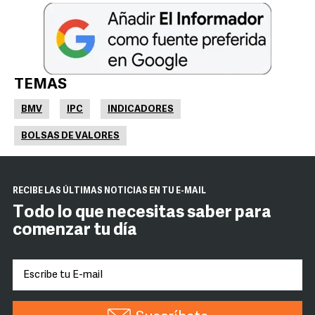
TEMAS
BMV
IPC
INDICADORES
BOLSAS DE VALORES
RECIBE LAS ÚLTIMAS NOTICIAS EN TU E-MAIL
Todo lo que necesitas saber para
comenzar tu día