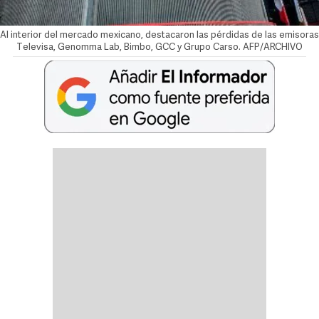
Al interior del mercado mexicano, destacaron las pérdidas de las emisoras
Televisa, Genomma Lab, Bimbo, GCC y Grupo Carso. AFP/ARCHIVO