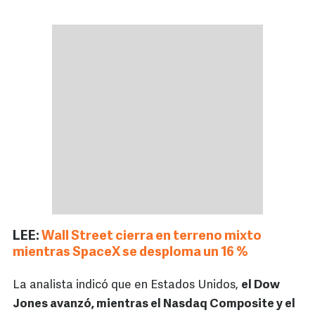
LEE:
Wall Street cierra en terreno mixto
mientras SpaceX se desploma un 16 %
La analista indicó que en Estados Unidos,
el Dow
Jones avanzó, mientras el Nasdaq Composite y el