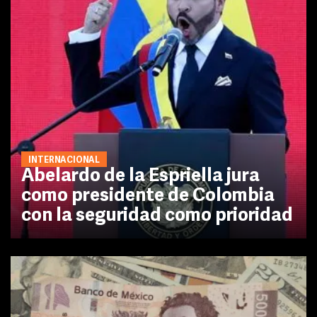
INTERNACIONAL
Abelardo de la Espriella jura
como presidente de Colombia
con la seguridad como prioridad