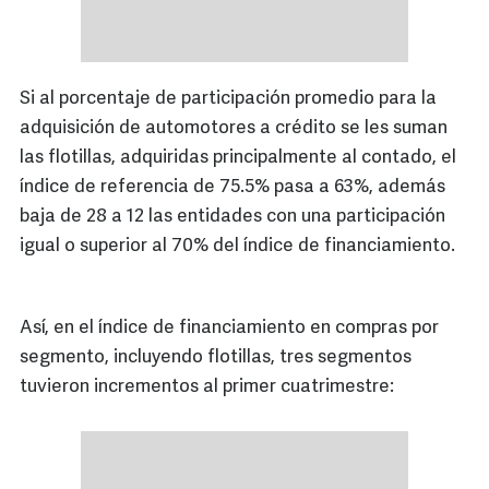
Si al porcentaje de participación promedio para la
adquisición de automotores a crédito se les suman
las flotillas, adquiridas principalmente al contado, el
índice de referencia de 75.5% pasa a 63%, además
baja de 28 a 12 las entidades con una participación
igual o superior al 70% del índice de financiamiento.
Así, en el índice de financiamiento en compras por
segmento, incluyendo flotillas, tres segmentos
tuvieron incrementos al primer cuatrimestre: