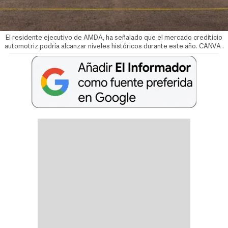
El residente ejecutivo de AMDA, ha señalado que el mercado crediticio
automotriz podría alcanzar niveles históricos durante este año. CANVA
.