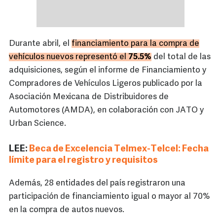
Durante abril, el
financiamiento para la compra de
vehículos nuevos representó el
75.5%
del total de las
adquisiciones, según el informe de Financiamiento y
Compradores de Vehículos Ligeros publicado por la
Asociación Mexicana de Distribuidores de
Automotores (AMDA), en colaboración con JATO y
Urban Science.
LEE:
Beca de Excelencia Telmex-Telcel: Fecha
límite para el registro y requisitos
Además, 28 entidades del país registraron una
participación de financiamiento igual o mayor al 70%
en la compra de autos nuevos.