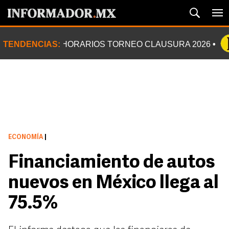
TENDENCIAS:
HORARIOS TORNEO CLAUSURA 2026
ECONOMÍA
|
Financiamiento de autos
nuevos en México llega al
75.5%