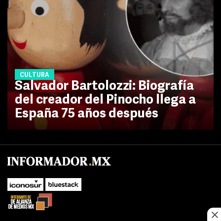
CULTURA
Salvador Bartolozzi: Biografía
del creador del Pinocho llega a
España 75 años después