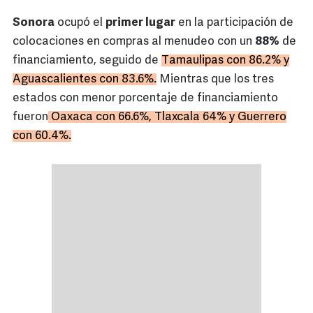
Sonora
ocupó el
primer lugar
en la participación de
colocaciones en compras al menudeo con un
88%
de
financiamiento, seguido de
Tamaulipas con 86.2% y
Aguascalientes con 83.6%.
Mientras que los tres
estados con menor porcentaje de financiamiento
fueron
Oaxaca con 66.6%, Tlaxcala 64% y Guerrero
con 60.4%.