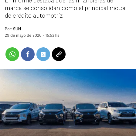
El informe destaca que las financieras de
marca se consolidan como el principal motor
de crédito automotriz
Por:
SUN .
29 de mayo de 2026 - 15:52 hs