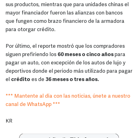
sus productos, mientras que para unidades chinas el
mayor financiador fueron las alianzas con bancos
que fungen como brazo financiero de la armadora
para otorgar crédito.
Por último, el reporte mostró que los compradores
siguen prefiriendo los
60 meses o cinco años
para
pagar un auto, con excepción de los autos de lujo y
deportivos donde el periodo más utilizado para pagar
el
crédito
es de
36 meses o tres años.
*** Mantente al día con las noticias, únete a nuestro
canal de WhatsApp ***
KR