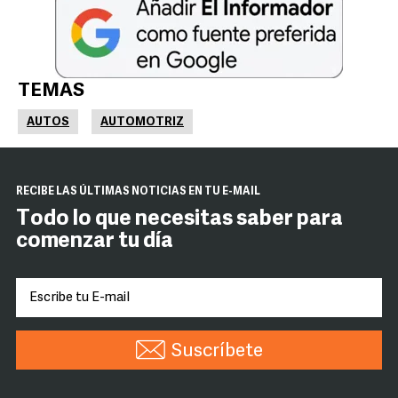
TEMAS
AUTOS
AUTOMOTRIZ
RECIBE LAS ÚLTIMAS NOTICIAS EN TU E-MAIL
Todo lo que necesitas saber para
comenzar tu día
Suscríbete