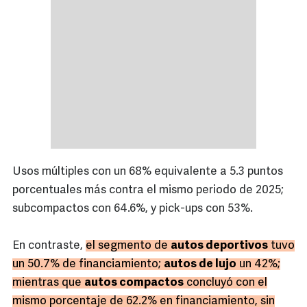
Usos múltiples con un 68% equivalente a 5.3 puntos
porcentuales más contra el mismo periodo de 2025;
subcompactos con 64.6%, y pick-ups con 53%.
En contraste,
el segmento de
autos deportivos
tuvo
un 50.7% de financiamiento;
autos de lujo
un 42%;
mientras que
autos compactos
concluyó con el
mismo porcentaje de 62.2% en financiamiento, sin