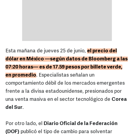
Esta mañana de jueves 25 de junio,
el precio del
dólar en México —según datos de Bloomberg a las
07:20 horas— es de 17.59 pesos por billete verde,
en promedio
. Especialistas señalan un
comportamiento débil de los mercados emergentes
frente a la divisa estadounidense, presionados por
una venta masiva en el sector tecnológico de
Corea
del Sur
.
Por otro lado, el
Diario Oficial de la Federación
(DOF)
publicó el tipo de cambio para solventar