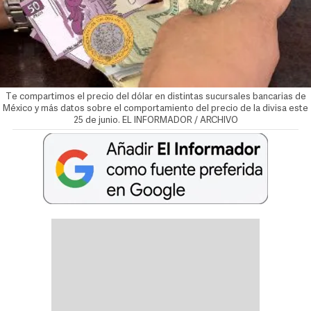
Te compartimos el precio del dólar en distintas sucursales bancarias de
México y más datos sobre el comportamiento del precio de la divisa este
25 de junio. EL INFORMADOR / ARCHIVO