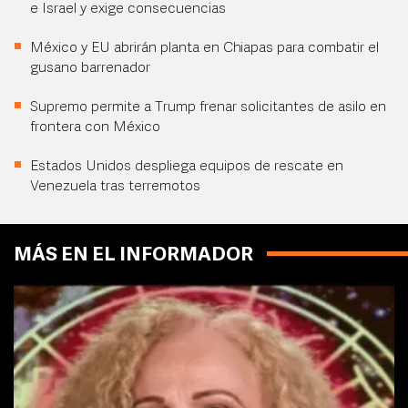
e Israel y exige consecuencias
México y EU abrirán planta en Chiapas para combatir el
gusano barrenador
Supremo permite a Trump frenar solicitantes de asilo en
frontera con México
Estados Unidos despliega equipos de rescate en
Venezuela tras terremotos
MÁS EN EL INFORMADOR