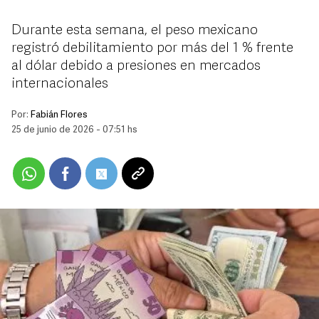
Durante esta semana, el peso mexicano
registró debilitamiento por más del 1 % frente
al dólar debido a presiones en mercados
internacionales
Por:
Fabián Flores
25 de junio de 2026 - 07:51 hs