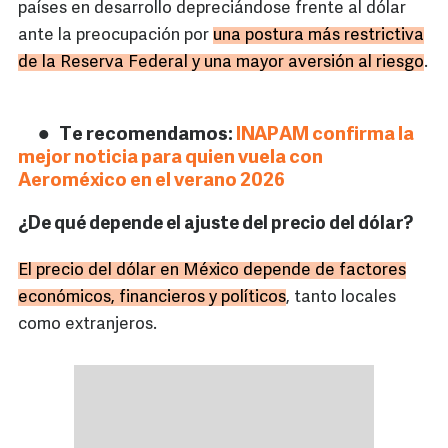
países en desarrollo depreciándose frente al dólar
ante la preocupación por
una postura más restrictiva
de la Reserva Federal y una mayor aversión al riesgo
.
Te recomendamos:
INAPAM confirma la
mejor noticia para quien vuela con
Aeroméxico en el verano 2026
¿De qué depende el ajuste del precio del dólar?
El precio del dólar en México depende de factores
económicos, financieros y políticos
, tanto locales
como extranjeros.