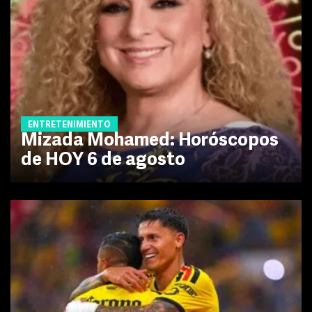
ENTRETENIMIENTO
Mizada Mohamed: Horóscopos
de HOY 6 de agosto