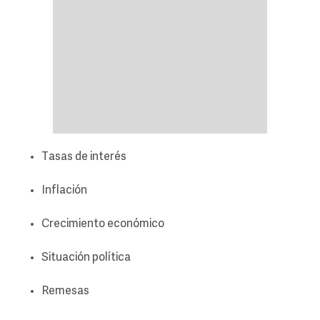
Tasas de interés
Inflación
Crecimiento económico
Situación política
Remesas