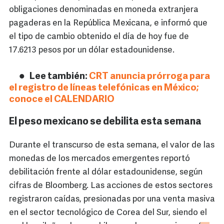
obligaciones denominadas en moneda extranjera
pagaderas en la República Mexicana, e informó que
el tipo de cambio obtenido el día de hoy fue de
17.6213 pesos por un dólar estadounidense.
Lee también:
CRT anuncia prórroga para
el registro de líneas telefónicas en México;
conoce el CALENDARIO
El peso mexicano se debilita esta semana
Durante el transcurso de esta semana, el valor de las
monedas de los mercados emergentes reportó
debilitación frente al dólar estadounidense, según
cifras de Bloomberg. Las acciones de estos sectores
registraron caídas, presionadas por una venta masiva
en el sector tecnológico de Corea del Sur, siendo el