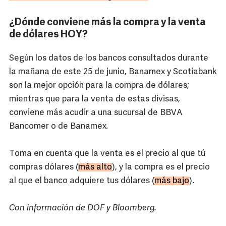
¿Dónde conviene más la compra y la venta
de dólares HOY?
Según los datos de los bancos consultados durante
la mañana de este 25 de junio, Banamex y Scotiabank
son la mejor opción para la compra de dólares;
mientras que para la venta de estas divisas,
conviene más acudir a una sucursal de BBVA
Bancomer o de Banamex.
Toma en cuenta que la venta es el precio al que tú
compras dólares (
más alto
), y la compra es el precio
al que el banco adquiere tus dólares (
más bajo
).
Con información de DOF y Bloomberg.