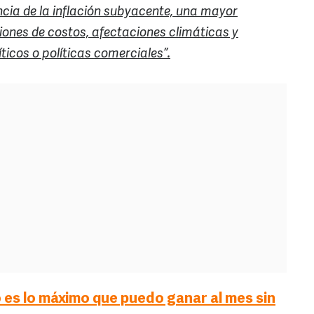
encia de la inflación subyacente, una mayor
ones de costos, afectaciones climáticas y
ticos o políticas comerciales”.
es lo máximo que puedo ganar al mes sin