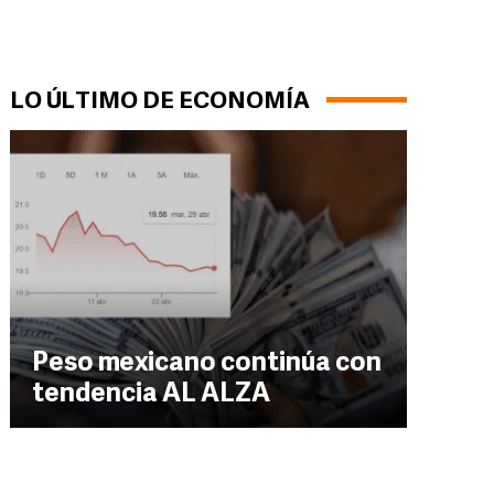
LO ÚLTIMO DE ECONOMÍA
Peso mexicano continúa con
tendencia AL ALZA