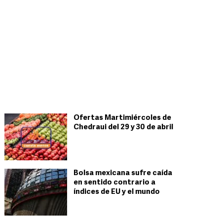
Ofertas Martimiércoles de
Chedraui del 29 y 30 de abril
Bolsa mexicana sufre caída
en sentido contrario a
índices de EU y el mundo