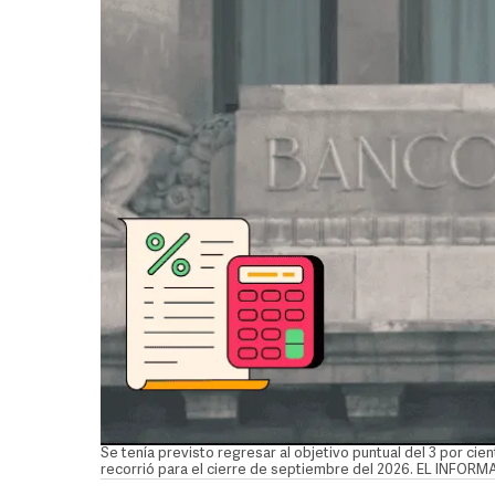
Se tenía previsto regresar al objetivo puntual del 3 por cie
recorrió para el cierre de septiembre del 2026. EL INF