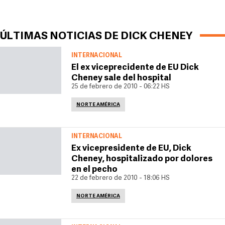
ÚLTIMAS NOTICIAS DE DICK CHENEY
INTERNACIONAL
El ex viceprecidente de EU Dick
Cheney sale del hospital
25 de febrero de 2010 - 06:22 HS
NORTE AMÉRICA
INTERNACIONAL
Ex vicepresidente de EU, Dick
Cheney, hospitalizado por dolores
en el pecho
22 de febrero de 2010 - 18:06 HS
NORTE AMÉRICA