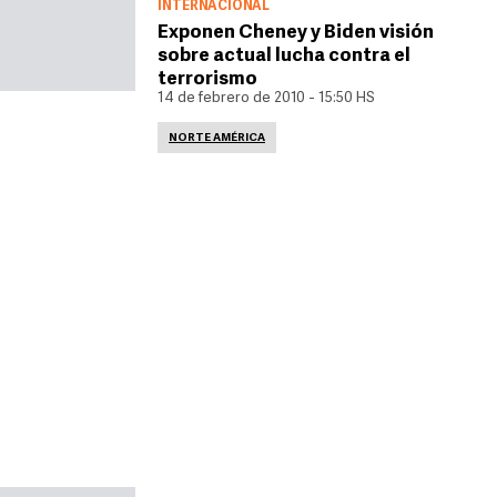
INTERNACIONAL
Exponen Cheney y Biden visión
sobre actual lucha contra el
terrorismo
14 de febrero de 2010 - 15:50 HS
NORTE AMÉRICA