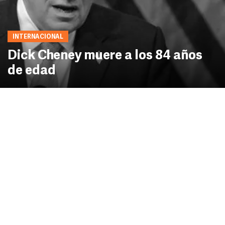
INTERNACIONAL
Dick Cheney muere a los 84 años
de edad