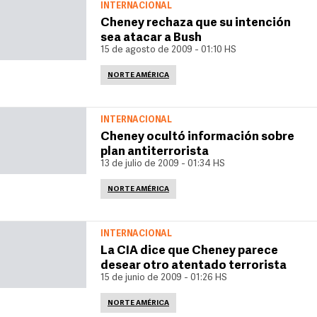
INTERNACIONAL
Cheney rechaza que su intención
sea atacar a Bush
15 de agosto de 2009 - 01:10 HS
NORTE AMÉRICA
INTERNACIONAL
Cheney ocultó información sobre
plan antiterrorista
13 de julio de 2009 - 01:34 HS
NORTE AMÉRICA
INTERNACIONAL
La CIA dice que Cheney parece
desear otro atentado terrorista
15 de junio de 2009 - 01:26 HS
NORTE AMÉRICA