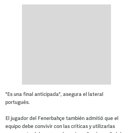
"Es una final anticipada", asegura el lateral
portugués.
El jugador del Fenerbahçe también admitió que el
equipo debe convivir con las críticas y utilizarlas