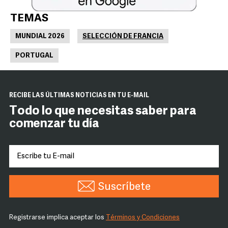
TEMAS
MUNDIAL 2026
SELECCIÓN DE FRANCIA
PORTUGAL
RECIBE LAS ÚLTIMAS NOTICIAS EN TU E-MAIL
Todo lo que necesitas saber para
comenzar tu día
Suscríbete
Registrarse implica aceptar los
Términos y Condiciones