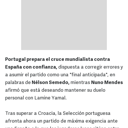
Portugal prepara el cruce mundialista contra
España con confianza,
dispuesta a corregir errores y
a asumir el partido como una "final anticipada", en
palabras de
Nélson Semedo,
mientras
Nuno Mendes
afirmó que está deseando mantener su duelo
personal con Lamine Yamal.
Tras superar a Croacia, la Selección portuguesa
afronta ahora un partido de máxima exigencia ante