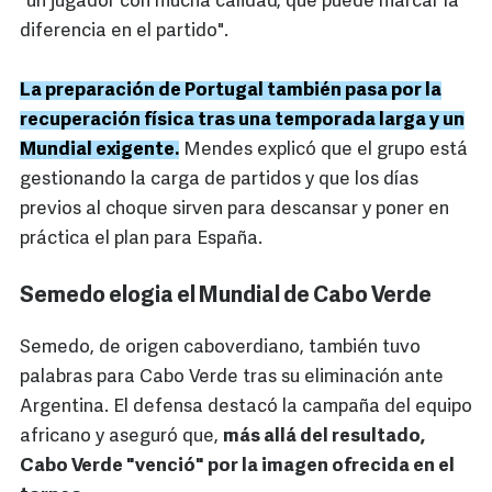
"un jugador con mucha calidad, que puede marcar la
diferencia en el partido".
La preparación de Portugal también pasa por la
recuperación física tras una temporada larga y un
Mundial exigente.
Mendes explicó que el grupo está
gestionando la carga de partidos y que los días
previos al choque sirven para descansar y poner en
práctica el plan para España.
Semedo elogia el Mundial de Cabo Verde
Semedo, de origen caboverdiano, también tuvo
palabras para Cabo Verde tras su eliminación ante
Argentina. El defensa destacó la campaña del equipo
africano y aseguró que,
más allá del resultado,
Cabo Verde "venció" por la imagen ofrecida en el