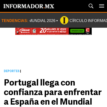
TENDENCIAS:
MUNDIAL 2026
CÍRCULO INFORMA
DEPORTES
|
Portugal llega con
confianza para enfrentar
a España en el Mundial