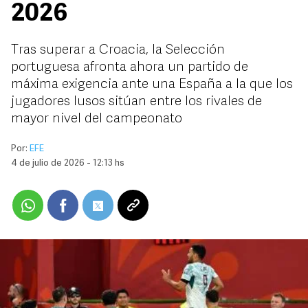
2026
Tras superar a Croacia, la Selección
portuguesa afronta ahora un partido de
máxima exigencia ante una España a la que los
jugadores lusos sitúan entre los rivales de
mayor nivel del campeonato
Por:
EFE
4 de julio de 2026 - 12:13 hs