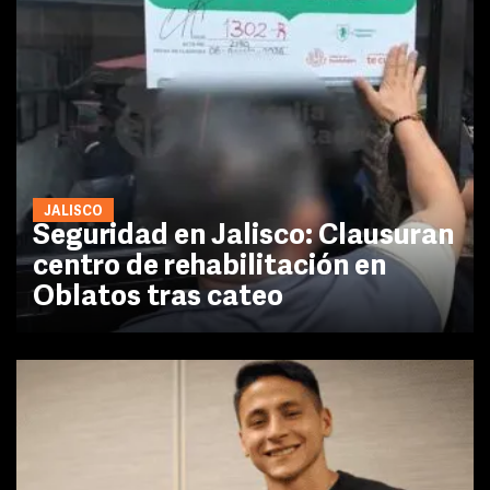
JALISCO
Seguridad en Jalisco: Clausuran
centro de rehabilitación en
Oblatos tras cateo