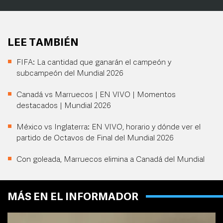
LEE TAMBIÉN
FIFA: La cantidad que ganarán el campeón y
subcampeón del Mundial 2026
Canadá vs Marruecos | EN VIVO | Momentos
destacados | Mundial 2026
México vs Inglaterra: EN VIVO, horario y dónde ver el
partido de Octavos de Final del Mundial 2026
Con goleada, Marruecos elimina a Canadá del Mundial
MÁS EN EL INFORMADOR