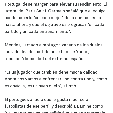
Portugal tiene margen para elevar su rendimiento. El
lateral del París Saint-Germain señaló que el equipo
puede hacerlo "un poco mejor" de lo que ha hecho
hasta ahora y que el objetivo es progresar "en cada
partido y en cada entrenamiento".
Mendes, llamado a protagonizar uno de los duelos
individuales del partido ante Lamine Yamal,
reconoció la calidad del extremo español.
"Es un jugador que también tiene mucha calidad.
Ahora nos vamos a enfrentar uno contra uno y, como
es obvio, sí, es un buen duelo", afirmó.
El portugués añadió que le gusta medirse a
futbolistas de ese perfil y describió a Lamine como