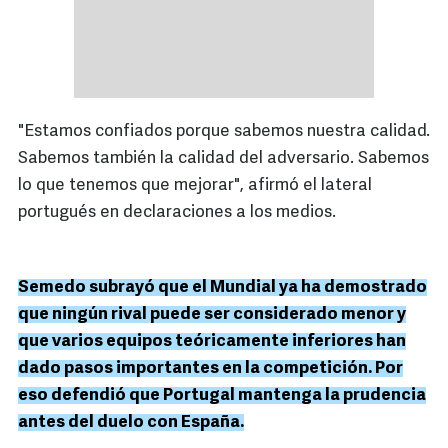
"Estamos confiados porque sabemos nuestra calidad.
Sabemos también la calidad del adversario. Sabemos
lo que tenemos que mejorar", afirmó el lateral
portugués en declaraciones a los medios.
Semedo subrayó que el Mundial ya ha demostrado
que ningún rival puede ser considerado menor y
que varios equipos teóricamente inferiores han
dado pasos importantes en la competición. Por
eso defendió que Portugal mantenga la prudencia
antes del duelo con España.