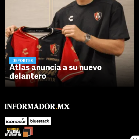
DEPORTES
Atlas anuncia a su nuevo
delantero