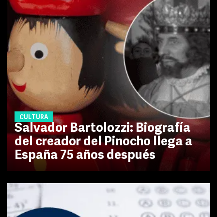
CULTURA
Salvador Bartolozzi: Biografía
del creador del Pinocho llega a
España 75 años después