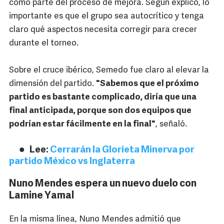
como parte del proceso de mejora. Según explicó, lo
importante es que el grupo sea autocrítico y tenga
claro qué aspectos necesita corregir para crecer
durante el torneo.
Sobre el cruce ibérico, Semedo fue claro al elevar la
dimensión del partido.
"Sabemos que el próximo
partido es bastante complicado, diría que una
final anticipada, porque son dos equipos que
podrían estar fácilmente en la final"
, señaló.
Lee:
Cerrarán la Glorieta Minerva por
partido México vs Inglaterra
Nuno Mendes espera un nuevo duelo con
Lamine Yamal
En la misma línea, Nuno Mendes admitió que