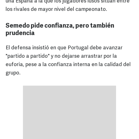
una España a la que los jugadores lusos sitúan entre
los rivales de mayor nivel del campeonato.
Semedo pide confianza, pero también
prudencia
El defensa insistió en que Portugal debe avanzar
"partido a partido" y no dejarse arrastrar por la
euforia, pese a la confianza interna en la calidad del
grupo.