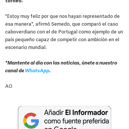
torneo.
"Estoy muy feliz por que nos hayan representado de
esa manera", afirmó Semedo, que comparó el caso
caboverdiano con el de Portugal como ejemplo de un
país pequeño capaz de competir con ambición en el
escenario mundial.
*Mantente al día con las noticias, únete a nuestro
canal de
WhatsApp
.
AO