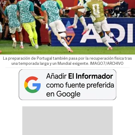
La preparación de Portugal también pasa por la recuperación física tras
una temporada larga y un Mundial exigente. IMAGO7/ARCHIVO