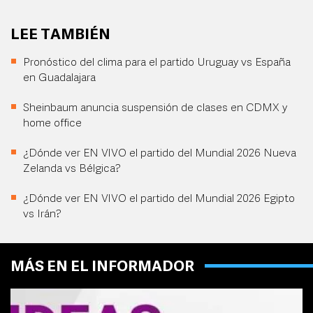
LEE TAMBIÉN
Pronóstico del clima para el partido Uruguay vs España
en Guadalajara
Sheinbaum anuncia suspensión de clases en CDMX y
home office
¿Dónde ver EN VIVO el partido del Mundial 2026 Nueva
Zelanda vs Bélgica?
¿Dónde ver EN VIVO el partido del Mundial 2026 Egipto
vs Irán?
MÁS EN EL INFORMADOR