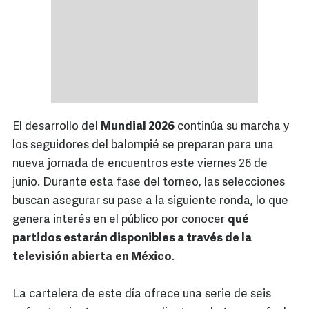
El desarrollo del
Mundial 2026
continúa su marcha y
los seguidores del balompié se preparan para una
nueva jornada de encuentros este viernes 26 de
junio. Durante esta fase del torneo, las selecciones
buscan asegurar su pase a la siguiente ronda, lo que
genera interés en el público por conocer
qué
partidos estarán disponibles a través de la
televisión abierta
en México
.
La cartelera de este día ofrece una serie de seis