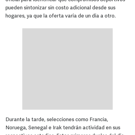
pueden sintonizar sin costo adicional desde sus
hogares, ya que la oferta varía de un día a otro.
Durante la tarde, selecciones como Francia,
Noruega, Senegal e Irak tendrán actividad en sus