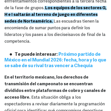
enfrentamientos correspondientes a la tercera fecha
de la fase de grupos.
Los equipos de los sectores G,
H e I saltarán al terreno de juego en diferentes
sedes de Norteamérica.
Las escuadras tienen la
encomienda de sumar puntos para definir los
lideratos y los pases a los dieciseisavos de final de la
competencia.
Te puede interesar:
Próximo partido de
México en el Mundial 2026: fecha, hora y lo que
se sabe de su rival tras vencer a Chequia
En el territorio mexicano, los derechos de
transmisión del campeonato se encuentran
divididos entre plataformas de cobro y canales de
acceso libre.
Esta situación obliga a los
espectadores a revisar diariamente la programación
oficial para identificar qué compromisos deportivos