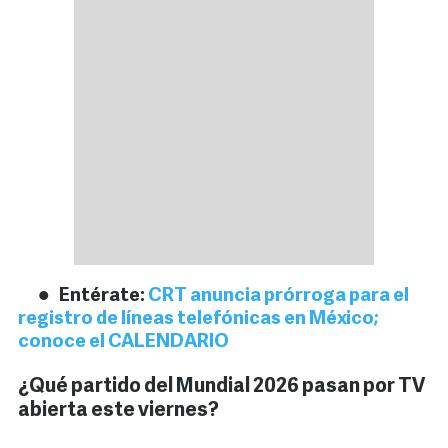
Entérate:
CRT anuncia prórroga para el
registro de líneas telefónicas en México;
conoce el CALENDARIO
¿Qué partido del Mundial 2026 pasan por TV
abierta este viernes?