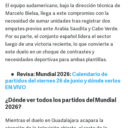
El equipo sudamericano, bajo la dirección técnica de
Marcelo Bielsa, llega a este compromiso con la
necesidad de sumar unidades tras registrar dos
empates previos ante Arabia Saudita y Cabo Verde.
Por su parte, el conjunto español lidera el sector
luego de una victoria reciente, lo que convierte a
este duelo en un choque de contrastes y
necesidades deportivas para ambas plantillas.
Revisa: Mundial 2026:
Calendario de
partidos del viernes 26 de junio y dónde verlos
EN VIVO
¿Dónde ver todos los partidos del Mundial
2026?
Mientras el duelo en Guadalajara acapara la