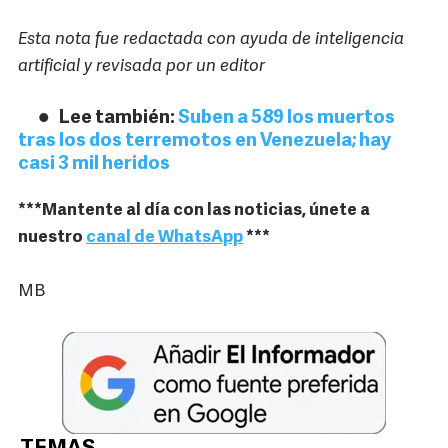
Esta nota fue redactada con ayuda de inteligencia
artificial y revisada por un editor
Lee también:
Suben a 589 los muertos
tras los dos terremotos en Venezuela; hay
casi 3 mil heridos
***Mantente al día con las noticias, únete a
nuestro
canal de WhatsApp
***
MB