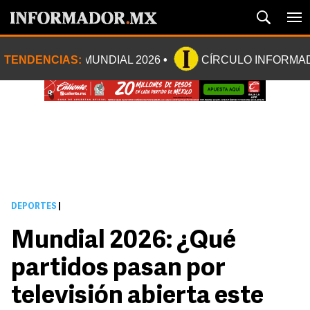
TENDENCIAS:
MUNDIAL 2026
CÍRCULO INFORMA
DEPORTES
|
Mundial 2026: ¿Qué
partidos pasan por
televisión abierta este