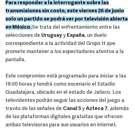
Para responder a la interrogante sobre las
transmisiones sin costo, este viernes 26 de junio
solo un partido se podrá ver por televisión abierta
en México.
Se trata del enfrentamiento entre las
selecciones de
Uruguay
y
España
, un duelo
correspondiente a la actividad del Grupo H que
promete mantener a los espectadores atentos a la
pantalla.
Este compromiso está programado para iniciar a las
18:00 horas y tendrá como escenario el Estadio
Guadalajara, ubicado en el estado de Jalisco. Los
televidentes podrán seguir las acciones del juego a
través de las señales de
Canal 5
y
Azteca 7
, además
de las plataformas digitales gratuitas que ofrecen
ambas televisoras para sus usuarios en internet.