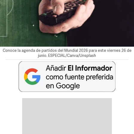
Conoce la agenda de partidos del Mundial 2026 para este viernes 26 de
junio. ESPECIAL/Canva/Unsplash