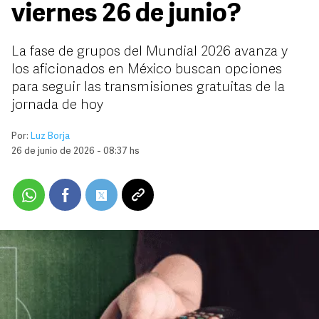
viernes 26 de junio?
La fase de grupos del Mundial 2026 avanza y
los aficionados en México buscan opciones
para seguir las transmisiones gratuitas de la
jornada de hoy
Por:
Luz Borja
26 de junio de 2026 - 08:37 hs