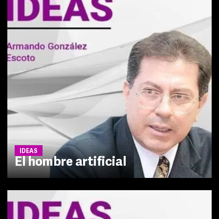
IDEAS
El hombre artificial