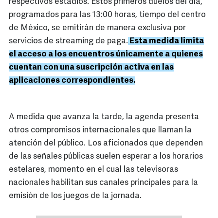
respectivos estadios. Estos primeros duelos del día,
programados para las 13:00 horas, tiempo del centro
de México, se emitirán de manera exclusiva por
servicios de streaming de paga.
Esta medida limita
el acceso a los encuentros únicamente a quienes
cuentan con una suscripción activa en las
aplicaciones correspondientes.
A medida que avanza la tarde, la agenda presenta
otros compromisos internacionales que llaman la
atención del público. Los aficionados que dependen
de las señales públicas suelen esperar a los horarios
estelares, momento en el cual las televisoras
nacionales habilitan sus canales principales para la
emisión de los juegos de la jornada.