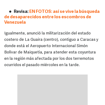
Revisa:
EN FOTOS: así se vive la búsqueda
de desaparecidos entre los escombros de
Venezuela
Igualmente, anunció la militarización del estado
costero de La Guaira (centro), contiguo a Caracas y
donde está el Aeropuerto Internacional Simón
Bolívar de Maiquetía, para atender esta coyuntura
en la región más afectada por los dos terremotos
ocurridos el pasado miércoles en la tarde.