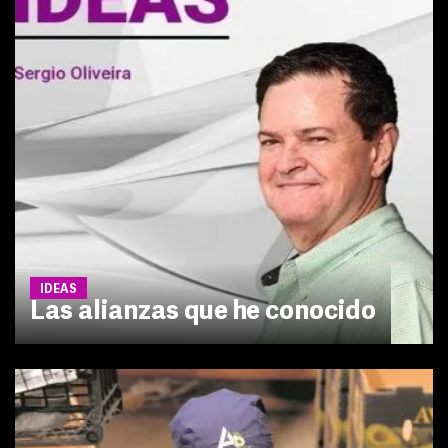
IDEAS
Las alianzas que he conocido