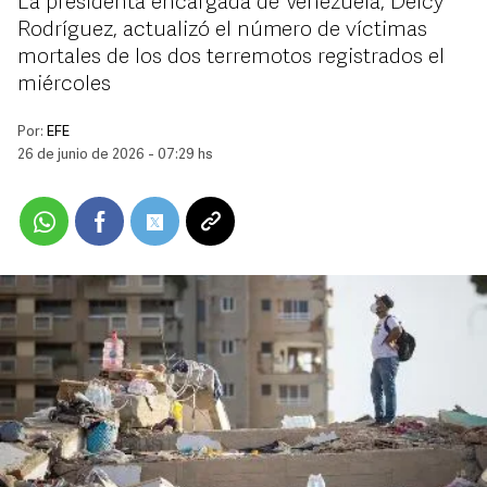
La presidenta encargada de Venezuela, Delcy
Rodríguez, actualizó el número de víctimas
mortales de los dos terremotos registrados el
miércoles
Por:
EFE
26 de junio de 2026 - 07:29 hs