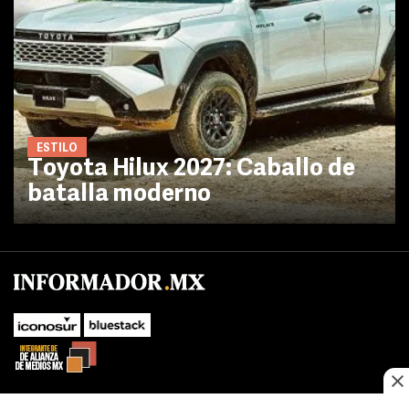
ESTILO
Toyota Hilux 2027: Caballo de
batalla moderno