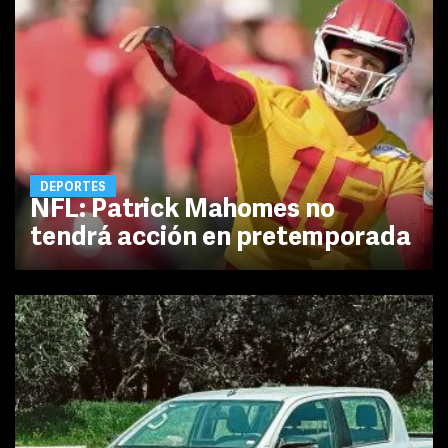
DEPORTES
NFL: Patrick Mahomes no
tendrá acción en pretemporada