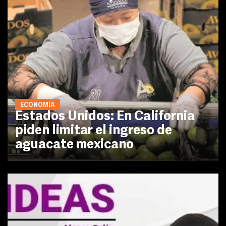
ECONOMÍA
Estados Unidos: En California
piden limitar el ingreso de
aguacate mexicano