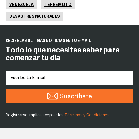
VENEZUELA
TERREMOTO
DESASTRES NATURALES
RECIBE LAS ÚLTIMAS NOTICIAS EN TU E-MAIL
Todo lo que necesitas saber para
comenzar tu día
Suscríbete
Registrarse implica aceptar los
Términos y Condiciones