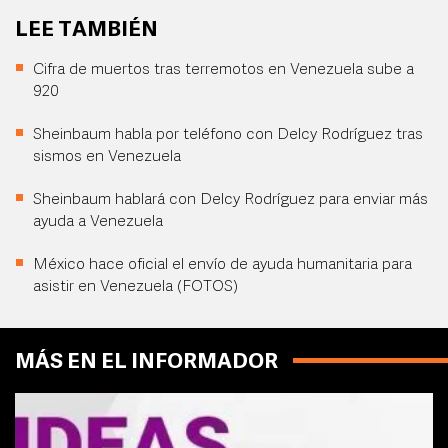
LEE TAMBIÉN
Cifra de muertos tras terremotos en Venezuela sube a
920
Sheinbaum habla por teléfono con Delcy Rodríguez tras
sismos en Venezuela
Sheinbaum hablará con Delcy Rodríguez para enviar más
ayuda a Venezuela
México hace oficial el envío de ayuda humanitaria para
asistir en Venezuela (FOTOS)
MÁS EN EL INFORMADOR