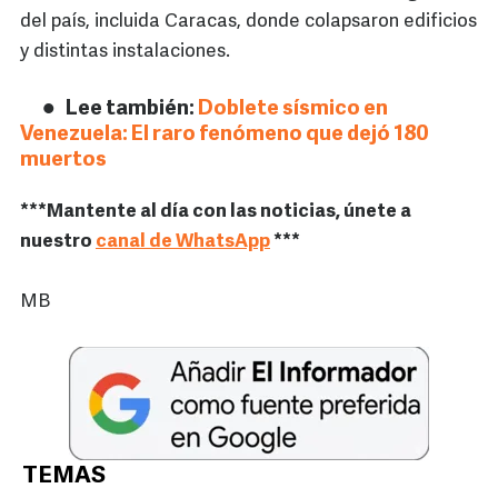
del país, incluida Caracas, donde colapsaron edificios
y distintas instalaciones.
Lee también:
Doblete sísmico en
Venezuela: El raro fenómeno que dejó 180
muertos
***Mantente al día con las noticias, únete a
nuestro
canal de WhatsApp
***
MB
TEMAS