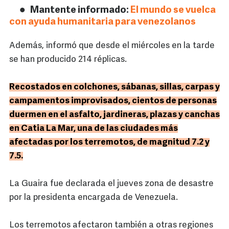
Mantente informado:
El mundo se vuelca
con ayuda humanitaria para venezolanos
Además, informó que desde el miércoles en la tarde
se han producido 214 réplicas.
Recostados en colchones, sábanas, sillas, carpas y
campamentos improvisados, cientos de personas
duermen en el asfalto, jardineras, plazas y canchas
en Catia La Mar, una de las ciudades más
afectadas por los terremotos, de magnitud 7.2 y
7.5.
La Guaira fue declarada el jueves zona de desastre
por la presidenta encargada de Venezuela.
Los terremotos afectaron también a otras regiones