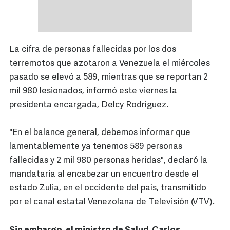
La cifra de personas fallecidas por los dos
terremotos que azotaron a Venezuela el miércoles
pasado se elevó a 589, mientras que se reportan 2
mil 980 lesionados, informó este viernes la
presidenta encargada, Delcy Rodríguez.
"En el balance general, debemos informar que
lamentablemente ya tenemos 589 personas
fallecidas y 2 mil 980 personas heridas", declaró la
mandataria al encabezar un encuentro desde el
estado Zulia, en el occidente del país, transmitido
por el canal estatal Venezolana de Televisión (VTV).