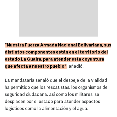
"Nuestra Fuerza Armada Nacional Bolivariana, sus
distintos componentes están en el territorio del
estado La Guaira, para atender esta coyuntura
que afecta a nuestro pueblo"
, añadió.
La mandataria señaló que el despeje de la vialidad
ha permitido que los rescatistas, los organismos de
seguridad ciudadana, así como los militares, se
desplacen por el estado para atender aspectos
logísticos como la alimentación y el agua.