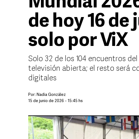
Mundial 2026
de hoy 16 de 
solo por ViX
Solo 32 de los 104 encuentros del
televisión abierta; el resto será
digitales
Por:
Nadia González
15 de junio de 2026 - 15:45 hs