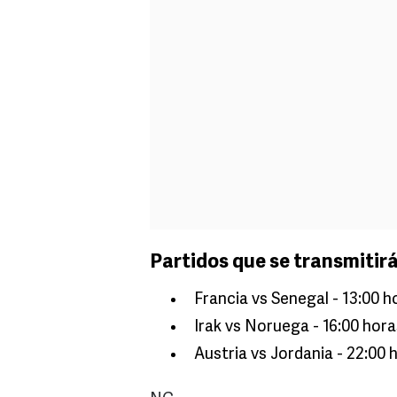
Partidos que se transmitirá
Francia vs Senegal - 13:00 
Irak vs Noruega - 16:00 hor
Austria vs Jordania - 22:00