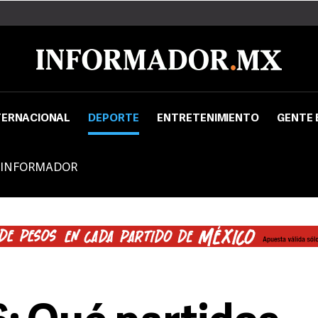
TERNACIONAL
DEPORTE
ENTRETENIMIENTO
GENTE 
 INFORMADOR