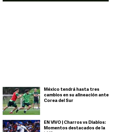
México tendrá hasta tres
cambios en su alineación ante
Corea del Sur
EN VIVO | Charros vs Diablos:
Momentos destacados de la