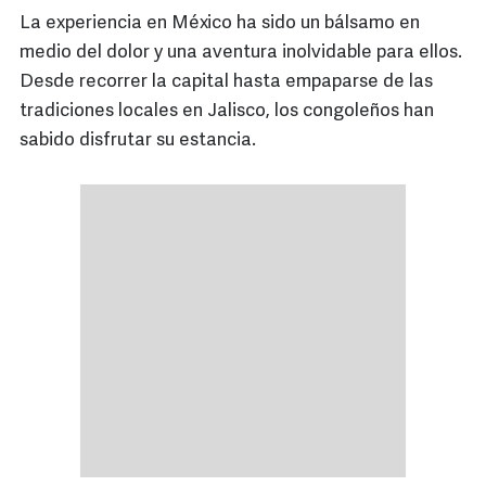
La experiencia en México ha sido un bálsamo en
medio del dolor y una aventura inolvidable para ellos.
Desde recorrer la capital hasta empaparse de las
tradiciones locales en Jalisco, los congoleños han
sabido disfrutar su estancia.