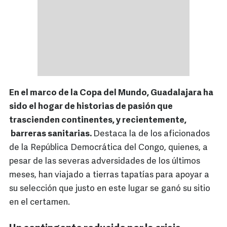
En el marco de la Copa del Mundo, Guadalajara ha
sido el hogar de historias de pasión que
trascienden continentes, y recientemente,
barreras sanitarias.
Destaca la de los aficionados
de la República Democrática del Congo, quienes, a
pesar de las severas adversidades de los últimos
meses, han viajado a tierras tapatías para apoyar a
su selección que justo en este lugar se ganó su sitio
en el certamen.