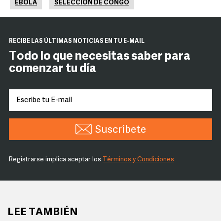
ÉBOLA
SELECCIÓN DE CONGO
RECIBE LAS ÚLTIMAS NOTICIAS EN TU E-MAIL
Todo lo que necesitas saber para
comenzar tu día
Suscríbete
Registrarse implica aceptar los
Términos y Condiciones
LEE TAMBIÉN