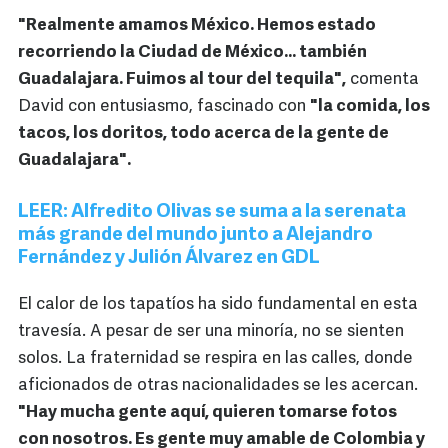
"Realmente amamos México. Hemos estado
recorriendo la Ciudad de México... también
Guadalajara. Fuimos al tour del tequila",
comenta
David con entusiasmo, fascinado con
"la comida, los
tacos, los doritos, todo acerca de la gente de
Guadalajara".
LEER: Alfredito Olivas se suma a la serenata
más grande del mundo junto a Alejandro
Fernández y Julión Álvarez en GDL
El calor de los tapatíos ha sido fundamental en esta
travesía. A pesar de ser una minoría, no se sienten
solos. La fraternidad se respira en las calles, donde
aficionados de otras nacionalidades se les acercan.
"Hay mucha gente aquí, quieren tomarse fotos
con nosotros. Es gente muy amable de Colombia y