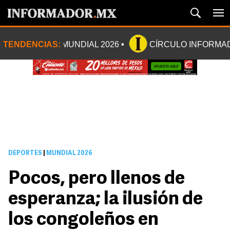
TENDENCIAS:
MUNDIAL 2026
CÍRCULO INFORMA
DEPORTES
|
MUNDIAL 2026
Pocos, pero llenos de
esperanza; la ilusión de
los congoleños en