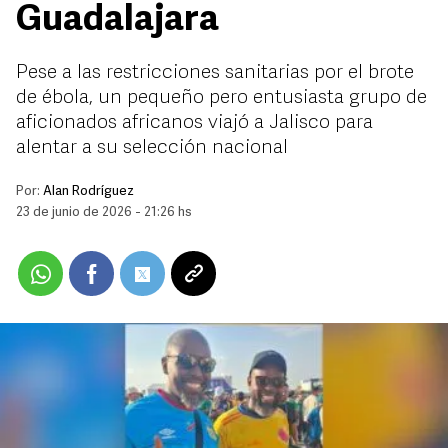
Guadalajara
Pese a las restricciones sanitarias por el brote
de ébola, un pequeño pero entusiasta grupo de
aficionados africanos viajó a Jalisco para
alentar a su selección nacional
Por:
Alan Rodríguez
23 de junio de 2026 - 21:26 hs