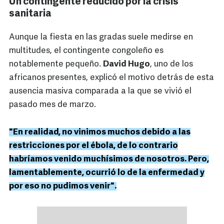
Un contingente reducido por la crisis
sanitaria
Aunque la fiesta en las gradas suele medirse en
multitudes, el contingente congoleño es
notablemente pequeño.
David Hugo
, uno de los
africanos presentes, explicó el motivo detrás de esta
ausencia masiva comparada a la que se vivió el
pasado mes de marzo.
"En realidad, no vinimos muchos debido a las
restricciones por el ébola, de lo contrario
habríamos venido muchísimos de nosotros. Pero,
lamentablemente, ocurrió lo de la enfermedad y
por eso no pudimos venir".