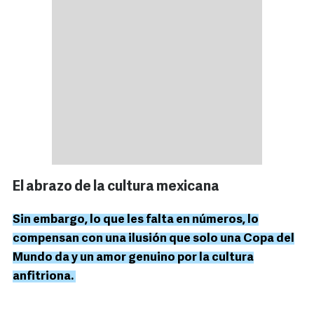
El abrazo de la cultura mexicana
Sin embargo, lo que les falta en números, lo
compensan con una ilusión que solo una Copa del
Mundo da y un amor genuino por la cultura
anfitriona.