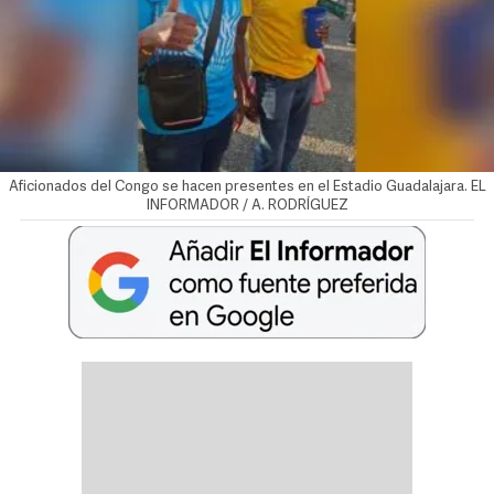
Aficionados del Congo se hacen presentes en el Estadio Guadalajara. EL
INFORMADOR / A. RODRÍGUEZ