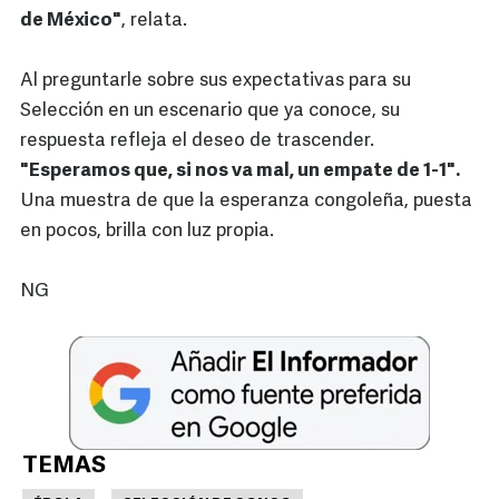
de México"
, relata.
Al preguntarle sobre sus expectativas para su
Selección en un escenario que ya conoce, su
respuesta refleja el deseo de trascender.
"Esperamos que, si nos va mal, un empate de 1-1".
Una muestra de que la esperanza congoleña, puesta
en pocos, brilla con luz propia.
NG
TEMAS