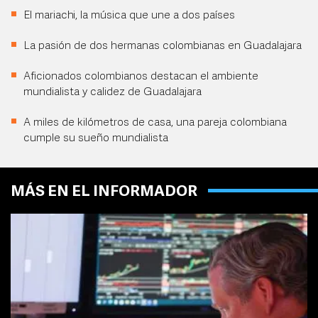
El mariachi, la música que une a dos países
La pasión de dos hermanas colombianas en Guadalajara
Aficionados colombianos destacan el ambiente
mundialista y calidez de Guadalajara
A miles de kilómetros de casa, una pareja colombiana
cumple su sueño mundialista
MÁS EN EL INFORMADOR