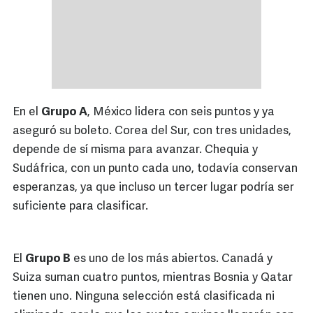
En el
Grupo A
, México lidera con seis puntos y ya
aseguró su boleto. Corea del Sur, con tres unidades,
depende de sí misma para avanzar. Chequia y
Sudáfrica, con un punto cada uno, todavía conservan
esperanzas, ya que incluso un tercer lugar podría ser
suficiente para clasificar.
El
Grupo B
es uno de los más abiertos. Canadá y
Suiza suman cuatro puntos, mientras Bosnia y Qatar
tienen uno. Ninguna selección está clasificada ni