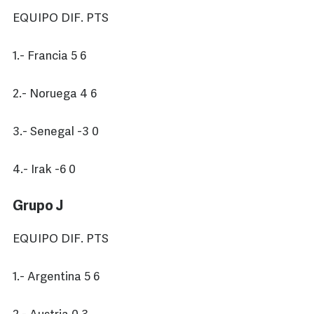
EQUIPO DIF. PTS
1.- Francia 5 6
2.- Noruega 4 6
3.- Senegal -3 0
4.- Irak -6 0
Grupo J
EQUIPO DIF. PTS
1.- Argentina 5 6