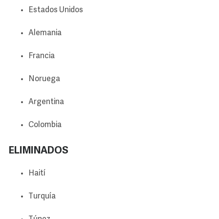
Estados Unidos
Alemania
Francia
Noruega
Argentina
Colombia
ELIMINADOS
Haití
Turquía