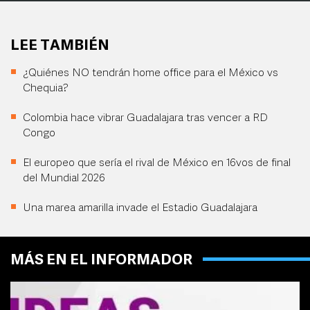
LEE TAMBIÉN
¿Quiénes NO tendrán home office para el México vs
Chequia?
Colombia hace vibrar Guadalajara tras vencer a RD
Congo
El europeo que sería el rival de México en 16vos de final
del Mundial 2026
Una marea amarilla invade el Estadio Guadalajara
MÁS EN EL INFORMADOR