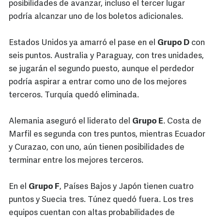
posibilidades de avanzar, incluso el tercer lugar
podría alcanzar uno de los boletos adicionales.
Estados Unidos ya amarró el pase en el
Grupo D
con
seis puntos. Australia y Paraguay, con tres unidades,
se jugarán el segundo puesto, aunque el perdedor
podría aspirar a entrar como uno de los mejores
terceros. Turquía quedó eliminada.
Alemania aseguró el liderato del
Grupo E
. Costa de
Marfil es segunda con tres puntos, mientras Ecuador
y Curazao, con uno, aún tienen posibilidades de
terminar entre los mejores terceros.
En el
Grupo F
, Países Bajos y Japón tienen cuatro
puntos y Suecia tres. Túnez quedó fuera. Los tres
equipos cuentan con altas probabilidades de