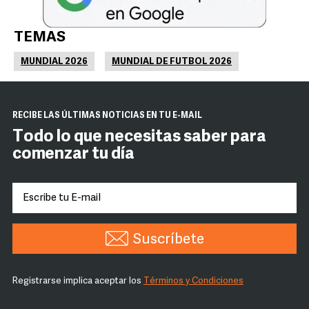
TEMAS
MUNDIAL 2026
MUNDIAL DE FUTBOL 2026
RECIBE LAS ÚLTIMAS NOTICIAS EN TU E-MAIL
Todo lo que necesitas saber para
comenzar tu día
Suscríbete
Registrarse implica aceptar los
Términos y Condiciones