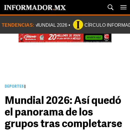
TENDENCIAS:
MUNDIAL 2026
CÍRCULO INFORMA
DEPORTES
|
Mundial 2026: Así quedó
el panorama de los
grupos tras completarse