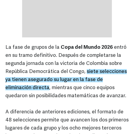
La fase de grupos de la
Copa del Mundo 2026
entró
en su tramo definitivo. Después de completarse la
segunda jornada con la victoria de Colombia sobre
República Democrática del Congo,
siete selecciones
ya tienen asegurado su lugar en la fase de
eliminación directa
, mientras que cinco equipos
quedaron sin posibilidades matemáticas de avanzar.
A diferencia de anteriores ediciones, el formato de
48 selecciones permite que avancen los dos primeros
lugares de cada grupo y los ocho mejores terceros