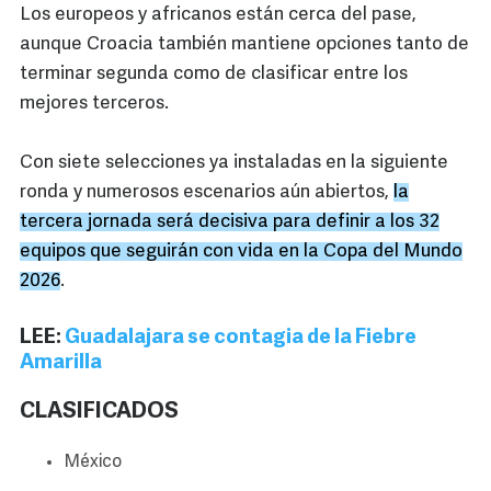
Los europeos y africanos están cerca del pase,
aunque Croacia también mantiene opciones tanto de
terminar segunda como de clasificar entre los
mejores terceros.
Con siete selecciones ya instaladas en la siguiente
ronda y numerosos escenarios aún abiertos,
la
tercera jornada será decisiva para definir a los 32
equipos que seguirán con vida en la Copa del Mundo
2026
.
LEE:
Guadalajara se contagia de la Fiebre
Amarilla
CLASIFICADOS
México