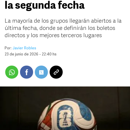
la segunda fecha
La mayoría de los grupos llegarán abiertos a la
última fecha, donde se definirán los boletos
directos y los mejores terceros lugares
Por:
Javier Robles
23 de junio de 2026 - 22:40 hs