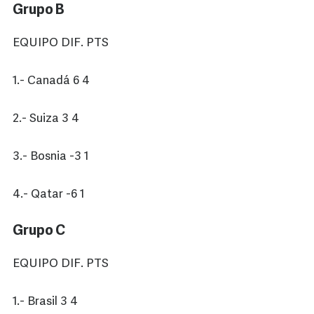
Grupo B
EQUIPO DIF. PTS
1.- Canadá 6 4
2.- Suiza 3 4
3.- Bosnia -3 1
4.- Qatar -6 1
Grupo C
EQUIPO DIF. PTS
1.- Brasil 3 4