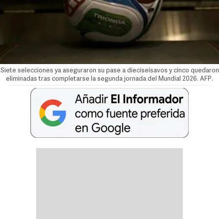
Siete selecciones ya aseguraron su pase a dieciseisavos y cinco quedaron
eliminadas tras completarse la segunda jornada del Mundial 2026. AFP.