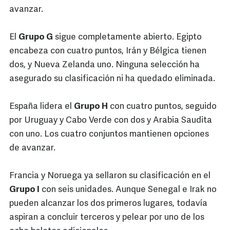
avanzar.
El
Grupo G
sigue completamente abierto. Egipto
encabeza con cuatro puntos, Irán y Bélgica tienen
dos, y Nueva Zelanda uno. Ninguna selección ha
asegurado su clasificación ni ha quedado eliminada.
España lidera el
Grupo H
con cuatro puntos, seguido
por Uruguay y Cabo Verde con dos y Arabia Saudita
con uno. Los cuatro conjuntos mantienen opciones
de avanzar.
Francia y Noruega ya sellaron su clasificación en el
Grupo I
con seis unidades. Aunque Senegal e Irak no
pueden alcanzar los dos primeros lugares, todavía
aspiran a concluir terceros y pelear por uno de los