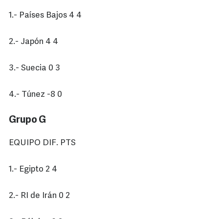
1.- Países Bajos 4 4
2.- Japón 4 4
3.- Suecia 0 3
4.- Túnez -8 0
Grupo G
EQUIPO DIF. PTS
1.- Egipto 2 4
2.- RI de Irán 0 2