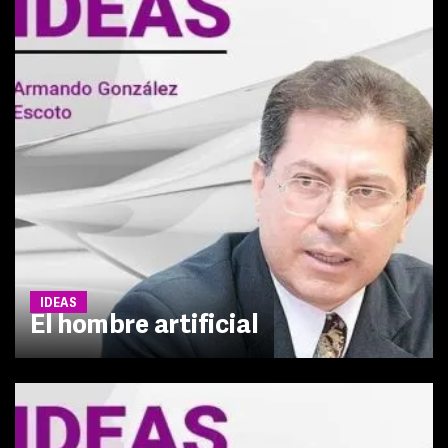
IDEAS
El hombre artificial