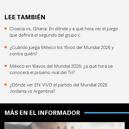
LEE TAMBIÉN
Croacia vs. Ghana: En dónde y a qué hora ver el juego
que definirá el segundo del grupo L
¿Cuándo juega México los 16vos del Mundial 2026 y
contra quién?
México en 16avos del Mundial 2026: ¿a qué hora se
conocerá el próximo rival del Tri?
¿Dónde ver EN VIVO el partido del Mundial 2026
Jordania vs Argentina?
MÁS EN EL INFORMADOR