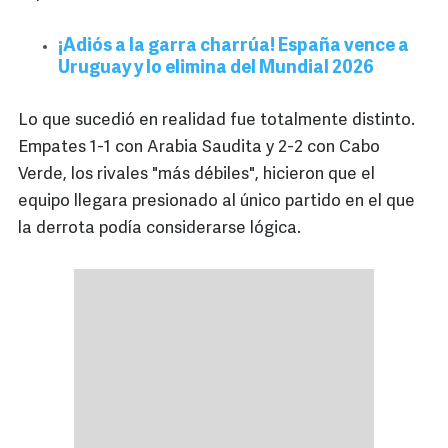
¡Adiós a la garra charrúa! España vence a
Uruguay y lo elimina del Mundial 2026
Lo que sucedió en realidad fue totalmente distinto.
Empates 1-1 con Arabia Saudita y 2-2 con Cabo
Verde, los rivales "más débiles", hicieron que el
equipo llegara presionado al único partido en el que
la derrota podía considerarse lógica.