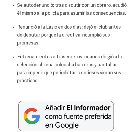
Se autodenunció: tras discutir con un obrero, acudió
él mismo a la policía para asumir las consecuencias.
Renunció a la Lazio en dos días: dejó el club antes
de debutar porque la directiva incumplió sus
promesas.
Entrenamientos ultrasecretos: cuando dirigió a la
selección chilena colocaba barreras y pantallas
para impedir que periodistas o curiosos vieran sus
prácticas.