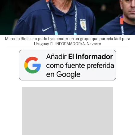
Marcelo Bielsa no pudo trascender en un grupo que parecía fácil para
Uruguay. EL INFORMADOR/A. Navarro