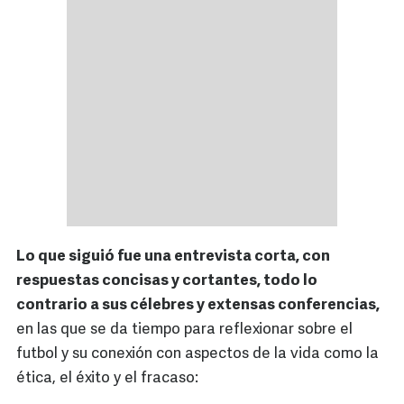
Lo que siguió fue una entrevista corta, con
respuestas concisas y cortantes, todo lo
contrario a sus célebres y extensas conferencias,
en las que se da tiempo para reflexionar sobre el
futbol y su conexión con aspectos de la vida como la
ética, el éxito y el fracaso: