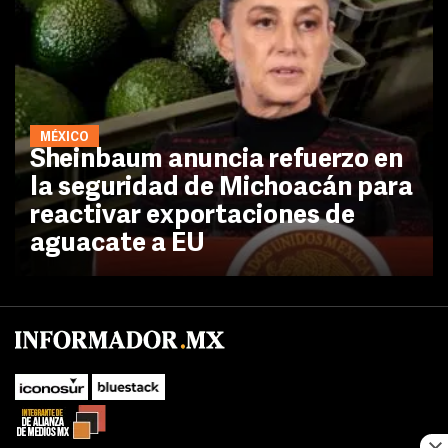
MÉXICO
Sheinbaum anuncia refuerzo en
la seguridad de Michoacán para
reactivar exportaciones de
aguacate a EU