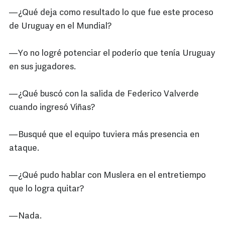
—¿Qué deja como resultado lo que fue este proceso
de Uruguay en el Mundial?
—Yo no logré potenciar el poderío que tenía Uruguay
en sus jugadores.
—¿Qué buscó con la salida de Federico Valverde
cuando ingresó Viñas?
—Busqué que el equipo tuviera más presencia en
ataque.
—¿Qué pudo hablar con Muslera en el entretiempo
que lo logra quitar?
—Nada.