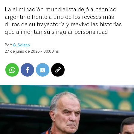
La eliminación mundialista dejó al técnico
argentino frente a uno de los reveses más
duros de su trayectoria y reavivó las historias
que alimentan su singular personalidad
Por:
G. Solano
27 de junio de 2026 - 00:00 hs