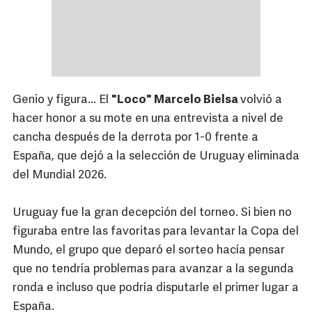
Genio y figura... El
"Loco" Marcelo Bielsa
volvió a
hacer honor a su mote en una entrevista a nivel de
cancha después de la derrota por 1-0 frente a
España, que dejó a la selección de Uruguay eliminada
del Mundial 2026.
Uruguay fue la gran decepción del torneo. Si bien no
figuraba entre las favoritas para levantar la Copa del
Mundo, el grupo que deparó el sorteo hacía pensar
que no tendría problemas para avanzar a la segunda
ronda e incluso que podría disputarle el primer lugar a
España.