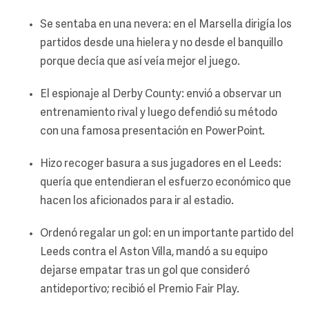
Se sentaba en una nevera: en el Marsella dirigía los
partidos desde una hielera y no desde el banquillo
porque decía que así veía mejor el juego.
El espionaje al Derby County: envió a observar un
entrenamiento rival y luego defendió su método
con una famosa presentación en PowerPoint.
Hizo recoger basura a sus jugadores en el Leeds:
quería que entendieran el esfuerzo económico que
hacen los aficionados para ir al estadio.
Ordenó regalar un gol: en un importante partido del
Leeds contra el Aston Villa, mandó a su equipo
dejarse empatar tras un gol que consideró
antideportivo; recibió el Premio Fair Play.