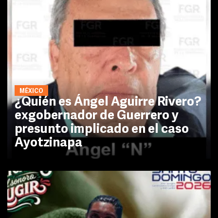
MÉXICO
¿Quién es Ángel Aguirre Rivero?
exgobernador de Guerrero y
presunto implicado en el caso
Ayotzinapa