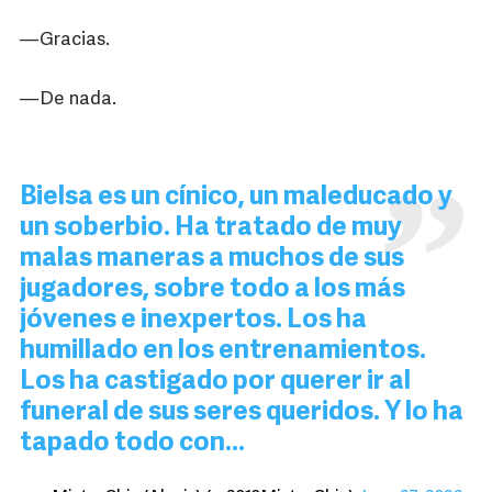
—Gracias.
—De nada.
Bielsa es un cínico, un maleducado y
un soberbio. Ha tratado de muy
malas maneras a muchos de sus
jugadores, sobre todo a los más
jóvenes e inexpertos. Los ha
humillado en los entrenamientos.
Los ha castigado por querer ir al
funeral de sus seres queridos. Y lo ha
tapado todo con…