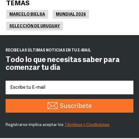
TEMAS
MARCELO BIELSA
MUNDIAL 2026
SELECCIÓN DE URUGUAY
RECIBE LAS ÚLTIMAS NOTICIAS EN TU E-MAIL
Todo lo que necesitas saber para
comenzar tu día
Suscríbete
Registrarse implica aceptar los
Términos y Condiciones