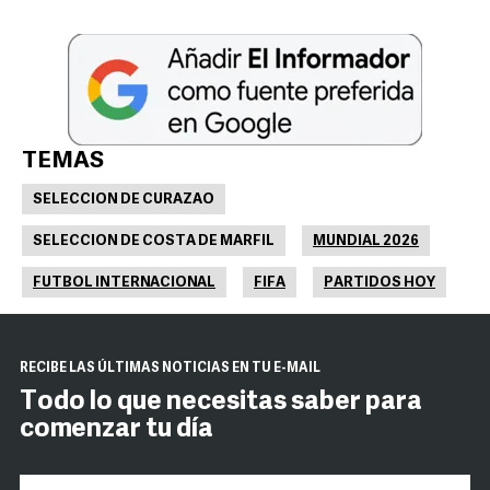
TEMAS
SELECCION DE CURAZAO
SELECCION DE COSTA DE MARFIL
MUNDIAL 2026
FUTBOL INTERNACIONAL
FIFA
PARTIDOS HOY
RECIBE LAS ÚLTIMAS NOTICIAS EN TU E-MAIL
Todo lo que necesitas saber para
comenzar tu día