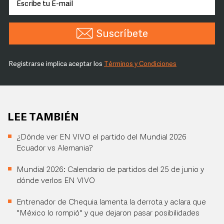
Suscríbete
Registrarse implica aceptar los
Términos y Condiciones
LEE TAMBIÉN
¿Dónde ver EN VIVO el partido del Mundial 2026
Ecuador vs Alemania?
Mundial 2026: Calendario de partidos del 25 de junio y
dónde verlos EN VIVO
Entrenador de Chequia lamenta la derrota y aclara que
"México lo rompió" y que dejaron pasar posibilidades