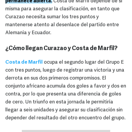
permanece abierta.
Costa de Marfil depende de sí
misma para asegurar la clasificación, en tanto que
Curazao necesita sumar los tres puntos y
mantenerse atento al desenlace del partido entre
Alemania y Ecuador.
¿Cómo llegan Curazao y Costa de Marfil?
Costa de Marfil
ocupa el segundo lugar del Grupo E
con tres puntos, luego de registrar una victoria y una
derrota en sus dos primeros compromisos. El
conjunto africano acumula dos goles a favor y dos en
contra, por lo que presenta una diferencia de goles
de cero. Un triunfo en esta jornada le permitiría
llegar a seis unidades y asegurar su clasificación sin
depender del resultado del otro encuentro del grupo.