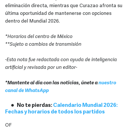
eliminación directa, mientras que Curazao afronta su
última oportunidad de mantenerse con opciones
dentro del Mundial 2026.
*Horarios del centro de México
**Sujeto a cambios de transmisión
-Esta nota fue redactada con ayuda de inteligencia
artificial y revisada por un editor-
*Mantente al día con las noticias, únete a
nuestro
canal de WhatsApp
No te pierdas:
Calendario Mundial 2026:
Fechas y horarios de todos los partidos
OF