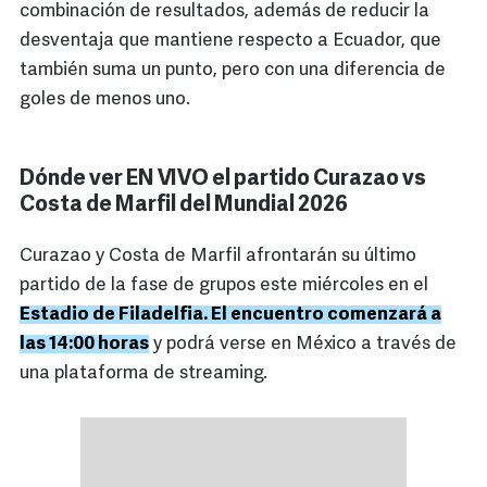
combinación de resultados, además de reducir la
desventaja que mantiene respecto a Ecuador, que
también suma un punto, pero con una diferencia de
goles de menos uno.
Dónde ver EN VIVO el partido Curazao vs
Costa de Marfil del Mundial 2026
Curazao y Costa de Marfil afrontarán su último
partido de la fase de grupos este miércoles en el
Estadio de Filadelfia. El encuentro comenzará a
las 14:00 horas
y podrá verse en México a través de
una plataforma de streaming.