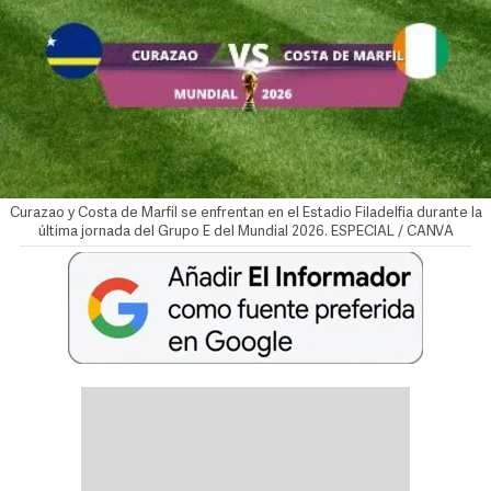
Curazao y Costa de Marfil se enfrentan en el Estadio Filadelfia durante la
última jornada del Grupo E del Mundial 2026. ESPECIAL / CANVA