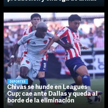
DEPORTES
Chivas se hunde en Leagues
Cup; cae ante Dallas y queda al
borde de la eliminación