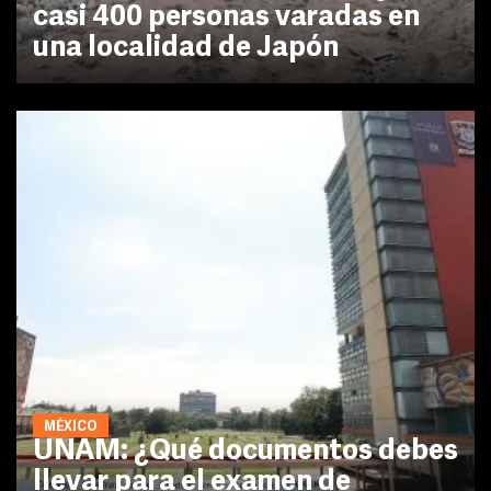
casi 400 personas varadas en
una localidad de Japón
MÉXICO
UNAM: ¿Qué documentos debes
llevar para el examen de