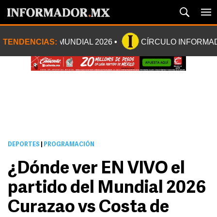
TENDENCIAS:
MUNDIAL 2026
CÍRCULO INFORMA
DEPORTES
|
PROGRAMACIÓN
¿Dónde ver EN VIVO el
partido del Mundial 2026
Curazao vs Costa de