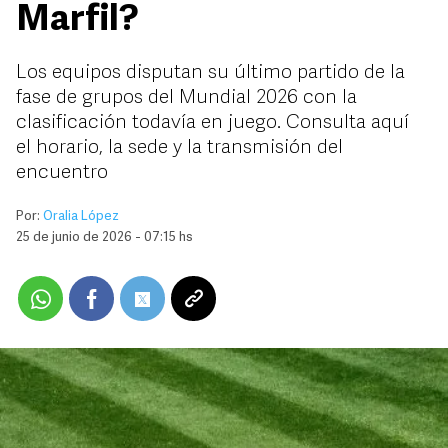
Marfil?
Los equipos disputan su último partido de la
fase de grupos del Mundial 2026 con la
clasificación todavía en juego. Consulta aquí
el horario, la sede y la transmisión del
encuentro
Por:
Oralia López
25 de junio de 2026 - 07:15 hs