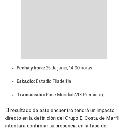
Fecha y hora:
25 de junio, 14:00 horas
Estadio:
Estadio Filadelfia
Transmisión:
Pase Mundial (VIX Premium)
El resultado de este encuentro tendrá un impacto
directo en la definición del Grupo E. Costa de Marfil
intentará confirmar su presencia en la fase de