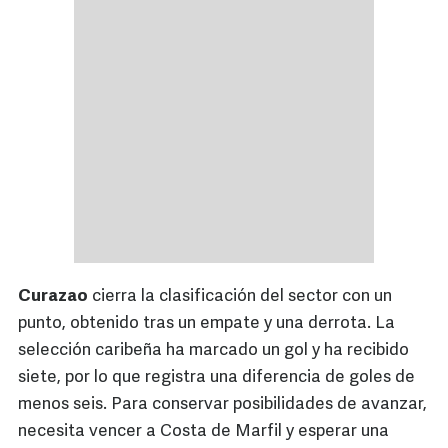
Curazao
cierra la clasificación del sector con un
punto, obtenido tras un empate y una derrota. La
selección caribeña ha marcado un gol y ha recibido
siete, por lo que registra una diferencia de goles de
menos seis. Para conservar posibilidades de avanzar,
necesita vencer a Costa de Marfil y esperar una