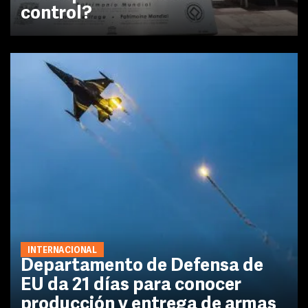
control?
INTERNACIONAL
Departamento de Defensa de
EU da 21 días para conocer
producción y entrega de armas