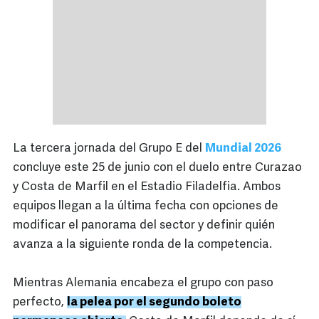
La tercera jornada del Grupo E del
Mundial 2026
concluye este 25 de junio con el duelo entre Curazao
y Costa de Marfil en el Estadio Filadelfia. Ambos
equipos llegan a la última fecha con opciones de
modificar el panorama del sector y definir quién
avanza a la siguiente ronda de la competencia.
Mientras Alemania encabeza el grupo con paso
perfecto,
la pelea por el segundo boleto